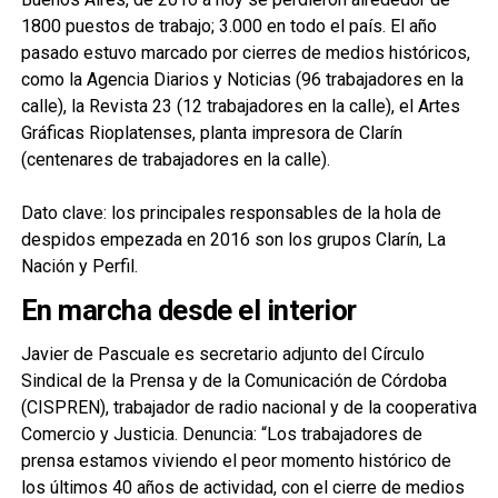
1800 puestos de trabajo; 3.000 en todo el país. El año
pasado estuvo marcado por cierres de medios históricos,
como la Agencia Diarios y Noticias (96 trabajadores en la
calle), la Revista 23 (12 trabajadores en la calle), el Artes
Gráficas Rioplatenses, planta impresora de Clarín
(centenares de trabajadores en la calle).
Dato clave: los principales responsables de la hola de
despidos empezada en 2016 son los grupos Clarín, La
Nación y Perfil.
En marcha desde el interior
Javier de Pascuale es secretario adjunto del Círculo
Sindical de la Prensa y de la Comunicación de Córdoba
(CISPREN), trabajador de radio nacional y de la cooperativa
Comercio y Justicia. Denuncia: “Los trabajadores de
prensa estamos viviendo el peor momento histórico de
los últimos 40 años de actividad, con el cierre de medios