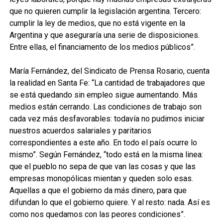
que no quieren cumplir la legislación argentina. Tercero:
cumplir la ley de medios, que no está vigente en la
Argentina y que aseguraría una serie de disposiciones.
Entre ellas, el financiamento de los medios públicos”.
María Fernández, del Sindicato de Prensa Rosario, cuenta
la realidad en Santa Fe: “La cantidad de trabajadores que
se está quedando sin empleo sigue aumentando. Más
medios están cerrando. Las condiciones de trabajo son
cada vez más desfavorables: todavía no pudimos iniciar
nuestros acuerdos salariales y paritarios
correspondientes a este año. En todo el país ocurre lo
mismo”. Según Fernández, “todo está en la misma linea:
que el pueblo no sepa de que van las cosas y que las
empresas monopólicas mientan y queden solo esas.
Aquellas a que el gobierno da más dinero, para que
difundan lo que el gobierno quiere. Y al resto: nada. Así es
como nos quedamos con las peores condiciones”.