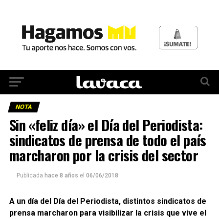
NOTA
Sin «feliz día» el Día del Periodista:
sindicatos de prensa de todo el país
marcharon por la crisis del sector
Publicada
hace 8 años
el
06/06/2018
A un día del Día del Periodista, distintos sindicatos de
prensa marcharon para visibilizar la crisis que vive el