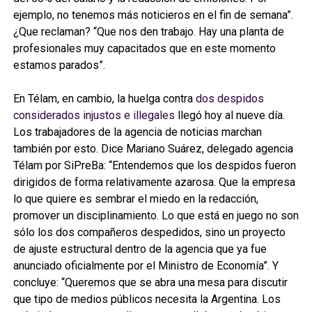
ejemplo, no tenemos más noticieros en el fin de semana”.
¿Que reclaman? “Que nos den trabajo. Hay una planta de
profesionales muy capacitados que en este momento
estamos parados”.
En Télam, en cambio, la huelga contra
dos despidos
considerados injustos e illegales
llegó hoy al nueve día.
Los trabajadores de la agencia de noticias marchan
también por esto. Dice Mariano Suárez, delegado agencia
Télam por SiPreBa: “Entendemos que los despidos fueron
dirigidos de forma relativamente azarosa. Que la empresa
lo que quiere es sembrar el miedo en la redacción,
promover un disciplinamiento. Lo que está en juego no son
sólo los dos compañeros despedidos, sino un proyecto
de ajuste estructural dentro de la agencia que ya fue
anunciado oficialmente por el Ministro de Economía”. Y
concluye: “Queremos que se abra una mesa para discutir
que tipo de medios públicos necesita la Argentina. Los