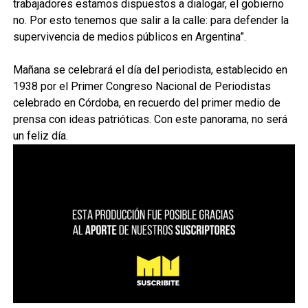
trabajadores estamos dispuestos a dialogar, el gobierno
no. Por esto tenemos que salir a la calle: para defender la
supervivencia de medios públicos en Argentina”.
Mañana se celebrará el día del periodista, establecido en
1938 por el Primer Congreso Nacional de Periodistas
celebrado en Córdoba, en recuerdo del primer medio de
prensa con ideas patrióticas. Con este panorama, no será
un feliz día.