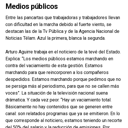
Medios públicos
Entre las pancartas que trabajadoras y trabajadores llevan
con dificultad en la marcha debido al fuerte viento, se
destacan las de la Tv Pública y de la Agencia Nacional de
Noticias Télam. Azul la primera, blanca la segunda.
Arturo Aguirre trabaja en el noticiero de la tevé del Estado.
Explica: “Los medios públicos estamos marchando en
contra del vaciamiento de esta gestión. Estamos
marchando para que reincorporen a los compañeros
despedidos. Estamos marchando porque pedimos que no
se persiga más al periodismo, para que no se callen más
voces”. La situación de la televisión nacional suena
drámatica. Y cada vez peor. “Hay un vaciamiento total.
Básicamente no hay contenidos que se generen entre
canal: son relatados programas que ya se emitieron. En lo
que corresponde al noticiero, estamos teniendo un recorte
del 50% del salario y la reducción de emisiones. Por