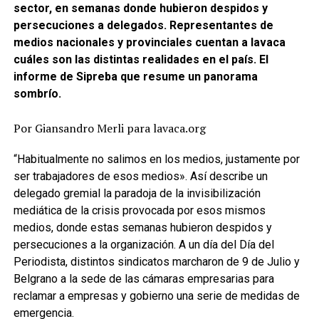
sector, en semanas donde hubieron despidos y
persecuciones a delegados. Representantes de
medios nacionales y provinciales cuentan a lavaca
cuáles son las distintas realidades en el país. El
informe de Sipreba que resume un panorama
sombrío.
Por Giansandro Merli para lavaca.org
“
H
abitualmente no salimos en los medios, justamente por
ser trabajadores de esos medios». Así describe un
delegado gremial la paradoja de la invisibilización
mediática de la crisis provocada por esos mismos
medios, donde estas semanas hubieron despidos y
persecuciones a la organización. A un día del Día del
Periodista, distintos sindicatos marcharon de 9 de Julio y
Belgrano a la sede de las cámaras empresarias para
reclamar a empresas y gobierno una serie de medidas de
emergencia.