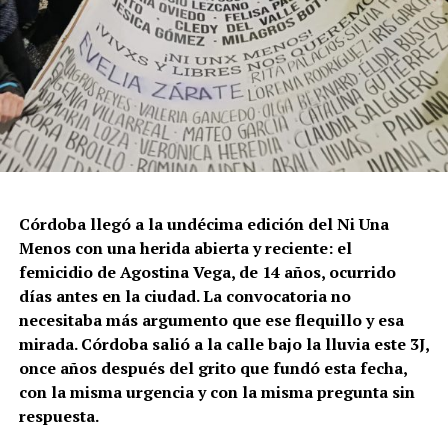
Córdoba llegó a la undécima edición del Ni Una
Menos con una herida abierta y reciente: el
femicidio de Agostina Vega, de 14 años, ocurrido
días antes en la ciudad. La convocatoria no
necesitaba más argumento que ese flequillo y esa
mirada. Córdoba salió a la calle bajo la lluvia este 3J,
once años después del grito que fundó esta fecha,
con la misma urgencia y con la misma pregunta sin
respuesta.