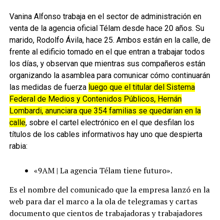
Vanina Alfonso trabaja en el sector de administración en
venta de la agencia oficial Télam desde hace 20 años. Su
marido, Rodolfo Ávila, hace 25. Ambos están en la calle, de
frente al edificio tomado en el que entran a trabajar todos
los días, y observan que mientras sus compañeros están
organizando la asamblea para comunicar cómo continuarán
las medidas de fuerza
luego que el titular del Sistema
Federal de Medios y Contenidos Públicos, Hernán
Lombardi, anunciara que 354 familias se quedarían en la
calle
, sobre el cartel electrónico en el que desfilan los
títulos de los cables informativos hay uno que despierta
rabia:
«9AM | La agencia Télam tiene futuro».
Es el nombre del comunicado que la empresa lanzó en la
web para dar el marco a la ola de telegramas y cartas
documento que cientos de trabajadoras y trabajadores