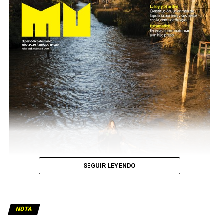
SEGUIR LEYENDO
NOTA