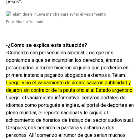
pesos”.
Foto: Nacho Yuchark
-¿Cómo se explica esta situación?
-Comenzó con persecución sindical. Los que nos
oponíamos a que se incumplan los derechos, éramos
perseguidos: a mí me hicieron un juicio que perdieron en
primera instancia pagando abogados externos a Télam.
Luego, vino el vaciamiento de áreas: sacaron publicidad y
dejaron sin contralor de la pauta oficial al Estado argentino.
Luego, el vaciamiento informativo: cerraron portales de
idiomas como portugués e inglés, el portal de deportes en
pleno mundial, el reporte nacional y le siguió el
achicamiento de horarios de trabajo del sector audiovisual.
Después, nos negaron la paritaria y echaron a dos
personas. Allí comenzó el rumor de que serían muchos