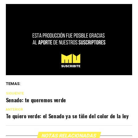
TEMAS:
SIGUIENTE
Senado: te queremos verde
ANTERIOR
Te quiero verde: el Senado ya se tiñe del color de la ley
NOTAS RELACIONADAS