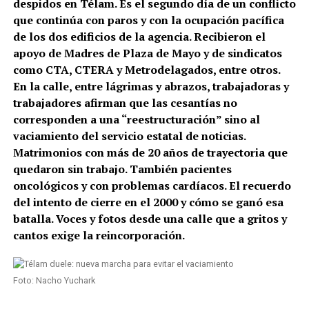
despidos en Télam. Es el segundo día de un conflicto
que continúa con paros y con la ocupación pacífica
de los dos edificios de la agencia. Recibieron el
apoyo de Madres de Plaza de Mayo y de sindicatos
como CTA, CTERA y Metrodelagados, entre otros.
En la calle, entre lágrimas y abrazos, trabajadoras y
trabajadores afirman que las cesantías no
corresponden a una “reestructuración” sino al
vaciamiento del servicio estatal de noticias.
Matrimonios con más de 20 años de trayectoria que
quedaron sin trabajo. También pacientes
oncológicos y con problemas cardíacos. El recuerdo
del intento de cierre en el 2000 y cómo se ganó esa
batalla. Voces y fotos desde una calle que a gritos y
cantos exige la reincorporación.
Foto: Nacho Yuchark