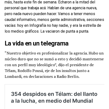
más, hasta este fin de semana. Echaron a la mitad del
personal que trabaja acá. Hablan de una agencia nueva,
pero nada nuevo pueden hacer. Vamos a tener menos
caudal informativo, menos gente administrativa, secciones
vacías: hoy en Infografía no hay nadie, y era la estrella de
los medios gráficos. La vaciaron de punta a punta.
La vida en un telegrama
“Nuestro objetivo es profesionalizar la agencia. Hubo un
núcleo duro que no se sumó a esto y decidió mantenerse
con un perfil muy ideológico”, dijo el presidente de
Télam, Rodolfo Pousá, eje de los insultos junto a
Lombardi, en declaraciones a Radio Berlín.