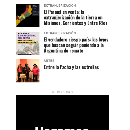
EXTRANJERIZACIÓN
El Paraná en venta: la
extranjerización de la tierra en
Misiones, Corrientes y Entre Ríos
EXTRANJERIZACIÓN
El verdadero riesgo país: las leyes
que buscan seguir poniendo a la
Argentina de remate
ARTES
Entre la Pacha y las estrellas
PUBLICIDAD