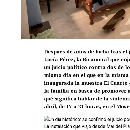
Después de años de lucha tras el 
Lucía Pérez, la Bicameral que enj
un juicio político contra dos de l
mismo día en el que en la misma 
inaugurada la muestra El Cuarto d
la familia en busca de promover u
qué significa hablar de la violenc
abril, de 17 a 21 horas,
en el Muse
La instalación que viajó desde Mar del Pla