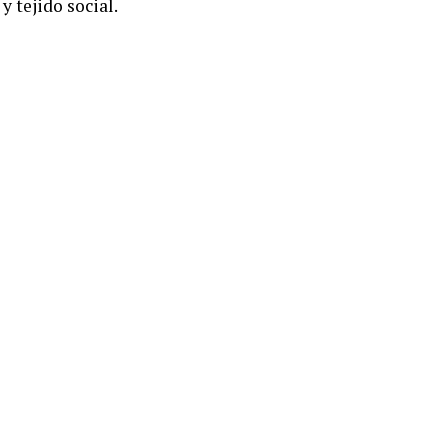
y tejido social.