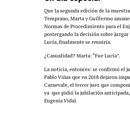
Que la segunda edición de la muestra 
Temprano, Marta y Guillermo amaneci
Normas de Procedimiento para el Enj
postergando la decisión sobre juzgar 
Lucía, finalmente se reuniría.
¿Casualidad? Marta: “Fue Lucía”.
La noticia, entonces: se confirmó el 
Pablo Viñas que en 2018 dejaron impun
Carnevale, el tercer juez que componí
ya que pidió la jubilación anticipada
Eugenia Vidal.