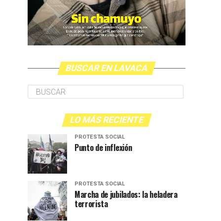
BUSCAR EN LAVACA
LO MÁS RECIENTE
PROTESTA SOCIAL
Punto de inflexión
PROTESTA SOCIAL
Marcha de jubilados: la heladera
terrorista