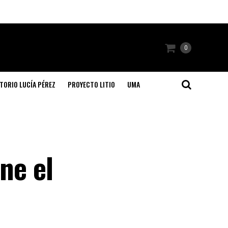
0
TORIO LUCÍA PÉREZ
PROYECTO LITIO
UMA
ne el