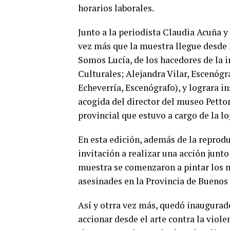
horarios laborales.
Junto a la periodista Claudia Acuña 
vez más que la muestra llegue desde
Somos Lucía, de los hacedores de la 
Culturales; Alejandra Vilar, Escenógr
Echeverría, Escenógrafo), y lograra ins
acogida del director del museo Pettor
provincial que estuvo a cargo de la lo
En esta edición, además de la reprodu
invitación a realizar una acción junt
muestra se comenzaron a pintar los 
asesinades en la Provincia de Buenos 
Así y otrra vez más, quedó inaugurad
accionar desde el arte contra la violen