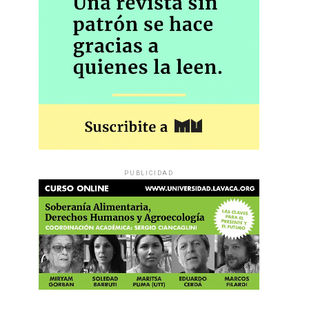
PUBLICIDAD