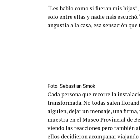
“Les hablo como si fueran mis hijas”
solo entre ellas y nadie más escuchó.
angustia a la casa, esa sensación que t
Foto: Sebastian Smok
Cada persona que recorre la instalació
transformada. No todas salen llorand
alguien, dejar un mensaje, una firma,
muestra en el Museo Provincial de Bel
viendo las reacciones pero también s
ellos decidieron acompañar viajando 