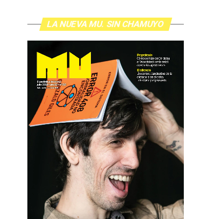
LA NUEVA MU. SIN CHAMUYO