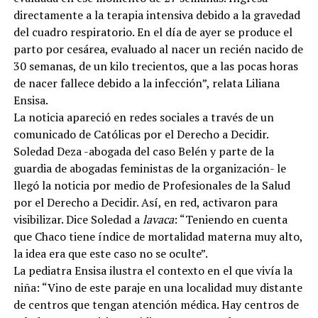
directamente a la terapia intensiva debido a la gravedad
del cuadro respiratorio. En el día de ayer se produce el
parto por cesárea, evaluado al nacer un recién nacido de
30 semanas, de un kilo trecientos, que a las pocas horas
de nacer fallece debido a la infección”, relata Liliana
Ensisa.
La noticia apareció en redes sociales a través de un
comunicado de Católicas por el Derecho a Decidir.
Soledad Deza -abogada del caso Belén y parte de la
guardia de abogadas feministas de la organización- le
llegó la noticia por medio de Profesionales de la Salud
por el Derecho a Decidir. Así, en red, activaron para
visibilizar. Dice Soledad a
lavaca
: “Teniendo en cuenta
que Chaco tiene índice de mortalidad materna muy alto,
la idea era que este caso no se oculte”.
La pediatra Ensisa ilustra el contexto en el que vivía la
niña: “Vino de este paraje en una localidad muy distante
de centros que tengan atención médica. Hay centros de