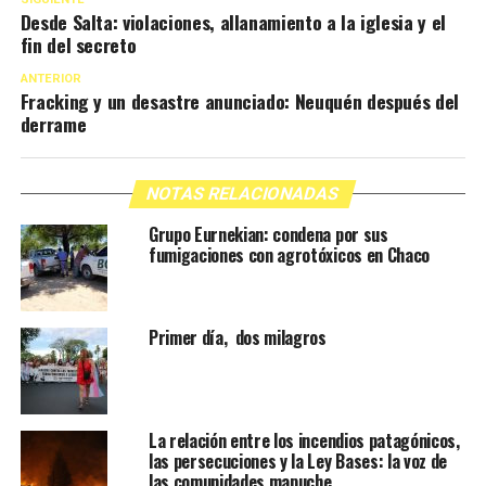
Desde Salta: violaciones, allanamiento a la iglesia y el
fin del secreto
ANTERIOR
Fracking y un desastre anunciado: Neuquén después del
derrame
NOTAS RELACIONADAS
Grupo Eurnekian: condena por sus
fumigaciones con agrotóxicos en Chaco
Primer día, dos milagros
La relación entre los incendios patagónicos,
las persecuciones y la Ley Bases: la voz de
las comunidades mapuche