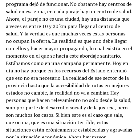
programa dejó de funcionar. No obstante hay centros de
salud en esa zona, en cada paraje hay un centro de salud.
Ahora, el paraje no es una ciudad, hay una distancia que
a veces es entre 10 y 20 km para llegar al centro de
salud. Y la verdad es que muchas veces estas personas
no ocupan la oferta. La realidad es que uno debe llegar
con ellos y hacer mayor propaganda, lo cual existía en el
momento en el que se hacía este abordaje sanitario.
Estábamos como en una campaña permanente. Hoy en
día no hay porque en los recursos del Estado entendió
que eso no era necesario. La realidad de ese sector de la
provincia hasta que la accesibilidad de rutas en mejores
estados no cambie, la realidad no va a cambiar. Hay
personas que hacen relevamiento no solo desde la salud,
sino por parte de desarrollo social y de la justicia, pero
son muchos los casos. Si bien este es el caso que sale,
que ocupa, que es una situación terrible, estas
situaciones están crónicamente establecidas y agravadas
por la situación económica. Ahora hay mayor