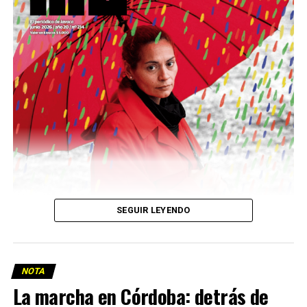
Descargar la Mu en PDF
SEGUIR LEYENDO
NOTA
La marcha en Córdoba: detrás de