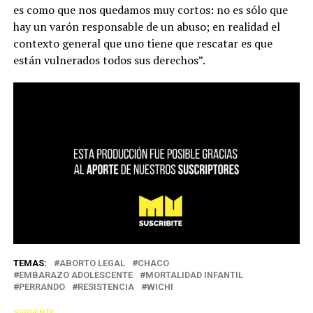
es como que nos quedamos muy cortos: no es sólo que
hay un varón responsable de un abuso; en realidad el
contexto general que uno tiene que rescatar es que
están vulnerados todos sus derechos”.
TEMAS:
ABORTO LEGAL
CHACO
EMBARAZO ADOLESCENTE
MORTALIDAD INFANTIL
PERRANDO
RESISTENCIA
WICHI
SIGUIENTE