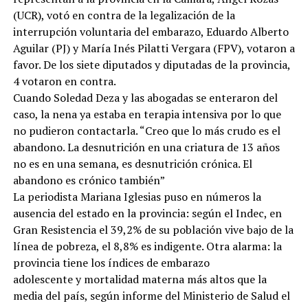
(UCR), votó en contra de la legalización de la
interrupción voluntaria del embarazo, Eduardo Alberto
Aguilar (PJ) y María Inés Pilatti Vergara (FPV), votaron a
favor. De los siete diputados y diputadas de la provincia,
4 votaron en contra.
Cuando Soledad Deza y las abogadas se enteraron del
caso, la nena ya estaba en terapia intensiva por lo que
no pudieron contactarla. “Creo que lo más crudo es el
abandono. La desnutrición en una criatura de 13 años
no es en una semana, es desnutrición crónica. El
abandono es crónico también”
La periodista Mariana Iglesias puso en números la
ausencia del estado en la provincia: según el Indec, en
Gran Resistencia el 39,2% de su población vive bajo de la
línea de pobreza, el 8,8% es indigente. Otra alarma: la
provincia tiene los índices de embarazo
adolescente y mortalidad materna más altos que la
media del país, según informe del Ministerio de Salud el