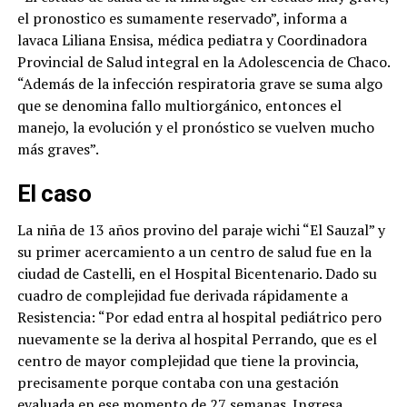
el pronostico es sumamente reservado”, informa a
lavaca Liliana Ensisa, médica pediatra y Coordinadora
Provincial de Salud integral en la Adolescencia de Chaco.
“Además de la infección respiratoria grave se suma algo
que se denomina fallo multiorgánico, entonces el
manejo, la evolución y el pronóstico se vuelven mucho
más graves”.
El caso
La niña de 13 años provino del paraje wichi “El Sauzal” y
su primer acercamiento a un centro de salud fue en la
ciudad de Castelli, en el Hospital Bicentenario. Dado su
cuadro de complejidad fue derivada rápidamente a
Resistencia: “Por edad entra al hospital pediátrico pero
nuevamente se la deriva al hospital Perrando, que es el
centro de mayor complejidad que tiene la provincia,
precisamente porque contaba con una gestación
evaluada en ese momento de 27 semanas. Ingresa