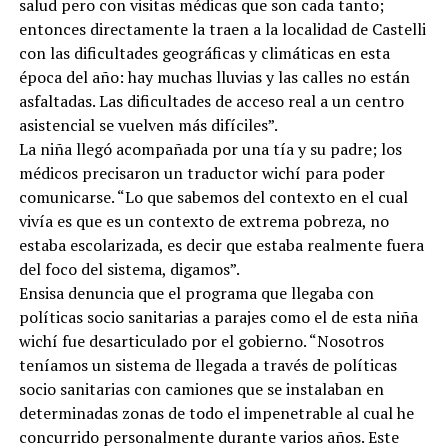
salud pero con visitas médicas que son cada tanto;
entonces directamente la traen a la localidad de Castelli
con las dificultades geográficas y climáticas en esta
época del año: hay muchas lluvias y las calles no están
asfaltadas. Las dificultades de acceso real a un centro
asistencial se vuelven más difíciles”.
La niña llegó acompañada por una tía y su padre; los
médicos precisaron un traductor wichí para poder
comunicarse. “Lo que sabemos del contexto en el cual
vivía es que es un contexto de extrema pobreza, no
estaba escolarizada, es decir que estaba realmente fuera
del foco del sistema, digamos”.
Ensisa denuncia que el programa que llegaba con
políticas socio sanitarias a parajes como el de esta niña
wichí fue desarticulado por el gobierno. “Nosotros
teníamos un sistema de llegada a través de políticas
socio sanitarias con camiones que se instalaban en
determinadas zonas de todo el impenetrable al cual he
concurrido personalmente durante varios años. Este