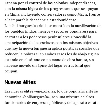
España por el control de las colonias independizadas,
con la misma lógica de los progresismos que se apoyan
en China, incluyendo conservadores como Macri, frente
a la imparable decadencia estadounidense.
La débil burguesía criolla se montó en la movilización de
los pueblos (indios, negros y sectores populares) para
derrotar a los poderosos peninsulares. Concedió la
emancipación de los esclavos con los mismos objetivos
que hoy la nueva burguesía aplica políticas sociales que
reducen la pobreza: en ambos casos los de abajo siguen
estando en el sótano como mano de obra barata, sin
haberse movido un ápice del lugar estructural que
ocupan.
Nuevas élites
Las nuevas elites venezolanas, lo que popularmente se
denomina «boliburguesía», son una mixtura de altos
funcionarios de empresas públicas y del aparato estatal,