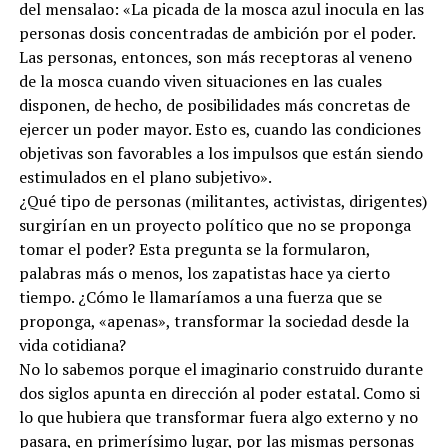
del mensalao: «La picada de la mosca azul inocula en las
personas dosis concentradas de ambición por el poder.
Las personas, entonces, son más receptoras al veneno
de la mosca cuando viven situaciones en las cuales
disponen, de hecho, de posibilidades más concretas de
ejercer un poder mayor. Esto es, cuando las condiciones
objetivas son favorables a los impulsos que están siendo
estimulados en el plano subjetivo».
¿Qué tipo de personas (militantes, activistas, dirigentes)
surgirían en un proyecto político que no se proponga
tomar el poder? Esta pregunta se la formularon,
palabras más o menos, los zapatistas hace ya cierto
tiempo. ¿Cómo le llamaríamos a una fuerza que se
proponga, «apenas», transformar la sociedad desde la
vida cotidiana?
No lo sabemos porque el imaginario construido durante
dos siglos apunta en dirección al poder estatal. Como si
lo que hubiera que transformar fuera algo externo y no
pasara, en primerísimo lugar, por las mismas personas