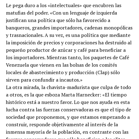
Le pega duro a los «intelectuales» que encubren las
matufias del poder. «Con un lenguaje de izquierda
justifican una política que sólo ha favorecido a
banqueros, grandes importadores, cadenas monopólicas
y trasnacionales. A su vez, es una política que mediante
la imposición de precios y corporaciones ha destruido al
pequeño productor de azúcar y café para beneficiar a
los importadores. Mientras tanto, los paquetes de Café
Venezuela que vienen en las bolsas de los comités
locales de abastecimiento y producción (Clap) sólo
sirven para confundir a incautos.»
La otra mirada, la chavista-madurista que culpa de todo
a otros, es la que esboza Marta Harnecker: «El tiempo
histórico está a nuestro favor. Lo que nos ayuda en esta
lucha contra las fuerzas conservadoras es que el tipo de
sociedad que proponemos, y que estamos empezando a
construir, responde objetivamente al interés de la
inmensa mayoría de la población, en contraste con las