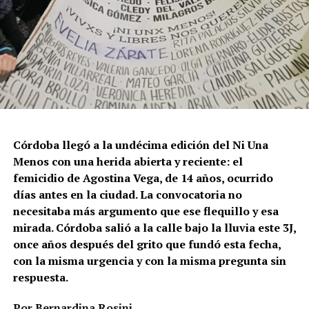
Córdoba llegó a la undécima edición del Ni Una
Menos con una herida abierta y reciente: el
femicidio de Agostina Vega, de 14 años, ocurrido
días antes en la ciudad. La convocatoria no
necesitaba más argumento que ese flequillo y esa
mirada. Córdoba salió a la calle bajo la lluvia este 3J,
once años después del grito que fundó esta fecha,
con la misma urgencia y con la misma pregunta sin
respuesta.
Por Bernardina Rosini