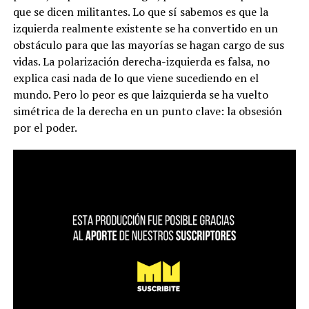
que se dicen militantes. Lo que sí sabemos es que la
izquierda realmente existente se ha convertido en un
obstáculo para que las mayorías se hagan cargo de sus
vidas. La polarización derecha-izquierda es falsa, no
explica casi nada de lo que viene sucediendo en el
mundo. Pero lo peor es que laizquierda se ha vuelto
simétrica de la derecha en un punto clave: la obsesión
por el poder.