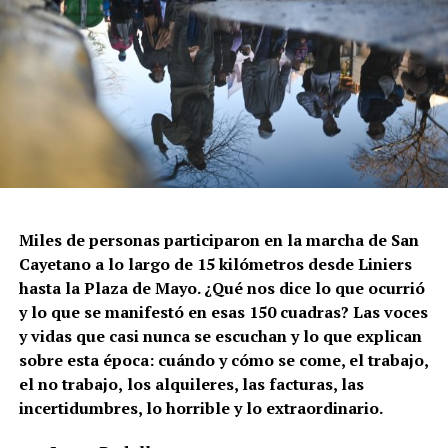
Miles de personas participaron en la marcha de San
Cayetano a lo largo de 15 kilómetros desde Liniers
hasta la Plaza de Mayo. ¿Qué nos dice lo que ocurrió
y lo que se manifestó en esas 150 cuadras? Las voces
y vidas que casi nunca se escuchan y lo que explican
sobre esta época: cuándo y cómo se come, el trabajo,
el no trabajo,
los alquileres, las facturas, las
incertidumbres, lo horrible y lo extraordinario.