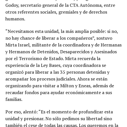
Godoy, secretario general de la CTA Autónoma, entre
otros referentes sociales, gremiales y de derechos
humanos.
“Necesitamos esta unidad, la más amplia posible: si no,
no hay chance de liberar a los compañeros”, sostuvo
Mirta Israel, militante de la coordinadora y de Hermanas
y Hermanos de Detenidos, Desaparecidos y Asesinados
por el Terrorismo de Estado. Mirta recuerda la
experiencia de la Ley Bases, cuya coordinadora se
organizó para liberar a las 35 personas detenidas y
acompañar los procesos judiciales. Ahora se están
organizando para visitar a Milton y Eneas, además de
recaudar fondos para ayudar económicamente a sus
familias.
Por eso, alentó: “Es el momento de profundizar esta
unidad y presionar. No sólo pedimos su libertad sino
también el cese de todas las causas. Los queremos en la