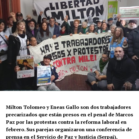
Milton Tolomeo y Eneas Gallo son dos trabajadores
precarizados que están presos en el penal de Marcos
Paz por las protestas contra la reforma laboral en
febrero. Sus parejas organizaron una conferencia de
prensa en el Servicio de Paz y Justicia (Serpaj),