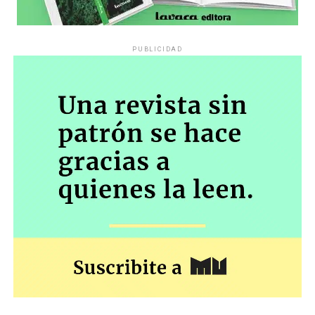
PUBLICIDAD