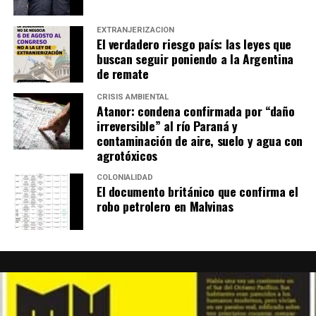
EXTRANJERIZACIÓN
El verdadero riesgo país: las leyes que
buscan seguir poniendo a la Argentina
de remate
CRISIS AMBIENTAL
Atanor: condena confirmada por “daño
irreversible” al río Paraná y
contaminación de aire, suelo y agua con
agrotóxicos
COLONIALIDAD
El documento británico que confirma el
robo petrolero en Malvinas