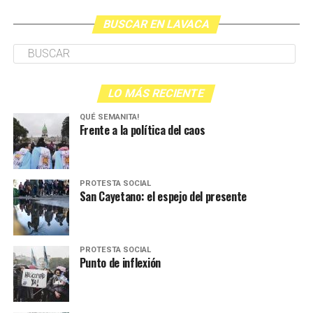
BUSCAR EN LAVACA
LO MÁS RECIENTE
QUÉ SEMANITA!
Frente a la política del caos
PROTESTA SOCIAL
San Cayetano: el espejo del presente
PROTESTA SOCIAL
Punto de inflexión