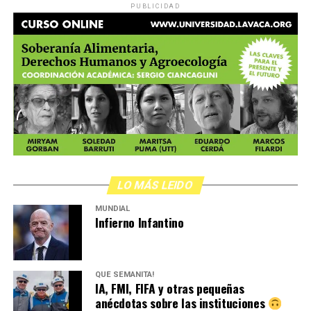
PUBLICIDAD
LO MÁS LEIDO
MUNDIAL
Infierno Infantino
QUÉ SEMANITA!
IA, FMI, FIFA y otras pequeñas
anécdotas sobre las instituciones