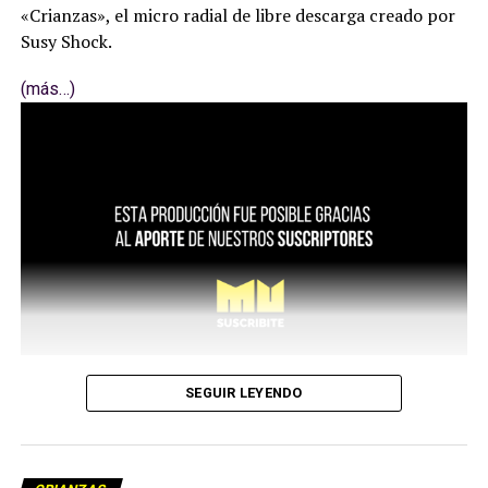
«Crianzas», el micro radial de libre descarga creado por
Susy Shock.
(más…)
SEGUIR LEYENDO