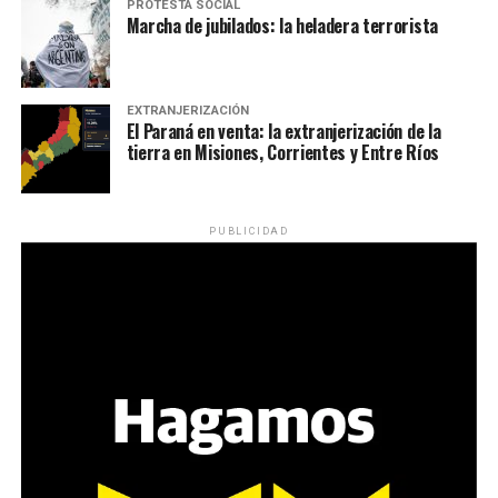
PROTESTA SOCIAL
Marcha de jubilados: la heladera terrorista
EXTRANJERIZACIÓN
El Paraná en venta: la extranjerización de la
tierra en Misiones, Corrientes y Entre Ríos
PUBLICIDAD