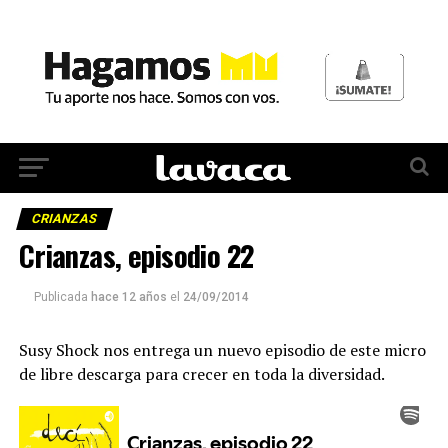
CRIANZAS
Crianzas, episodio 22
Publicada
hace 12 años
el
24/09/2014
Susy Shock nos entrega un nuevo episodio de este micro
de libre descarga para crecer en toda la diversidad.