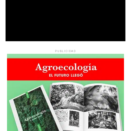
PUBLICIDAD