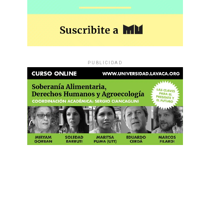
PUBLICIDAD