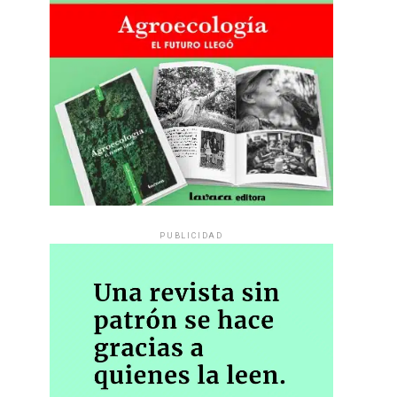
PUBLICIDAD