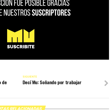
SIGUIENTE
o de
Decí Mu: Soñando por trabajar
TAS RELACIONADAS