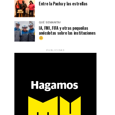
Entre la Pacha y las estrellas
QUÉ SEMANITA!
IA, FMI, FIFA y otras pequeñas
anécdotas sobre las instituciones
PUBLICIDAD