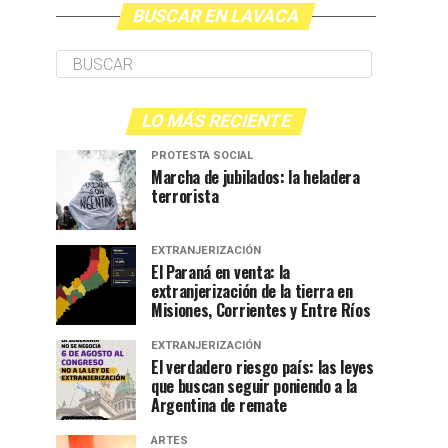
BUSCAR EN LAVACA
LO MÁS RECIENTE
PROTESTA SOCIAL
Marcha de jubilados: la heladera
terrorista
EXTRANJERIZACIÓN
El Paraná en venta: la
extranjerización de la tierra en
Misiones, Corrientes y Entre Ríos
EXTRANJERIZACIÓN
El verdadero riesgo país: las leyes
que buscan seguir poniendo a la
Argentina de remate
ARTES