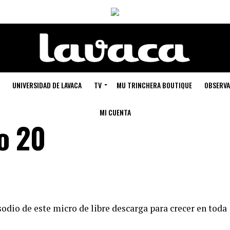
UNIVERSIDAD DE LAVACA
TV
MU TRINCHERA BOUTIQUE
OBSERVA
MI CUENTA
o 20
odio de este micro de libre descarga para crecer en toda