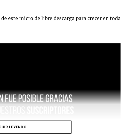
de este micro de libre descarga para crecer en toda
GUIR LEYENDO