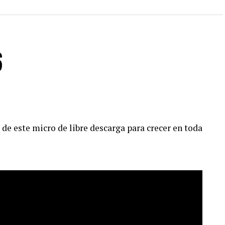
6
de este micro de libre descarga para crecer en toda