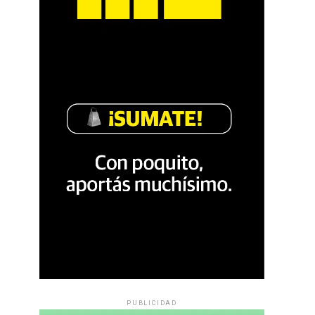
PUBLICIDAD