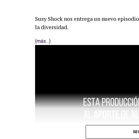
Susy Shock nos entrega un nuevo episodio 
la diversidad.
(más…)
SE