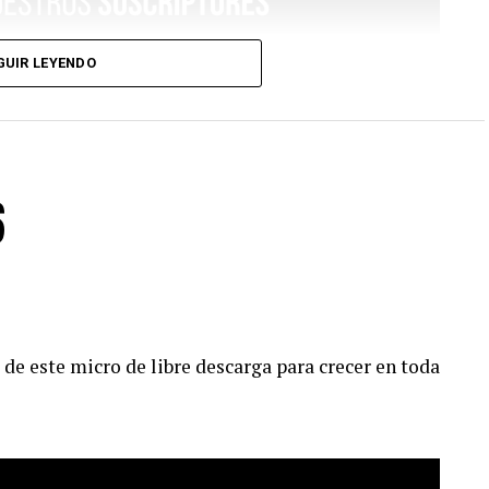
GUIR LEYENDO
6
de este micro de libre descarga para crecer en toda