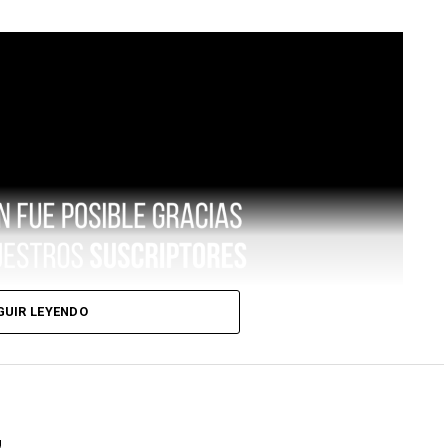
GUIR LEYENDO