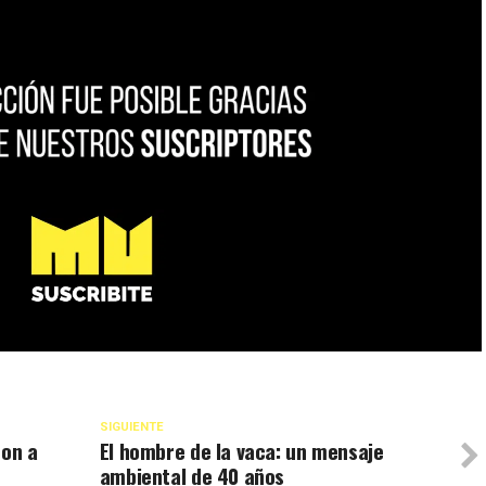
SIGUIENTE
ron a
El hombre de la vaca: un mensaje
ambiental de 40 años