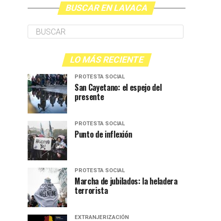
BUSCAR EN LAVACA
LO MÁS RECIENTE
PROTESTA SOCIAL
San Cayetano: el espejo del
presente
PROTESTA SOCIAL
Punto de inflexión
PROTESTA SOCIAL
Marcha de jubilados: la heladera
terrorista
EXTRANJERIZACIÓN