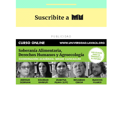
PUBLICIDAD