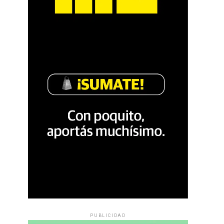
PUBLICIDAD