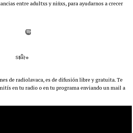
ancias entre adultxs y niñxs, para ayudarnos a crecer
es de radiolavaca, es de difusión libre y gratuita. Te
mitís en tu radio o en tu programa enviando un mail a