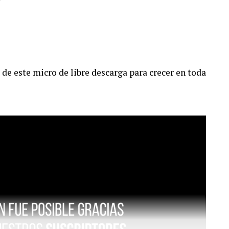
7
de este micro de libre descarga para crecer en toda