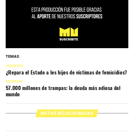
TEMAS:
SIGUIENTE
¿Repara el Estado a les hijes de víctimas de femicidios?
ANTERIOR
57.000 millones de trampas: la deuda más odiosa del
mundo
NOTAS RELACIONADAS