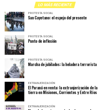
LO MÁS RECIENTE
PROTESTA SOCIAL
San Cayetano: el espejo del presente
PROTESTA SOCIAL
Punto de inflexión
PROTESTA SOCIAL
Marcha de jubilados: la heladera terrorista
EXTRANJERIZACIÓN
El Paraná en venta: la extranjerización de la
tierra en Misiones, Corrientes y Entre Ríos
EXTRANJERIZACIÓN