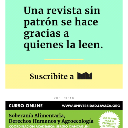
PUBLICIDAD