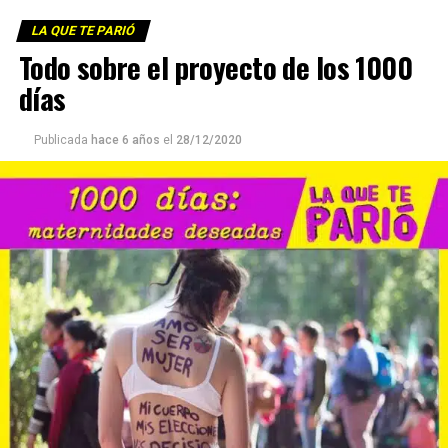
LA QUE TE PARIÓ
Todo sobre el proyecto de los 1000
días
Publicada
hace 6 años
el
28/12/2020