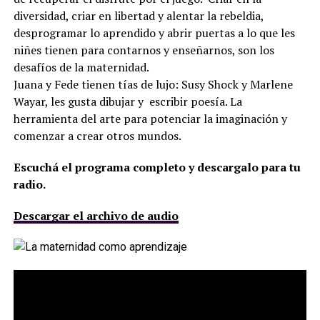
diversidad, criar en libertad y alentar la rebeldia,
desprogramar lo aprendido y abrir puertas a lo que les
niñes tienen para contarnos y enseñarnos, son los
desafíos de la maternidad.
Juana y Fede tienen tías de lujo: Susy Shock y Marlene
Wayar, les gusta dibujar y escribir poesía. La
herramienta del arte para potenciar la imaginación y
comenzar a crear otros mundos.
Escuchá el programa completo y descargalo para tu
radio.
Descargar el archivo de audio