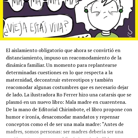
El aislamiento obligatorio que ahora se convirtió en
distanciamiento, impuso un reacomodamiento de la
dinámica familiar. Un momento para replantearse
determinadas cuestiones en lo que respecta a la
maternidad, deconstruir estereotipos y también
reacomodar algunas costumbres que es necesario dejar
de lado. La ilustradora Ro Ferrer hizo una catarsis que se
plasmó en un nuevo libro: Mala madre en cuarentena.
De la mano de Editorial Chirimbote, el libro propone con
humor e ironía, desacomodar mandatos y repensar
conceptos como el de ser una mala madre: “Antes de
madres, somos personas: ser madres debería ser una