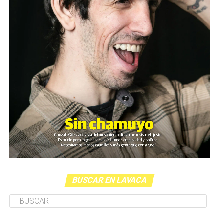
BUSCAR EN LAVACA