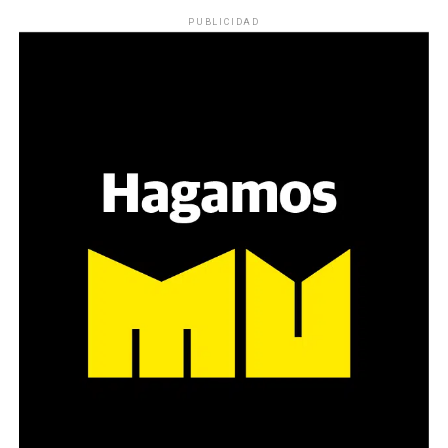
PUBLICIDAD