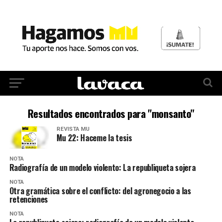
Resultados encontrados para "monsanto"
REVISTA MU
Mu 22: Haceme la tesis
NOTA
Radiografía de un modelo violento: La republiqueta sojera
NOTA
Otra gramática sobre el conflicto: del agronegocio a las
retenciones
NOTA