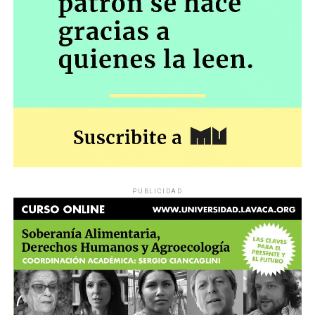
PUBLICIDAD