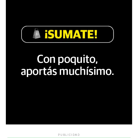
PUBLICIDAD