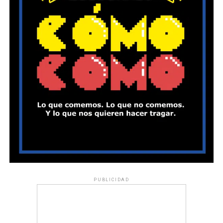
PUBLICIDAD