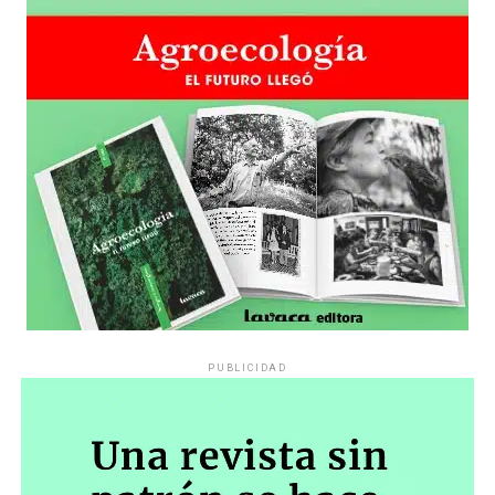
PUBLICIDAD