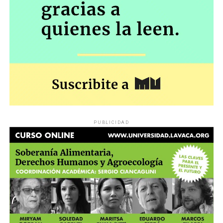
PUBLICIDAD