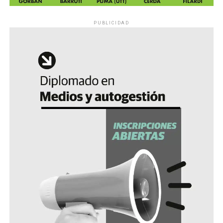
PUBLICIDAD