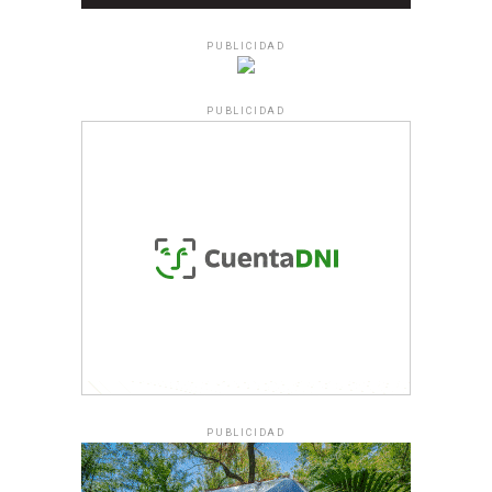
PUBLICIDAD
PUBLICIDAD
PUBLICIDAD