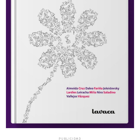
PUBLICIDAD