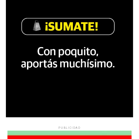
PUBLICIDAD