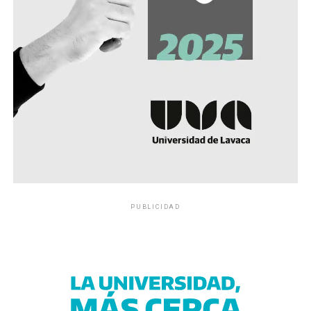
PUBLICIDAD