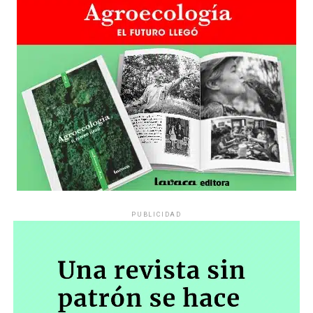
PUBLICIDAD