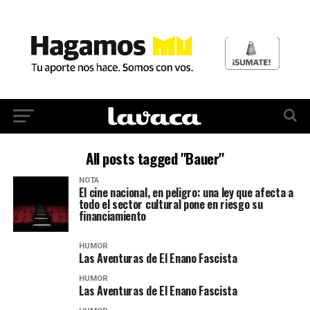
All posts tagged "Bauer"
NOTA
El cine nacional, en peligro: una ley que afecta a
todo el sector cultural pone en riesgo su
financiamiento
HUMOR
Las Aventuras de El Enano Fascista
HUMOR
Las Aventuras de El Enano Fascista