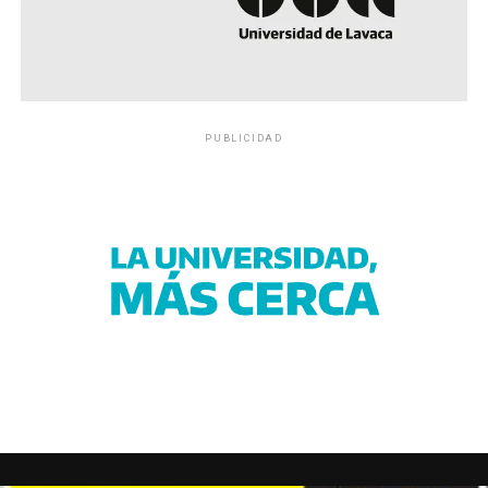
PUBLICIDAD