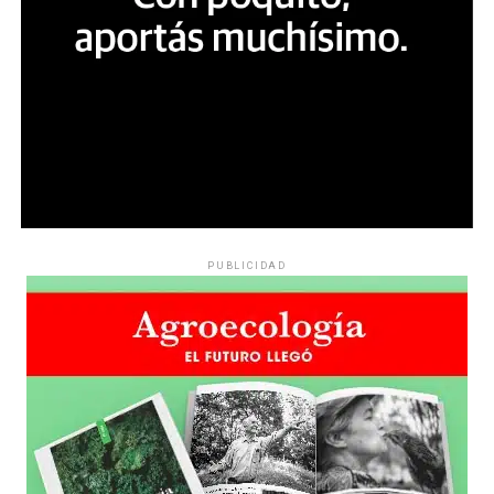
PUBLICIDAD