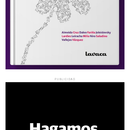
PUBLICIDAD