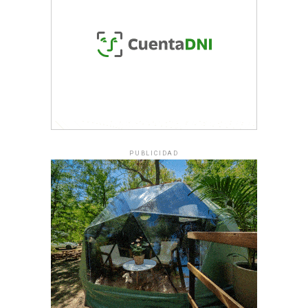
PUBLICIDAD