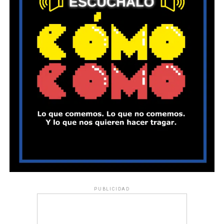
PUBLICIDAD