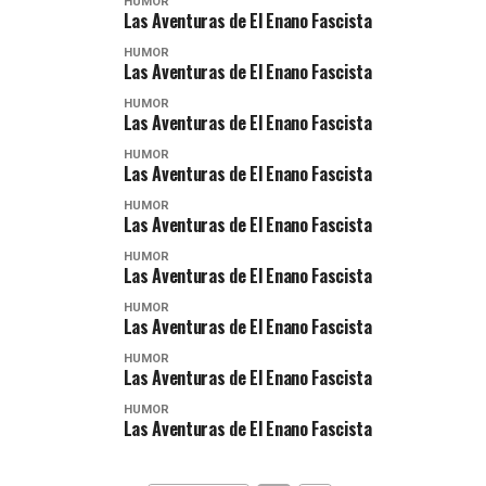
HUMOR
Las Aventuras de El Enano Fascista
HUMOR
Las Aventuras de El Enano Fascista
HUMOR
Las Aventuras de El Enano Fascista
HUMOR
Las Aventuras de El Enano Fascista
HUMOR
Las Aventuras de El Enano Fascista
HUMOR
Las Aventuras de El Enano Fascista
HUMOR
Las Aventuras de El Enano Fascista
HUMOR
Las Aventuras de El Enano Fascista
HUMOR
Las Aventuras de El Enano Fascista