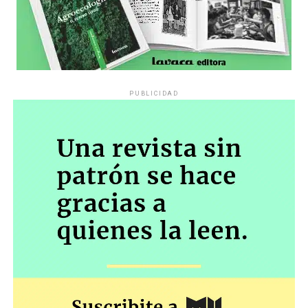
PUBLICIDAD