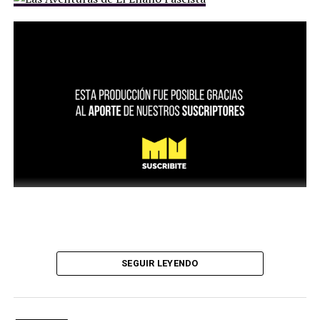
SEGUIR LEYENDO