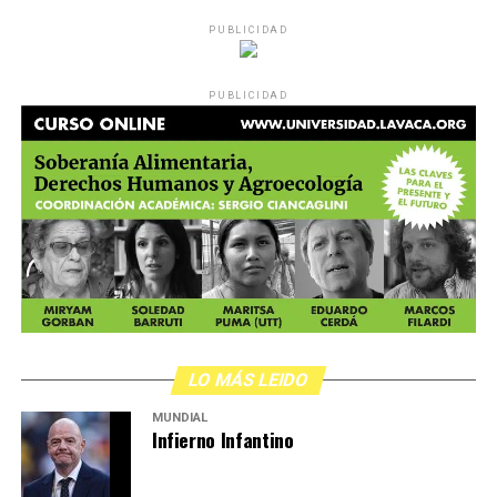
PUBLICIDAD
PUBLICIDAD
LO MÁS LEIDO
MUNDIAL
Infierno Infantino