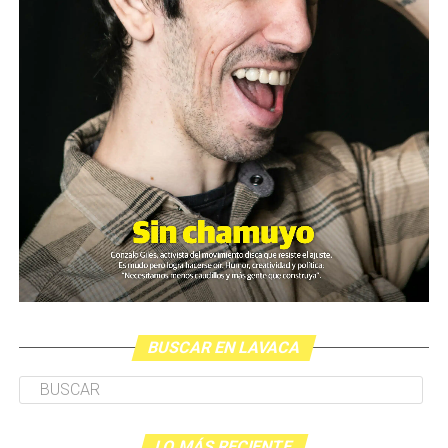
BUSCAR EN LAVACA
LO MÁS RECIENTE