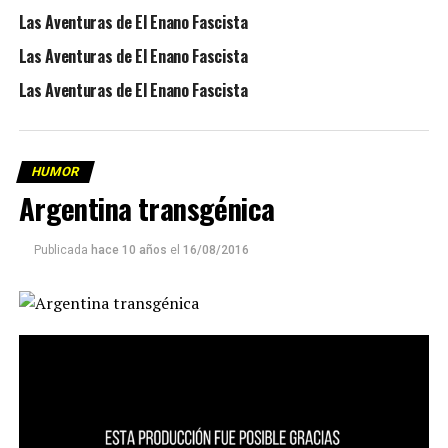
Las Aventuras de El Enano Fascista
Las Aventuras de El Enano Fascista
Las Aventuras de El Enano Fascista
HUMOR
Argentina transgénica
Publicada
hace 10 años
el
16/08/2016