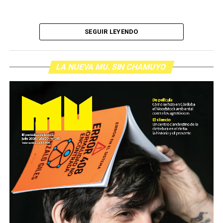
SEGUIR LEYENDO
LA NUEVA MU. SIN CHAMUYO