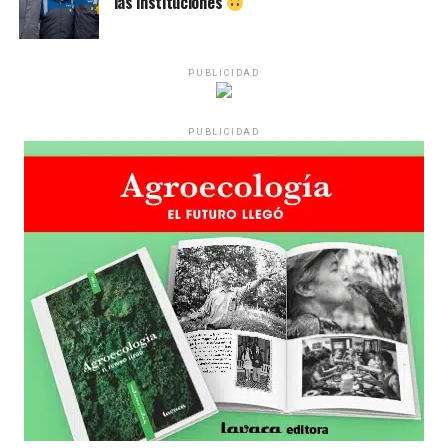
las instituciones
PUBLICIDAD
PUBLICIDAD