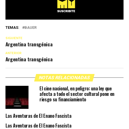
TEMAS:
BAUER
SIGUIENTE
Argentina transgénica
ANTERIOR
Argentina transgénica
NOTAS RELACIONADAS
El cine nacional, en peligro: una ley que
afecta a todo el sector cultural pone en
riesgo su financiamiento
Las Aventuras de El Enano Fascista
Las Aventuras de El Enano Fascista