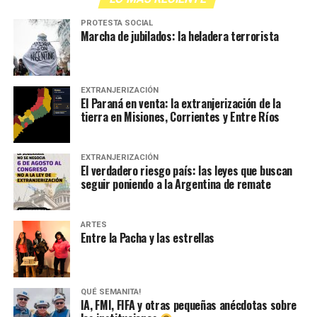
PROTESTA SOCIAL
Marcha de jubilados: la heladera terrorista
EXTRANJERIZACIÓN
El Paraná en venta: la extranjerización de la
tierra en Misiones, Corrientes y Entre Ríos
EXTRANJERIZACIÓN
El verdadero riesgo país: las leyes que buscan
seguir poniendo a la Argentina de remate
ARTES
Entre la Pacha y las estrellas
QUÉ SEMANITA!
IA, FMI, FIFA y otras pequeñas anécdotas sobre