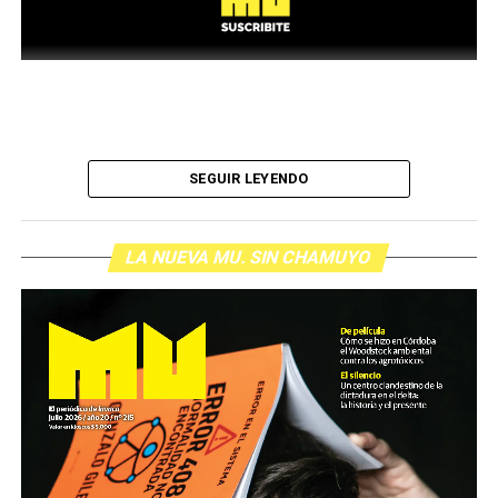
SEGUIR LEYENDO
LA NUEVA MU. SIN CHAMUYO