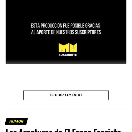
SEGUIR LEYENDO
HUMOR