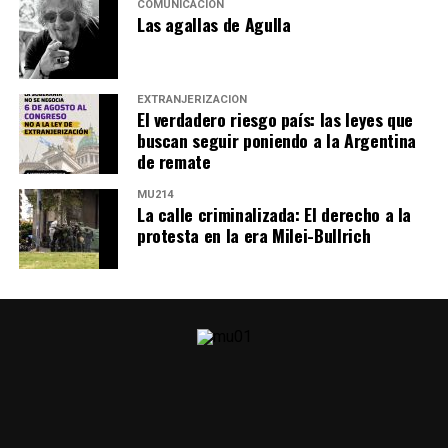
COMUNICACIÓN
Las agallas de Agulla
EXTRANJERIZACIÓN
El verdadero riesgo país: las leyes que
buscan seguir poniendo a la Argentina
de remate
MU214
La calle criminalizada: El derecho a la
protesta en la era Milei-Bullrich