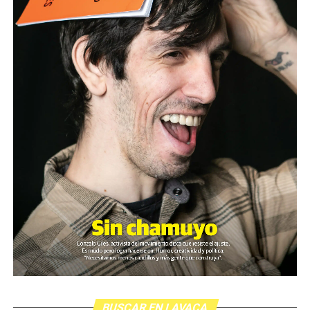
BUSCAR EN LAVACA