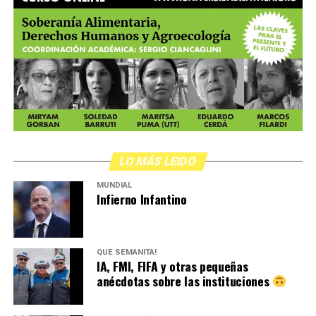
LO MÁS LEIDO
MUNDIAL
Infierno Infantino
QUÉ SEMANITA!
IA, FMI, FIFA y otras pequeñas
anécdotas sobre las instituciones