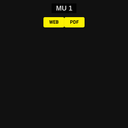
MU 1
WEB
PDF