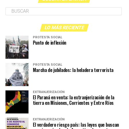
LO MÁS RECIENTE
PROTESTA SOCIAL
Punto de inflexión
PROTESTA SOCIAL
Marcha de jubilados: la heladera terrorista
EXTRANJERIZACIÓN
El Paraná en venta: la extranjerización de la
tierra en Misiones, Corrientes y Entre Ríos
EXTRANJERIZACIÓN
El verdadero riesgo país: las leyes que buscan