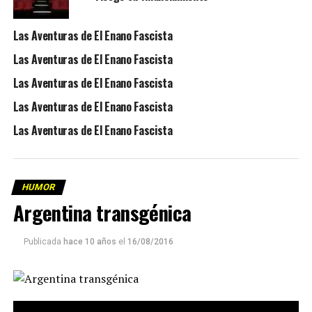
Las Aventuras de El Enano Fascista
Las Aventuras de El Enano Fascista
Las Aventuras de El Enano Fascista
Las Aventuras de El Enano Fascista
Las Aventuras de El Enano Fascista
HUMOR
Argentina transgénica
Publicada
hace 10 años
el
16/08/2016