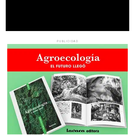
PUBLICIDAD