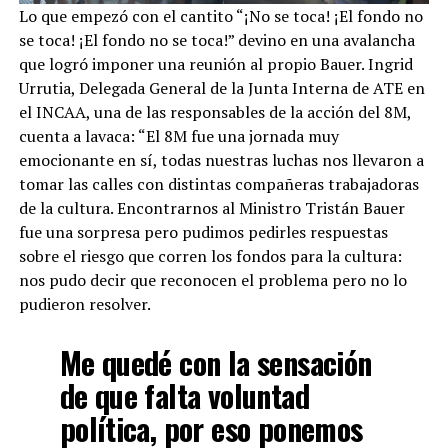
Lo que empezó con el cantito “¡No se toca! ¡El fondo no
se toca! ¡El fondo no se toca!” devino en una avalancha
que logró imponer una reunión al propio Bauer. Ingrid
Urrutia, Delegada General de la Junta Interna de ATE en
el INCAA, una de las responsables de la acción del 8M,
cuenta a lavaca: “El 8M fue una jornada muy
emocionante en sí, todas nuestras luchas nos llevaron a
tomar las calles con distintas compañeras trabajadoras
de la cultura. Encontrarnos al Ministro Tristán Bauer
fue una sorpresa pero pudimos pedirles respuestas
sobre el riesgo que corren los fondos para la cultura:
nos pudo decir que reconocen el problema pero no lo
pudieron resolver.
Me quedé con la sensación
de que falta voluntad
política, por eso ponemos