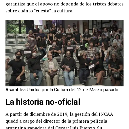
garantiza que el apoyo no dependa de los tristes debates
sobre cuánto “cuesta” la cultura.
Asamblea Unidxs por la Cultura del 12 de Marzo pasado.
La historia no-oficial
A partir de diciembre de 2019, la gestión del INCAA
quedó a cargo del director de la primera película
argentina ganadora del Oscar: Luis Puenzo. Su