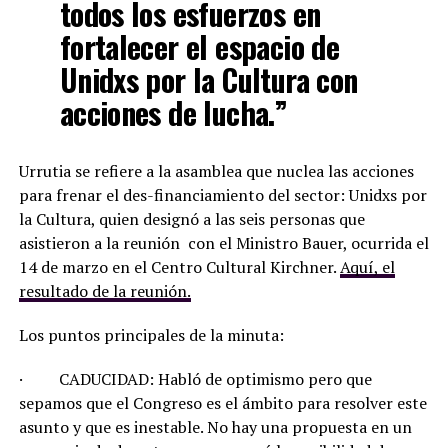
todos los esfuerzos en
fortalecer el espacio de
Unidxs por la Cultura con
acciones de lucha.”
Urrutia se refiere a la asamblea que nuclea las acciones
para frenar el des-financiamiento del sector: Unidxs por
la Cultura, quien designó a las seis personas que
asistieron a la reunión con el Ministro Bauer, ocurrida el
14 de marzo en el Centro Cultural Kirchner.
Aquí, el
resultado de la reunión.
Los puntos principales de la minuta:
· CADUCIDAD: Habló de optimismo pero que
sepamos que el Congreso es el ámbito para resolver este
asunto y que es inestable. No hay una propuesta en un