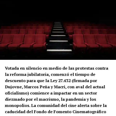
Votada en silencio en medio de las protestas contra
la reforma jubilatoria, comenzó el tiempo de
descuento para que la Ley 27.432 (firmada por
Dujovne, Marcos Peña y Macri, con aval del actual
oficialismo) comience a impactar en un sector
diezmado por el macrismo, la pandemia y los
monopolios. La comunidad del cine alerta sobre la
caducidad del Fondo de Fomento Cinematográfico