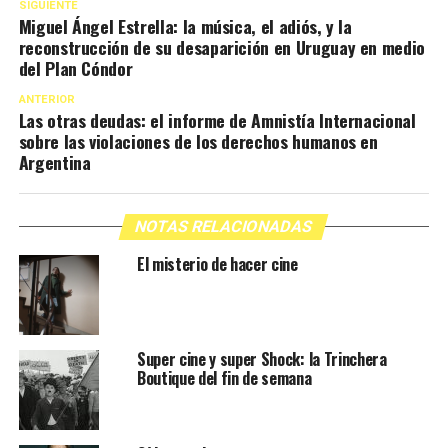
SIGUIENTE
Miguel Ángel Estrella: la música, el adiós, y la
reconstrucción de su desaparición en Uruguay en medio
del Plan Cóndor
ANTERIOR
Las otras deudas: el informe de Amnistía Internacional
sobre las violaciones de los derechos humanos en
Argentina
NOTAS RELACIONADAS
El misterio de hacer cine
Super cine y super Shock: la Trinchera
Boutique del fin de semana