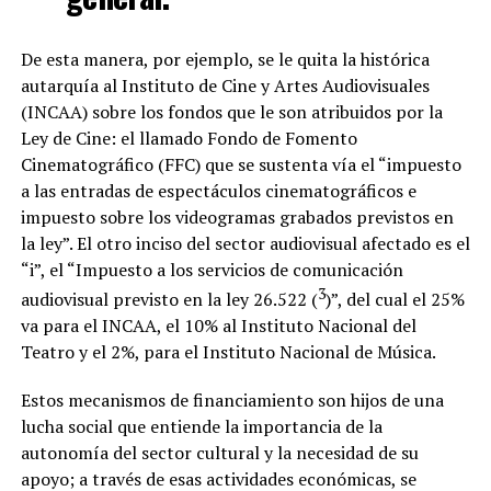
De esta manera, por ejemplo, se le quita la histórica
autarquía al Instituto de Cine y Artes Audiovisuales
(INCAA) sobre los fondos que le son atribuidos por la
Ley de Cine: el llamado Fondo de Fomento
Cinematográfico (FFC)
que se sustenta vía el “impuesto
a las entradas de espectáculos cinematográficos e
impuesto sobre los videogramas grabados previstos en
la ley”. El otro inciso del sector audiovisual afectado es el
“i”, el “Impuesto a los servicios de comunicación
3
audiovisual previsto en la ley 26.522 (
)”, del cual el 25%
va para el INCAA, el 10% al Instituto Nacional del
Teatro y el 2%, para el Instituto Nacional de Música.
Estos mecanismos de financiamiento son hijos de una
lucha social que entiende la importancia de la
autonomía del sector cultural y la necesidad de su
apoyo; a través de esas actividades económicas, se