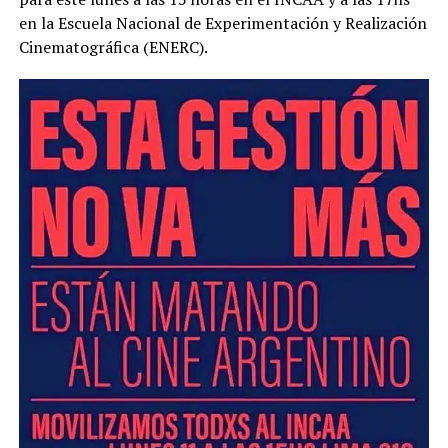
en la Escuela Nacional de Experimentación y Realización
Cinematográfica (ENERC).