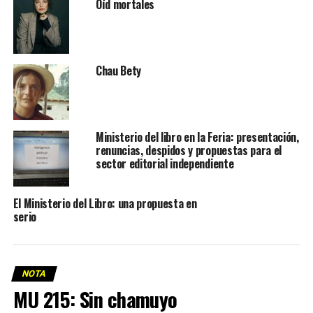
Oíd mortales
Chau Bety
Ministerio del libro en la Feria: presentación,
renuncias, despidos y propuestas para el
sector editorial independiente
El Ministerio del Libro: una propuesta en
serio
NOTA
MU 215: Sin chamuyo