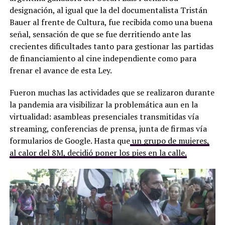
designación, al igual que la del documentalista Tristán
Bauer al frente de Cultura, fue recibida como una buena
señal, sensación de que se fue derritiendo ante las
crecientes dificultades tanto para gestionar las partidas
de financiamiento al cine independiente como para
frenar el avance de esta Ley.
Fueron muchas las actividades que se realizaron durante
la pandemia ara visibilizar la problemática aun en la
virtualidad: asambleas presenciales transmitidas vía
streaming, conferencias de prensa, junta de firmas vía
formularios de Google. Hasta que
un grupo de mujeres,
al calor del 8M, decidió poner los pies en la calle.