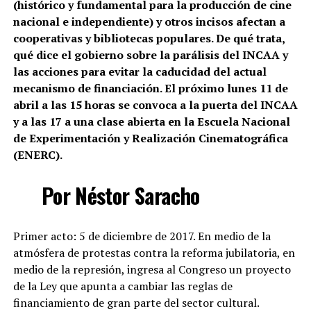
(histórico y fundamental para la producción de cine
nacional e independiente) y otros incisos afectan a
cooperativas y bibliotecas populares. De qué trata,
qué dice el gobierno sobre la parálisis del INCAA y
las acciones para evitar la caducidad del actual
mecanismo de financiación. El próximo lunes 11 de
abril a las 15 horas se convoca a la puerta del INCAA
y a las 17 a una clase abierta en la Escuela Nacional
de Experimentación y Realización Cinematográfica
(ENERC).
Por Néstor Saracho
Primer acto: 5 de diciembre de 2017. En medio de la
atmósfera de protestas contra la reforma jubilatoria, en
medio de la represión, ingresa al Congreso un proyecto
de la Ley que apunta a cambiar las reglas de
financiamiento de gran parte del sector cultural.