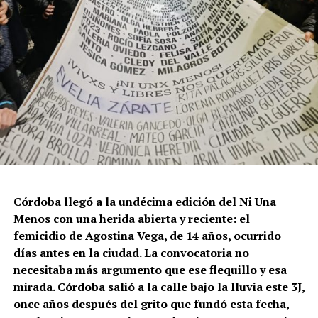
Córdoba llegó a la undécima edición del Ni Una
Menos con una herida abierta y reciente: el
femicidio de Agostina Vega, de 14 años, ocurrido
días antes en la ciudad. La convocatoria no
necesitaba más argumento que ese flequillo y esa
mirada. Córdoba salió a la calle bajo la lluvia este 3J,
once años después del grito que fundó esta fecha,