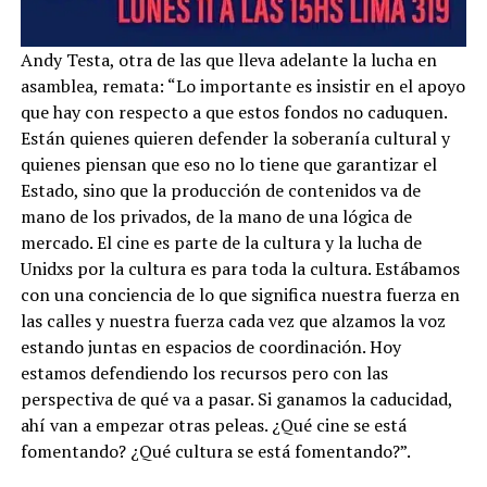
Andy Testa, otra de las que lleva adelante la lucha en
asamblea, remata: “Lo importante es insistir en el apoyo
que hay con respecto a que estos fondos no caduquen.
Están quienes quieren defender la soberanía cultural y
quienes piensan que eso no lo tiene que garantizar el
Estado, sino que la producción de contenidos va de
mano de los privados, de la mano de una lógica de
mercado. El cine es parte de la cultura y la lucha de
Unidxs por la cultura es para toda la cultura. Estábamos
con una conciencia de lo que significa nuestra fuerza en
las calles y nuestra fuerza cada vez que alzamos la voz
estando juntas en espacios de coordinación. Hoy
estamos defendiendo los recursos pero con las
perspectiva de qué va a pasar. Si ganamos la caducidad,
ahí van a empezar otras peleas. ¿Qué cine se está
fomentando? ¿Qué cultura se está fomentando?”.