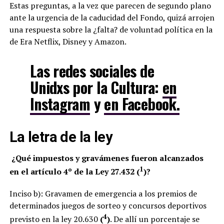
Estas preguntas, a la vez que parecen de segundo plano
ante la urgencia de la caducidad del Fondo, quizá arrojen
una respuesta sobre la ¿falta? de voluntad política en la
de Era Netflix, Disney y Amazon.
Las redes sociales de
Unidxs por la Cultura
:
en
Instagram
y
en Facebook.
La letra de la ley
¿Qué impuestos y gravámenes fueron alcanzados
1
en el artículo 4º de la Ley 27.432 (
)?
Inciso b): Gravamen de emergencia a los premios de
determinados juegos de sorteo y concursos deportivos
4
previsto en la ley 20.630
(
)
. De allí un porcentaje se