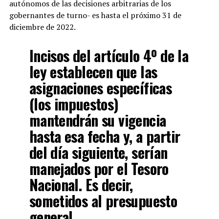
autónomos de las decisiones arbitrarias de los
gobernantes de turno- es hasta el próximo 31 de
diciembre de 2022.
Incisos del artículo 4º de la
ley establecen que las
asignaciones específicas
(los impuestos)
mantendrán su vigencia
hasta esa fecha y, a partir
del día siguiente, serían
manejados por el Tesoro
Nacional. Es decir,
sometidos al presupuesto
general.