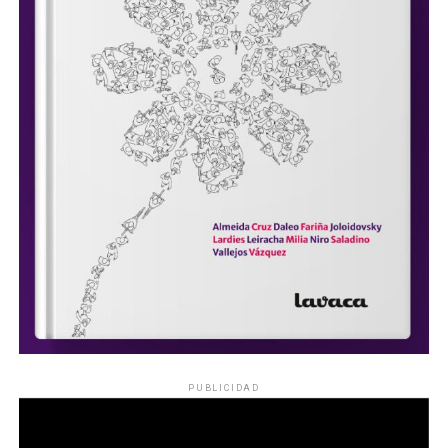
PUBLICIDAD