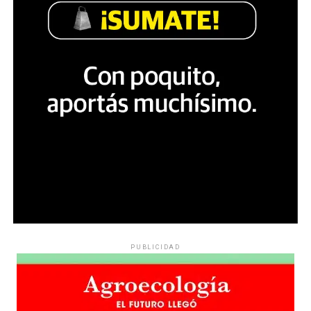
PUBLICIDAD