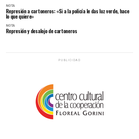
NOTA
Represión a cartoneros: «Si a la policía le das luz verde, hace
lo que quiere»
NOTA
Represión y desalojo de cartoneros
PUBLICIDAD