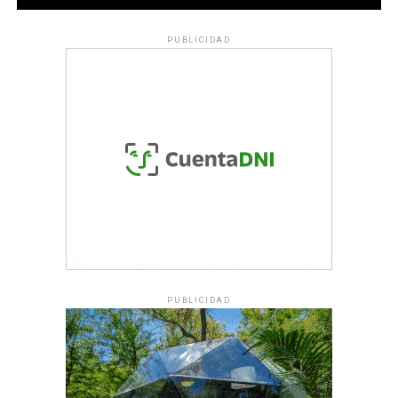
PUBLICIDAD
PUBLICIDAD