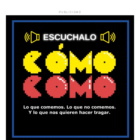
PUBLICIDAD