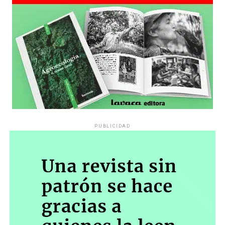
PUBLICIDAD