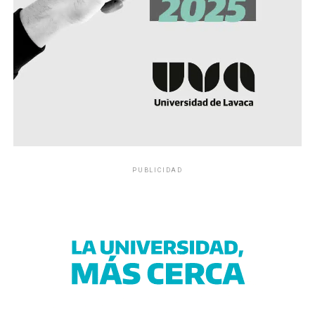
PUBLICIDAD