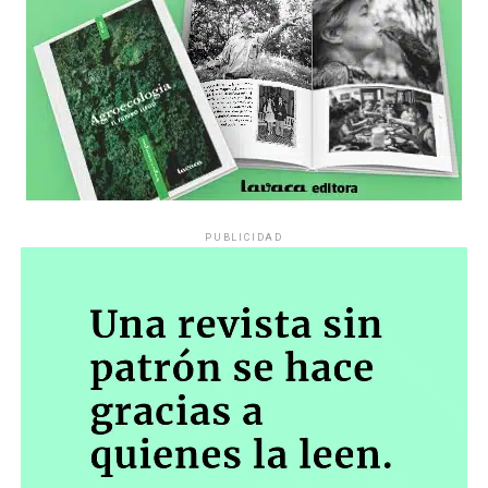
PUBLICIDAD