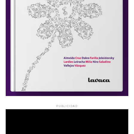
PUBLICIDAD