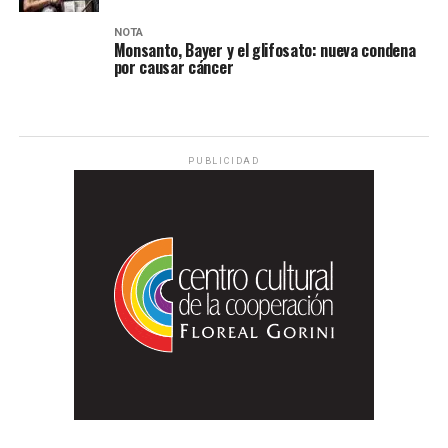
NOTA
Monsanto, Bayer y el glifosato: nueva condena
por causar cáncer
PUBLICIDAD