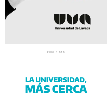
PUBLICIDAD