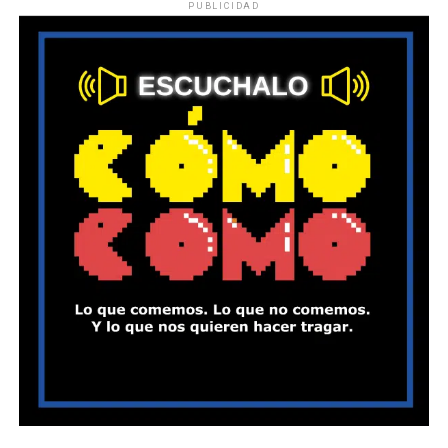
PUBLICIDAD