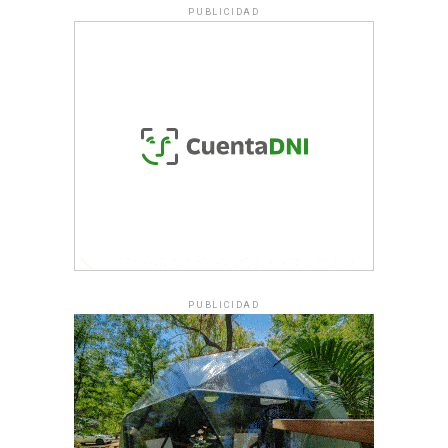
PUBLICIDAD
PUBLICIDAD