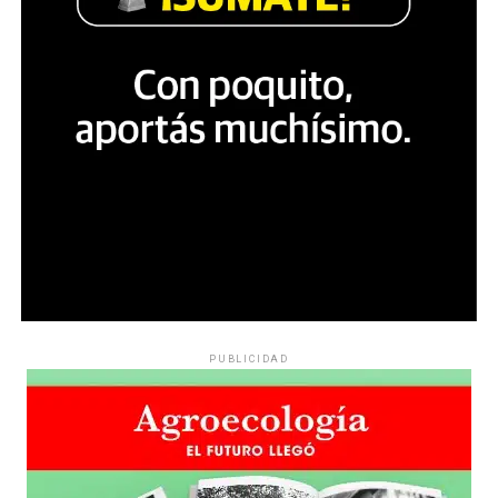
PUBLICIDAD