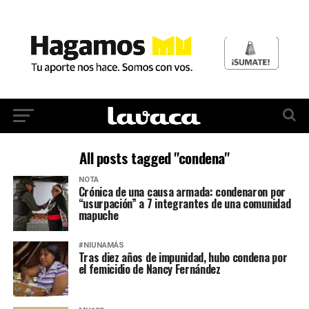
All posts tagged "condena"
NOTA
Crónica de una causa armada: condenaron por
“usurpación” a 7 integrantes de una comunidad
mapuche
#NIUNAMÁS
Tras diez años de impunidad, hubo condena por
el femicidio de Nancy Fernández