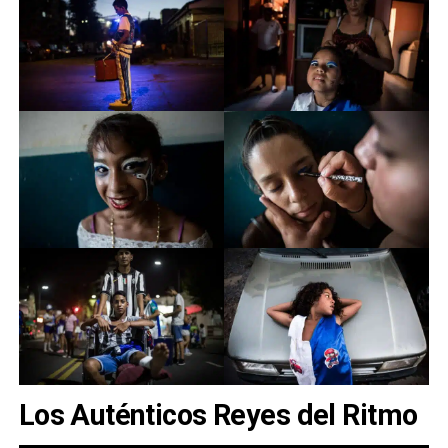
Los Auténticos Reyes del Ritmo