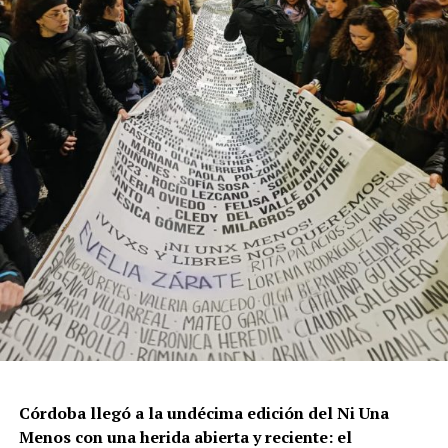
resisten otra avanzada sobre un territorio en disputa.
Por Francisco Pandolfi
Córdoba llegó a la undécima edición del Ni Una
Menos con una herida abierta y reciente: el