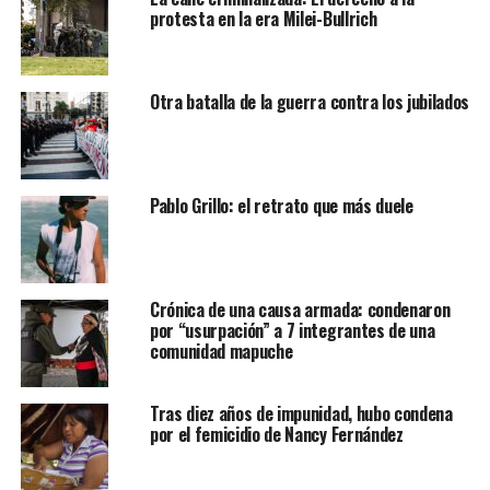
protesta en la era Milei-Bullrich
Otra batalla de la guerra contra los jubilados
Pablo Grillo: el retrato que más duele
Crónica de una causa armada: condenaron
por “usurpación” a 7 integrantes de una
comunidad mapuche
Tras diez años de impunidad, hubo condena
por el femicidio de Nancy Fernández