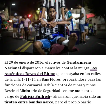
El 29 de enero de 2016, efectivos de
Gendarmería
Nacional
dispararon a mansalva contra la murga
Los
Auténticos Reyes del Ritmo
que ensayaba en las calles
de la villa 1-11-14 en Bajo Flores, preparándose para las
funciones de carnaval. Había cientos de niñas y niños.
Desde el Ministerio de Seguridad –en ese momento a
cargo de
Patricia Bullrich
– afirmaron que había sido un
tiroteo entre bandas narco
, pero el propio barrio