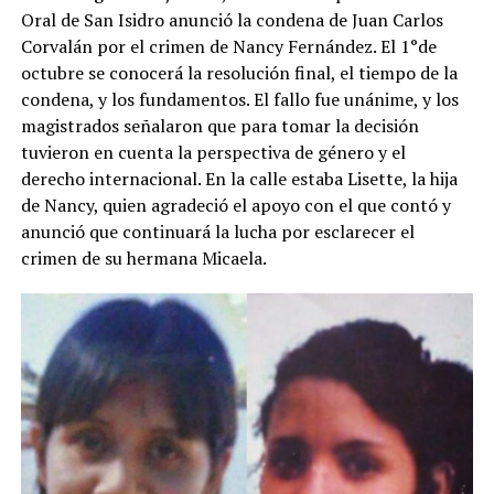
Oral de San Isidro anunció la condena de Juan Carlos
Corvalán por el crimen de Nancy Fernández. El 1°de
octubre se conocerá la resolución final, el tiempo de la
condena, y los fundamentos. El fallo fue unánime, y los
magistrados señalaron que para tomar la decisión
tuvieron en cuenta la perspectiva de género y el
derecho internacional. En la calle estaba Lisette, la hija
de Nancy, quien agradeció el apoyo con el que contó y
anunció que continuará la lucha por esclarecer el
crimen de su hermana Micaela.