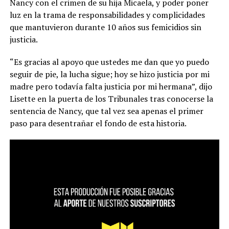
Nancy con el crimen de su hija Micaela, y poder poner
luz en la trama de responsabilidades y complicidades
que mantuvieron durante 10 años sus femicidios sin
justicia.
“Es gracias al apoyo que ustedes me dan que yo puedo
seguir de pie, la lucha sigue; hoy se hizo justicia por mi
madre pero todavía falta justicia por mi hermana”, dijo
Lisette en la puerta de los Tribunales tras conocerse la
sentencia de Nancy, que tal vez sea apenas el primer
paso para desentrañar el fondo de esta historia.