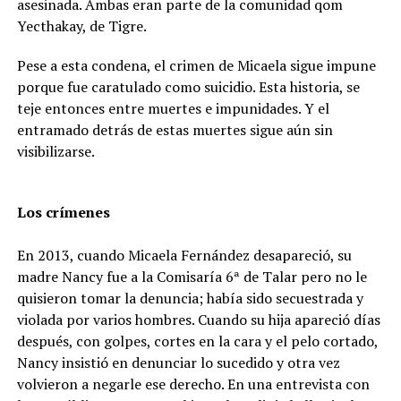
asesinada. Ambas eran parte de la comunidad qom
Yecthakay, de Tigre.
Pese a esta condena, el crimen de Micaela sigue impune
porque fue caratulado como suicidio. Esta historia, se
teje entonces entre muertes e impunidades. Y el
entramado detrás de estas muertes sigue aún sin
visibilizarse.
Los crímenes
En 2013, cuando Micaela Fernández desapareció, su
madre Nancy fue a la Comisaría 6ª de Talar pero no le
quisieron tomar la denuncia; había sido secuestrada y
violada por varios hombres. Cuando su hija apareció días
después, con golpes, cortes en la cara y el pelo cortado,
Nancy insistió en denunciar lo sucedido y otra vez
volvieron a negarle ese derecho. En una entrevista con