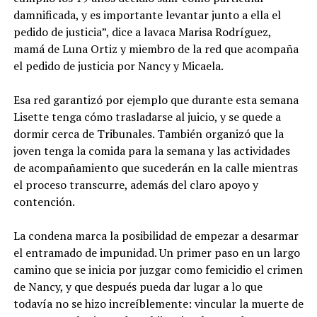
damnificada, y es importante levantar junto a ella el
pedido de justicia”, dice a lavaca Marisa Rodríguez,
mamá de Luna Ortiz y miembro de la red que acompaña
el pedido de justicia por Nancy y Micaela.
Esa red garantizó por ejemplo que durante esta semana
Lisette tenga cómo trasladarse al juicio, y se quede a
dormir cerca de Tribunales. También organizó que la
joven tenga la comida para la semana y las actividades
de acompañamiento que sucederán en la calle mientras
el proceso transcurre, además del claro apoyo y
contención.
La condena marca la posibilidad de empezar a desarmar
el entramado de impunidad. Un primer paso en un largo
camino que se inicia por juzgar como femicidio el crimen
de Nancy, y que después pueda dar lugar a lo que
todavía no se hizo increíblemente: vincular la muerte de