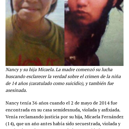
Nancy y su hija Micaela. La madre comenzó su lucha
buscando esclarecer la verdad sobre el crimen de la niña
de 14 años (caratulado como suicidio), y también fue
asesinada.
Nancy tenía 36 años cuando el 2 de mayo de 2014 fue
encontrada en su casa semidesnuda, violada y asfixiada.
Venía reclamando justicia por su hija, Micaela Fernández
(14), que un año antes había sido secuestrada, violada y