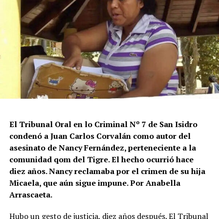
El Tribunal Oral en lo Criminal Nº 7 de San Isidro
condenó a Juan Carlos Corvalán como autor del
asesinato de Nancy Fernández, perteneciente a la
comunidad qom del Tigre. El hecho ocurrió hace
diez años. Nancy reclamaba por el crimen de su hija
Micaela, que aún sigue impune. Por Anabella
Arrascaeta.
Hubo un gesto de justicia, diez años después. El Tribunal