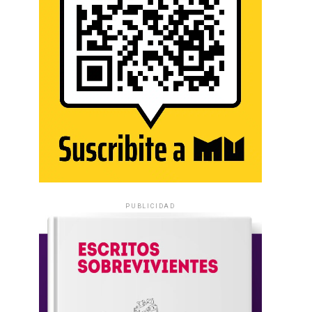
PUBLICIDAD