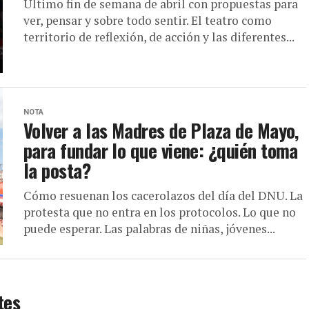
Último fin de semana de abril con propuestas para
ver, pensar y sobre todo sentir. El teatro como
territorio de reflexión, de acción y las diferentes...
NOTA
Volver a las Madres de Plaza de Mayo,
para fundar lo que viene: ¿quién toma
la posta?
Cómo resuenan los cacerolazos del día del DNU. La
protesta que no entra en los protocolos. Lo que no
puede esperar. Las palabras de niñas, jóvenes...
tes