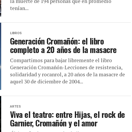
la muerte de 194 personas que en promedio
tenían...
LIBROS
Generación Cromañón: el libro
completo a 20 años de la masacre
Compartimos para bajar libremente el libro
Generación Cromañón-Lecciones de resistencia,
solidaridad y rocanrol, a 20 años de la masacre de
aquel 30 de diciembre de 2004...
ARTES
Viva el teatro: entre Hijas, el rock de
Garnier, Cromañón y el amor