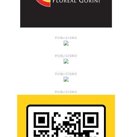
PUBLICIDAD
PUBLICIDAD
PUBLICIDAD
PUBLICIDAD