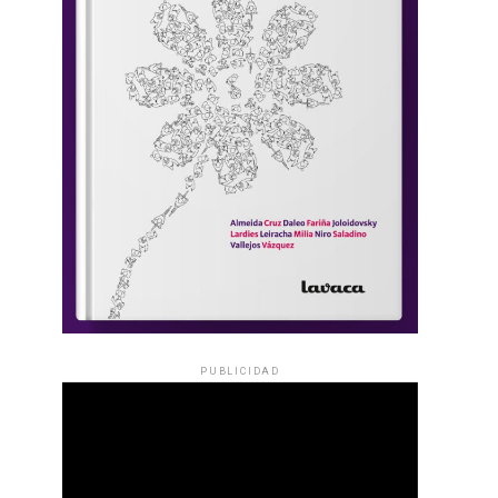
PUBLICIDAD