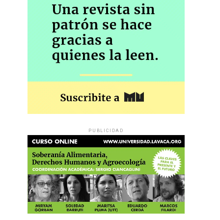
PUBLICIDAD