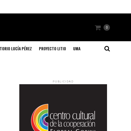
0
TORIO LUCÍA PÉREZ
PROYECTO LITIO
UMA
"
PUBLICIDAD