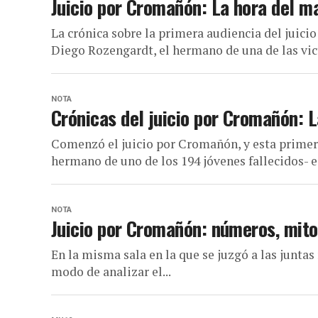
Juicio por Cromañón: La hora del m
La crónica sobre la primera audiencia del juic
Diego Rozengardt, el hermano de una de las vict
NOTA
Crónicas del juicio por Cromañón: L
Comenzó el juicio por Cromañón, y esta primer
hermano de uno de los 194 jóvenes fallecidos- es 
NOTA
Juicio por Cromañón: números, mito
En la misma sala en la que se juzgó a las juntas
modo de analizar el...