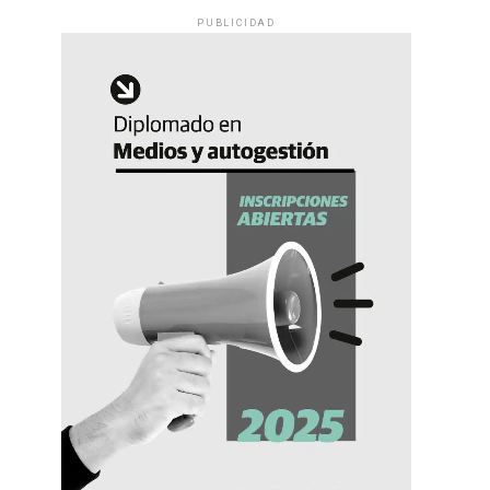
PUBLICIDAD