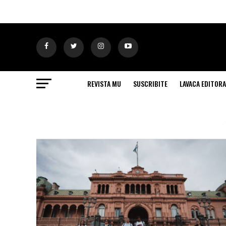
REVISTA MU
SUSCRIBITE
LAVACA EDITORA