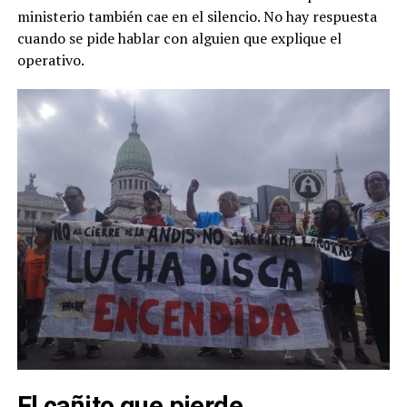
ministerio también cae en el silencio. No hay respuesta
cuando se pide hablar con alguien que explique el
operativo.
El cañito que pierde