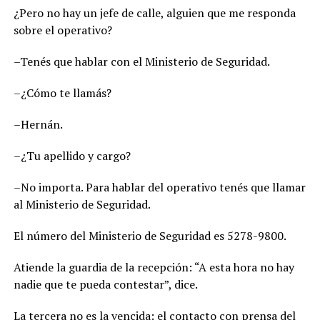
¿Pero no hay un jefe de calle, alguien que me responda
sobre el operativo?
–Tenés que hablar con el Ministerio de Seguridad.
–¿Cómo te llamás?
–Hernán.
–¿Tu apellido y cargo?
–No importa. Para hablar del operativo tenés que llamar
al Ministerio de Seguridad.
El número del Ministerio de Seguridad es 5278-9800.
Atiende la guardia de la recepción: “A esta hora no hay
nadie que te pueda contestar”, dice.
La tercera no es la vencida: el contacto con prensa del