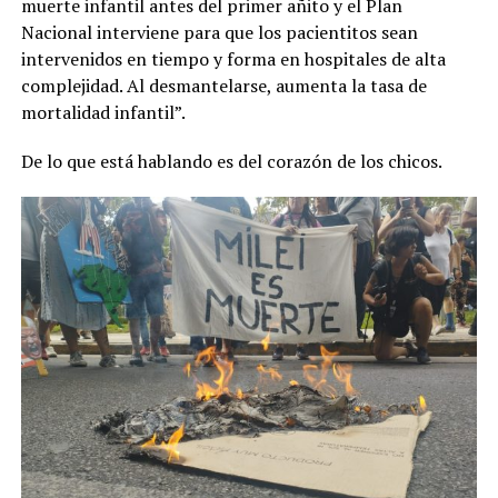
muerte infantil antes del primer añito y el Plan
Nacional interviene para que los pacientitos sean
intervenidos en tiempo y forma en hospitales de alta
complejidad. Al desmantelarse, aumenta la tasa de
mortalidad infantil”.
De lo que está hablando es del corazón de los chicos.