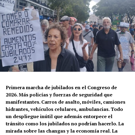
Primera marcha de jubilados en el Congreso de
2026. Más policías y fuerzas de seguridad que
manifestantes. Carros de asalto, móviles, camiones
hidrantes, vehículos celulares, ambulancias. Todo
un despliegue inútil que además entorpece el
tránsito como los jubilados no podrían hacerlo. La
mirada sobre las changas y la economía real. La