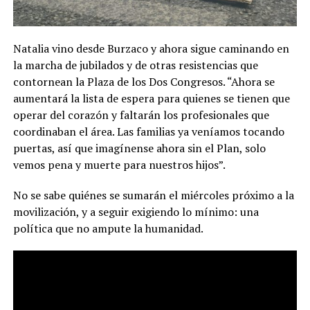
Natalia vino desde Burzaco y ahora sigue caminando en
la marcha de jubilados y de otras resistencias que
contornean la Plaza de los Dos Congresos. “Ahora se
aumentará la lista de espera para quienes se tienen que
operar del corazón y faltarán los profesionales que
coordinaban el área. Las familias ya veníamos tocando
puertas, así que imagínense ahora sin el Plan, solo
vemos pena y muerte para nuestros hijos”.
No se sabe quiénes se sumarán el miércoles próximo a la
movilización, y a seguir exigiendo lo mínimo: una
política que no ampute la humanidad.