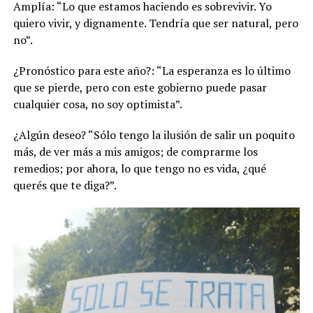
Amplía: “Lo que estamos haciendo es sobrevivir. Yo
quiero vivir, y dignamente. Tendría que ser natural, pero
no”.
¿Pronóstico para este año?: “La esperanza es lo último
que se pierde, pero con este gobierno puede pasar
cualquier cosa, no soy optimista”.
¿Algún deseo? “Sólo tengo la ilusión de salir un poquito
más, de ver más a mis amigos; de comprarme los
remedios; por ahora, lo que tengo no es vida, ¿qué
querés que te diga?”.