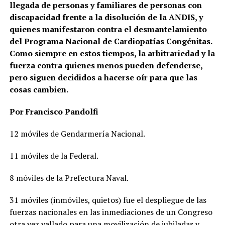
llegada de personas y familiares de personas con
discapacidad frente a la disolución de la ANDIS, y
quienes manifestaron contra el desmantelamiento
del Programa Nacional de Cardiopatías Congénitas.
Como siempre en estos tiempos, la arbitrariedad y la
fuerza contra quienes menos pueden defenderse,
pero siguen decididos a hacerse oír para que las
cosas cambien.
Por Francisco Pandolfi
12 móviles de Gendarmería Nacional.
11 móviles de la Federal.
8 móviles de la Prefectura Naval.
31 móviles (inmóviles, quietos) fue el despliegue de las
fuerzas nacionales en las inmediaciones de un Congreso
otra vez vallado para una movilización de jubiladas y