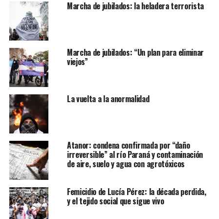
Marcha de jubilados: la heladera terrorista
Marcha de jubilados: “Un plan para eliminar
viejos”
La vuelta a la anormalidad
Atanor: condena confirmada por “daño
irreversible” al río Paraná y contaminación
de aire, suelo y agua con agrotóxicos
Femicidio de Lucía Pérez: la década perdida,
y el tejido social que sigue vivo