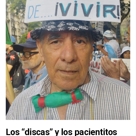
Los “discas” y los pacientitos