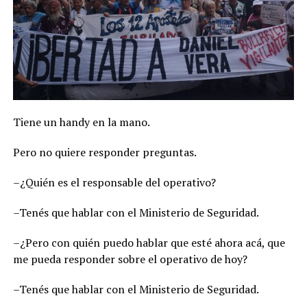
Tiene un handy en la mano.
Pero no quiere responder preguntas.
–¿Quién es el responsable del operativo?
–Tenés que hablar con el Ministerio de Seguridad.
–¿Pero con quién puedo hablar que esté ahora acá, que
me pueda responder sobre el operativo de hoy?
–Tenés que hablar con el Ministerio de Seguridad.