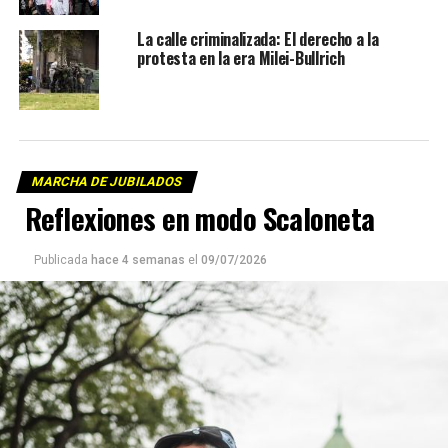
La calle criminalizada: El derecho a la
protesta en la era Milei-Bullrich
MARCHA DE JUBILADOS
Reflexiones en modo Scaloneta
Publicada
hace 4 semanas
el
09/07/2026