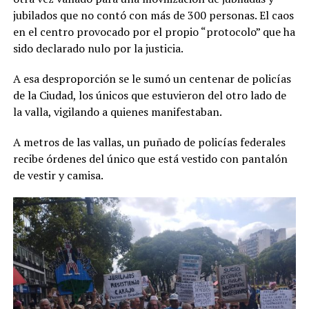
jubilados que no contó con más de 300 personas. El caos
en el centro provocado por el propio “protocolo” que ha
sido declarado nulo por la justicia.
A esa desproporción se le sumó un centenar de policías
de la Ciudad, los únicos que estuvieron del otro lado de
la valla, vigilando a quienes manifestaban.
A metros de las vallas, un puñado de policías federales
recibe órdenes del único que está vestido con pantalón
de vestir y camisa.