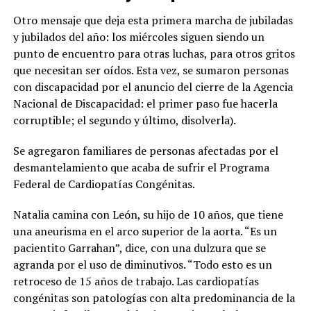
Otro mensaje que deja esta primera marcha de jubiladas
y jubilados del año: los miércoles siguen siendo un
punto de encuentro para otras luchas, para otros gritos
que necesitan ser oídos. Esta vez, se sumaron personas
con discapacidad por el anuncio del cierre de la Agencia
Nacional de Discapacidad: el primer paso fue hacerla
corruptible; el segundo y último, disolverla).
Se agregaron familiares de personas afectadas por el
desmantelamiento que acaba de sufrir el Programa
Federal de Cardiopatías Congénitas.
Natalia camina con León, su hijo de 10 años, que tiene
una aneurisma en el arco superior de la aorta. “Es un
pacientito Garrahan”, dice, con una dulzura que se
agranda por el uso de diminutivos. “Todo esto es un
retroceso de 15 años de trabajo. Las cardiopatías
congénitas son patologías con alta predominancia de la