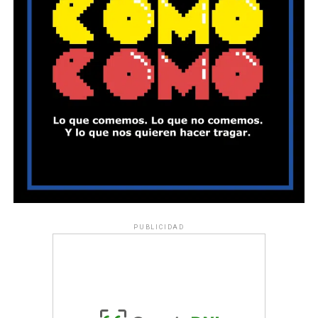
PUBLICIDAD