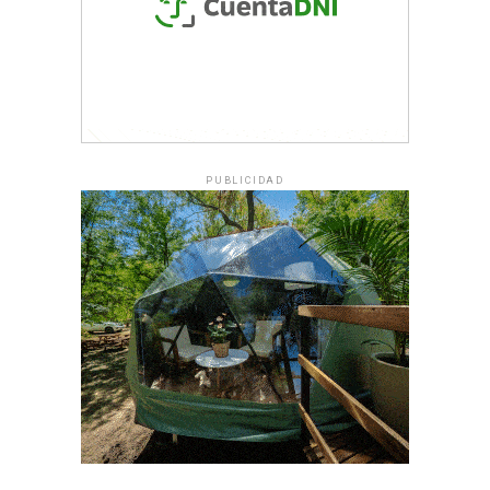
PUBLICIDAD