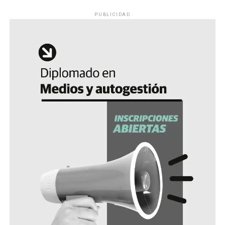
PUBLICIDAD