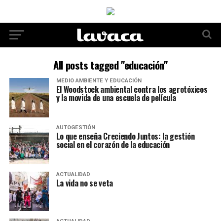
All posts tagged "educación"
MEDIO AMBIENTE Y EDUCACIÓN
El Woodstock ambiental contra los agrotóxicos
y la movida de una escuela de película
AUTOGESTIÓN
Lo que enseña Creciendo Juntos: la gestión
social en el corazón de la educación
ACTUALIDAD
La vida no se veta