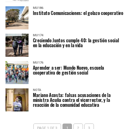
MU186
Instituto Comunicaciones: el golazo cooperativo
MU174
Creciendo Juntos cumple 40: la gestión social
en la educación y en la vida
MU176
Aprender a ser: Mundo Nuevo, escuela
cooperativa de gestión social
NOTA
Mariano Acosta: falsas acusaciones de la
ministra Acuña contra el vicerrector, y la
reacción de la comunidad educativa
PAGE 1 OF 3
1
2
3