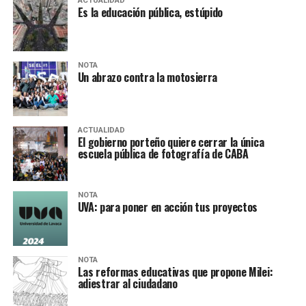
ACTUALIDAD
Es la educación pública, estúpido
NOTA
Un abrazo contra la motosierra
ACTUALIDAD
El gobierno porteño quiere cerrar la única
escuela pública de fotografía de CABA
NOTA
UVA: para poner en acción tus proyectos
NOTA
Las reformas educativas que propone Milei:
adiestrar al ciudadano