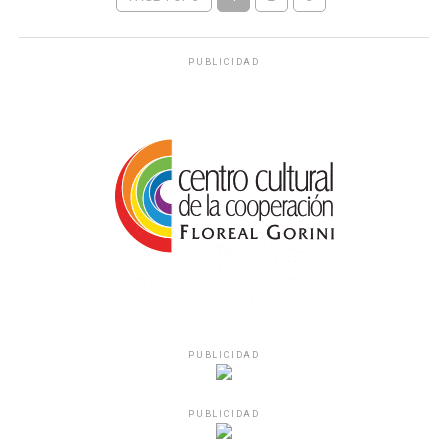
PUBLICIDAD
PUBLICIDAD
PUBLICIDAD