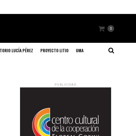
0
TORIO LUCÍA PÉREZ
PROYECTO LITIO
UMA
PUBLICIDAD