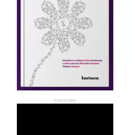
PUBLICIDAD