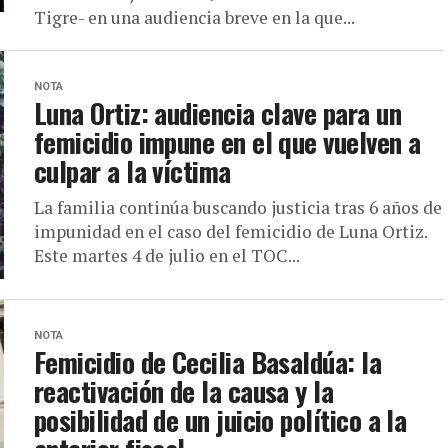
Tigre- en una audiencia breve en la que...
NOTA
Luna Ortiz: audiencia clave para un
femicidio impune en el que vuelven a
culpar a la víctima
La familia continúa buscando justicia tras 6 años de
impunidad en el caso del femicidio de Luna Ortiz.
Este martes 4 de julio en el TOC...
NOTA
Femicidio de Cecilia Basaldúa: la
reactivación de la causa y la
posibilidad de un juicio político a la