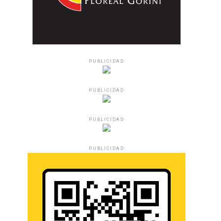
PUBLICIDAD
PUBLICIDAD
PUBLICIDAD
PUBLICIDAD