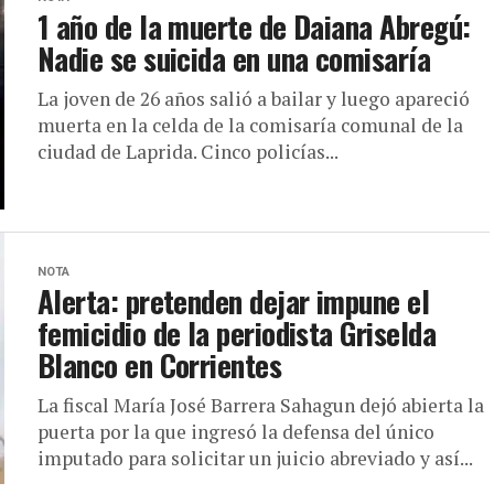
1 año de la muerte de Daiana Abregú:
Nadie se suicida en una comisaría
La joven de 26 años salió a bailar y luego apareció
muerta en la celda de la comisaría comunal de la
ciudad de Laprida. Cinco policías...
NOTA
Alerta: pretenden dejar impune el
femicidio de la periodista Griselda
Blanco en Corrientes
La fiscal María José Barrera Sahagun dejó abierta la
puerta por la que ingresó la defensa del único
imputado para solicitar un juicio abreviado y así...