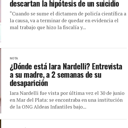
descartan la hipótesis de un suicidio
“Cuando se sume el dictamen de policía científica a
la causa, va a terminar de quedar en evidencia el
mal trabajo que hizo la fiscalía y...
NOTA
¿Dónde está Iara Nardelli? Entrevista
a su madre, a 2 semanas de su
desaparición
Iara Nardelli fue vista por última vez el 30 de junio
en Mar del Plata: se encontraba en una institución
de la ONG Aldeas Infantiles bajo...