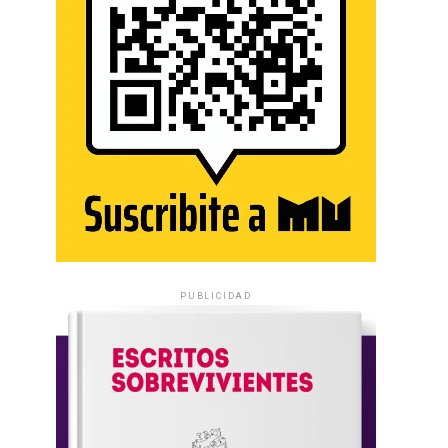
PUBLICIDAD