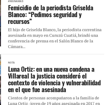
#NIUNAMÁS
Femicidio de la periodista Griselda
Blanco: “Pedimos seguridad y
recursos”
El hijo de Griselda Blanco, la periodista correntina
asesinada en mayo en Curuzú Cuatiá, brindó una
conferencia de prensa en el Salón Blanco de la
Cámara...
NOTA
Luna Ortiz: en una nueva condena a
Villareal la justicia consideró el
contexto de violencia y vulnerabilidad
en el que fue asesinada
Cientos de personas acompañaron a la familia de
Luna Ortiz -joven de 19 años asesinada en 2017 en