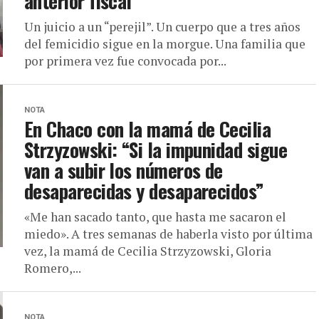
anterior fiscal
Un juicio a un “perejil”. Un cuerpo que a tres años
del femicidio sigue en la morgue. Una familia que
por primera vez fue convocada por...
NOTA
En Chaco con la mamá de Cecilia
Strzyzowski: “Si la impunidad sigue
van a subir los números de
desaparecidas y desaparecidos”
«Me han sacado tanto, que hasta me sacaron el
miedo». A tres semanas de haberla visto por última
vez, la mamá de Cecilia Strzyzowski, Gloria
Romero,...
NOTA