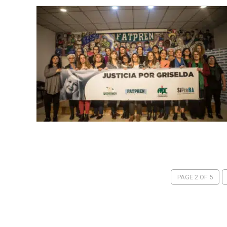
PAGE 2 OF 5