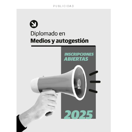
PUBLICIDAD