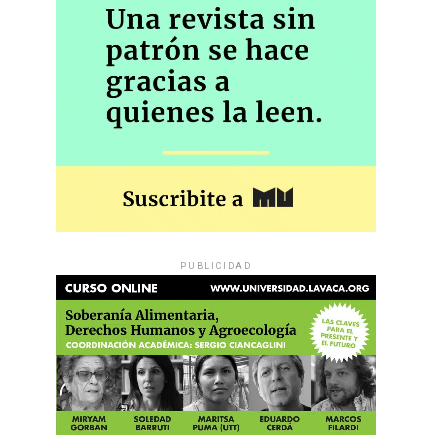
PUBLICIDAD