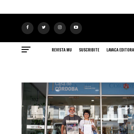
REVISTA MU
SUSCRIBITE
LAVACA EDITORA