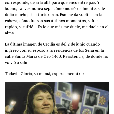
corresponde, dejarla allá para que encuentre paz. Y
bueno, tal vez nunca sepa cómo murió realmente, si le
dolió mucho, si la torturaron. Eso me da vueltas en la
cabeza, cómo fueron sus últimos momentos, si fue
rápido, si sufrió… Es lo que más me duele, me duele en el
alma.
La última imagen de Cecilia es del 2 de junio cuando
ingresó con su esposo a la residencia de los Sena en la
calle Santa María de Oro 1460, Resistencia, de donde no
volvió a salir.
Todavía Gloria, su mamá, espera encontrarla.