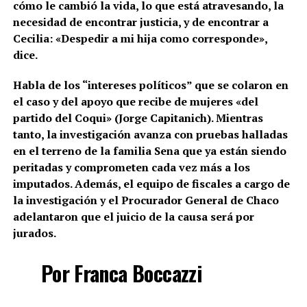
cómo le cambió la vida, lo que está atravesando, la
necesidad de encontrar justicia, y de encontrar a
Cecilia: «Despedir a mi hija como corresponde»,
dice.
Habla de los “intereses políticos” que se colaron en
el caso y del apoyo que recibe de mujeres «del
partido del Coqui» (Jorge Capitanich). Mientras
tanto, la investigación avanza con pruebas halladas
en el terreno de la familia Sena que ya están siendo
peritadas y comprometen cada vez más a los
imputados. Además, el equipo de fiscales a cargo de
la investigación y el Procurador General de Chaco
adelantaron que el juicio de la causa será por
jurados.
Por Franca Boccazzi