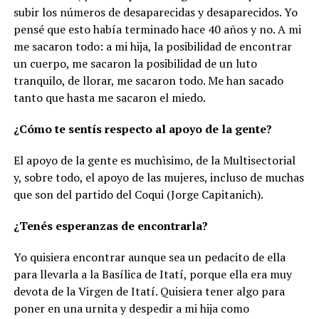
subir los números de desaparecidas y desaparecidos. Yo
pensé que esto había terminado hace 40 años y no. A mi
me sacaron todo: a mi hija, la posibilidad de encontrar
un cuerpo, me sacaron la posibilidad de un luto
tranquilo, de llorar, me sacaron todo. Me han sacado
tanto que hasta me sacaron el miedo.
¿Cómo te sentís respecto al apoyo de la gente?
El apoyo de la gente es muchìsimo, de la Multisectorial
y, sobre todo, el apoyo de las mujeres, incluso de muchas
que son del partido del Coqui (Jorge Capitanich).
¿Tenés esperanzas de encontrarla?
Yo quisiera encontrar aunque sea un pedacito de ella
para llevarla a la Basílica de Itatí, porque ella era muy
devota de la Virgen de Itatí. Quisiera tener algo para
poner en una urnita y despedir a mi hija como