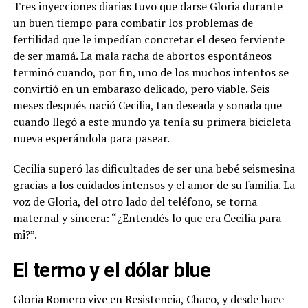
Tres inyecciones diarias tuvo que darse Gloria durante
un buen tiempo para combatir los problemas de
fertilidad que le impedían concretar el deseo ferviente
de ser mamá. La mala racha de abortos espontáneos
terminó cuando, por fin, uno de los muchos intentos se
convirtió en un embarazo delicado, pero viable. Seis
meses después nació Cecilia, tan deseada y soñada que
cuando llegó a este mundo ya tenía su primera bicicleta
nueva esperándola para pasear.
Cecilia superó las dificultades de ser una bebé seismesina
gracias a los cuidados intensos y el amor de su familia. La
voz de Gloria, del otro lado del teléfono, se torna
maternal y sincera: “¿Entendés lo que era Cecilia para
mi?”.
El termo y el dólar blue
Gloria Romero vive en Resistencia, Chaco, y desde hace