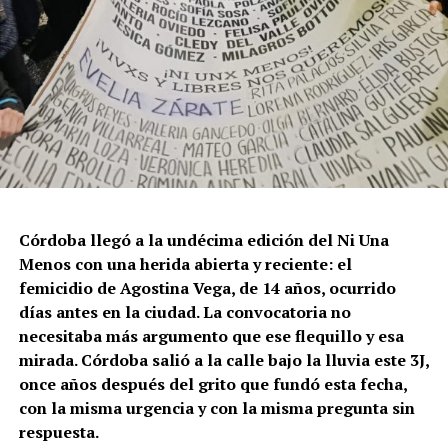
Córdoba llegó a la undécima edición del Ni Una
Menos con una herida abierta y reciente: el
femicidio de Agostina Vega, de 14 años, ocurrido
días antes en la ciudad. La convocatoria no
necesitaba más argumento que ese flequillo y esa
mirada. Córdoba salió a la calle bajo la lluvia este 3J,
once años después del grito que fundó esta fecha,
con la misma urgencia y con la misma pregunta sin
respuesta.