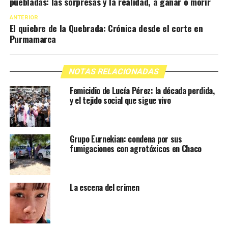
puebladas: las sorpresas y la realidad, a ganar o morir
ANTERIOR
El quiebre de la Quebrada: Crónica desde el corte en
Purmamarca
NOTAS RELACIONADAS
Femicidio de Lucía Pérez: la década perdida,
y el tejido social que sigue vivo
Grupo Eurnekian: condena por sus
fumigaciones con agrotóxicos en Chaco
La escena del crimen