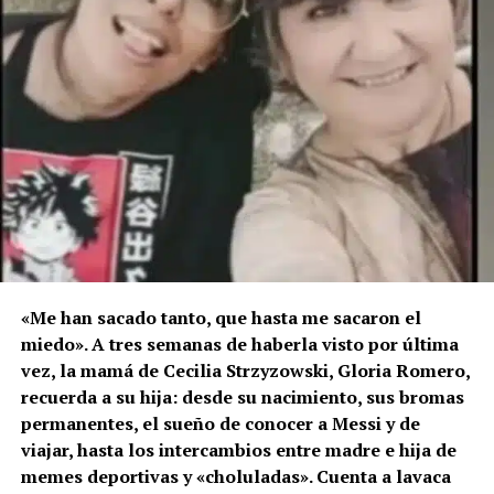
«Me han sacado tanto, que hasta me sacaron el
miedo». A tres semanas de haberla visto por última
vez, la mamá de Cecilia Strzyzowski, Gloria Romero,
recuerda a su hija: desde su nacimiento, sus bromas
permanentes, el sueño de conocer a Messi y de
viajar, hasta los intercambios entre madre e hija de
memes deportivas y «choluladas». Cuenta a lavaca