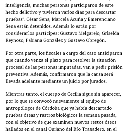
inteligencia, muchas personas participaron de este
hecho delictivo y tuvieron varios días para descartar
pruebas”. César Sena, Marcela Acuña y Emerenciano
Sena están detenidos. Además lo están por
considerarlos partícipes: Gustavo Melgarejo, Griselda
Reynoso, Fabiana González y Gustavo Obregón.
Por otra parte, los fiscales a cargo del caso anticiparon
que cuando venza el plazo para resolver la situación
procesal de las personas imputadas, van a pedir prisión
preventiva. Además, confirmaron que la causa será
llevada adelante mediante un juicio por jurados.
Mientras tanto, el cuerpo de Cecilia sigue sin aparecer,
por lo que se convocó nuevamente al equipo de
antropólogos de Córdoba que ya había descartado
pruebas óseas y rastros biológicos la semana pasada,
con el objetivo de que examinen nuevos restos óseos
hallados en el canal Quijano del Río Tragadero, en el