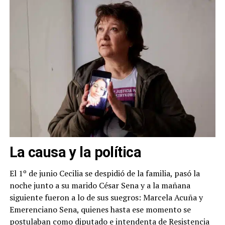
La causa
y la política
El 1º de junio Cecilia se despidió de la familia, pasó la
noche junto a su marido César Sena y a la mañana
siguiente fueron a lo de sus suegros: Marcela Acuña y
Emerenciano Sena, quienes hasta ese momento se
postulaban como diputado e intendenta de Resistencia