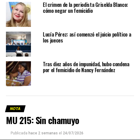
El crimen de la periodista Griselda Blanco:
cómo negar un femicidio
Lucía Pérez: así comenzó el juicio político a
los jueces
Tras diez años de impunidad, hubo condena
por el femicidio de Nancy Fernández
NOTA
MU 215: Sin chamuyo
Publicada
hace 2 semanas
el
24/07/2026