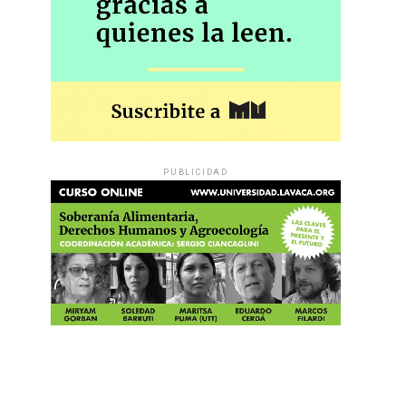
PUBLICIDAD