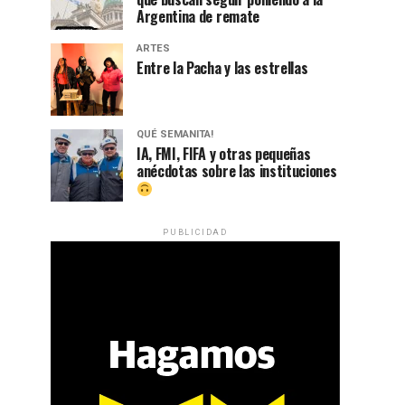
Argentina de remate
ARTES
Entre la Pacha y las estrellas
QUÉ SEMANITA!
IA, FMI, FIFA y otras pequeñas
anécdotas sobre las instituciones
PUBLICIDAD