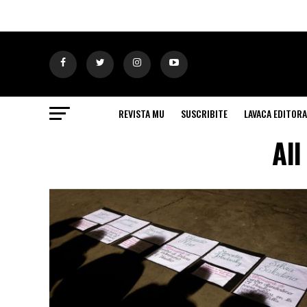
REVISTA MU
SUSCRIBITE
LAVACA EDITORA
All