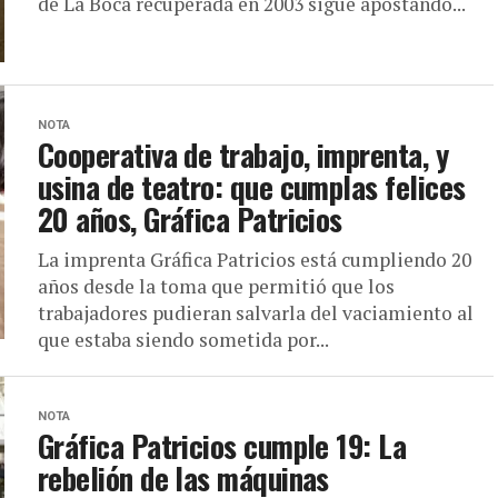
de La Boca recuperada en 2003 sigue apostando...
NOTA
Cooperativa de trabajo, imprenta, y
usina de teatro: que cumplas felices
20 años, Gráfica Patricios
La imprenta Gráfica Patricios está cumpliendo 20
años desde la toma que permitió que los
trabajadores pudieran salvarla del vaciamiento al
que estaba siendo sometida por...
NOTA
Gráfica Patricios cumple 19: La
rebelión de las máquinas