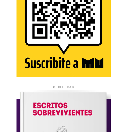
PUBLICIDAD