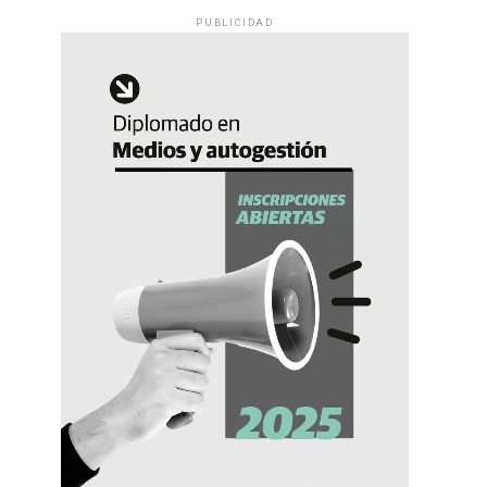
PUBLICIDAD