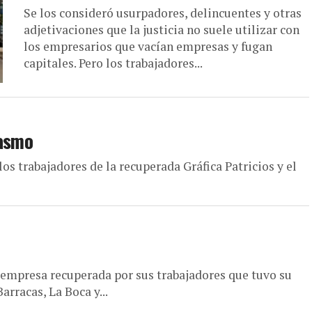
Se los consideró usurpadores, delincuentes y otras
adjetivaciones que la justicia no suele utilizar con
los empresarios que vacían empresas y fugan
capitales. Pero los trabajadores...
iasmo
los trabajadores de la recuperada Gráfica Patricios y el
a empresa recuperada por sus trabajadores que tuvo su
arracas, La Boca y...