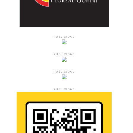
PUBLICIDAD
PUBLICIDAD
PUBLICIDAD
PUBLICIDAD