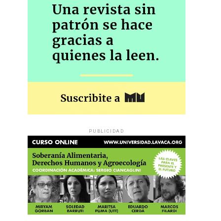
PUBLICIDAD