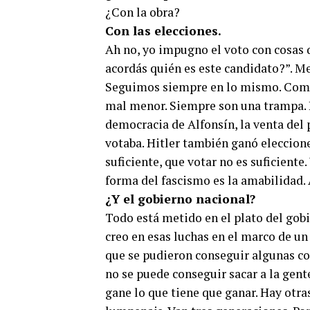
¿Con la obra?
Con las elecciones.
Ah no, yo impugno el voto con cosas q
acordás quién es este candidato?”. Me
Seguimos siempre en lo mismo. Como 
mal menor. Siempre son una trampa. D
democracia de Alfonsín, la venta del
votaba. Hitler también ganó eleccion
suficiente, que votar no es suficiente.
forma del fascismo es la amabilidad.
¿Y el gobierno nacional?
Todo está metido en el plato del gobi
creo en esas luchas en el marco de 
que se pudieron conseguir algunas co
no se puede conseguir sacar a la gente
gane lo que tiene que ganar. Hay otra