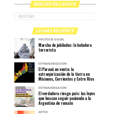
BUSCAR EN LAVACA
LO MÁS RECIENTE
PROTESTA SOCIAL
Marcha de jubilados: la heladera
terrorista
EXTRANJERIZACIÓN
El Paraná en venta: la
extranjerización de la tierra en
Misiones, Corrientes y Entre Ríos
EXTRANJERIZACIÓN
El verdadero riesgo país: las leyes
que buscan seguir poniendo a la
Argentina de remate
ARTES