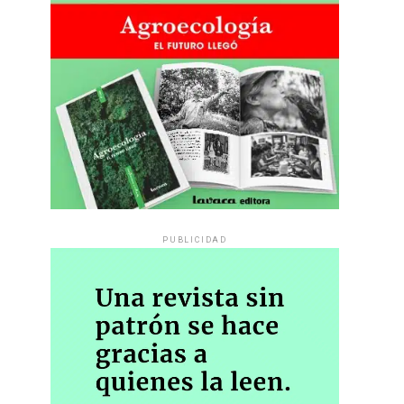
PUBLICIDAD