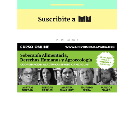
PUBLICIDAD