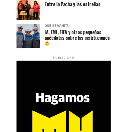
Entre la Pacha y las estrellas
QUÉ SEMANITA!
IA, FMI, FIFA y otras pequeñas
anécdotas sobre las instituciones
PUBLICIDAD