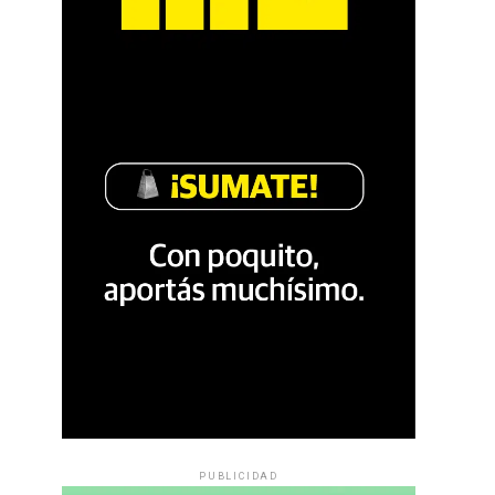
PUBLICIDAD