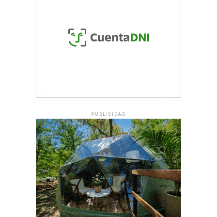
PUBLICIDAD