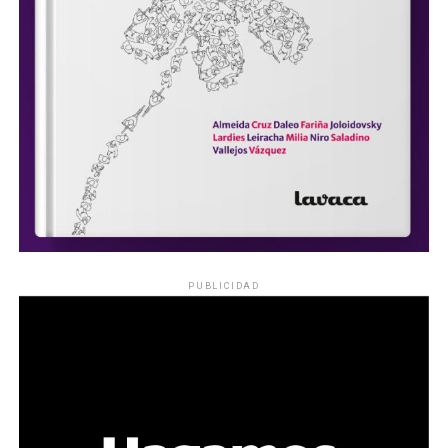
PUBLICIDAD