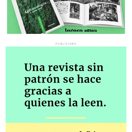
PUBLICIDAD