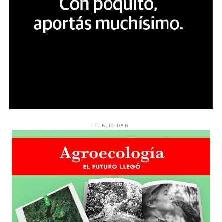
PUBLICIDAD