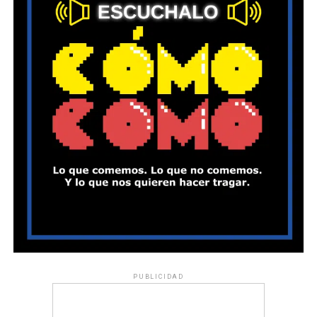
PUBLICIDAD