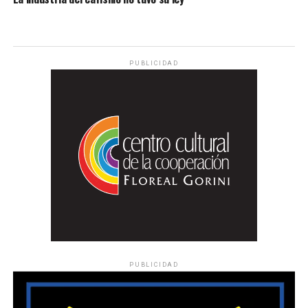
PUBLICIDAD
PUBLICIDAD