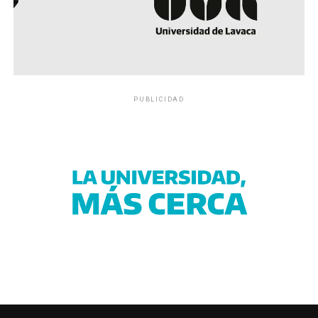
PUBLICIDAD