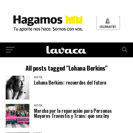
All posts tagged "Lohana Berkins"
NOTA
Lohana Berkins: recuerdos del futuro
NOTA
Marcha por la reparación para Personas
Mayores Travestis y Trans: que sea ley