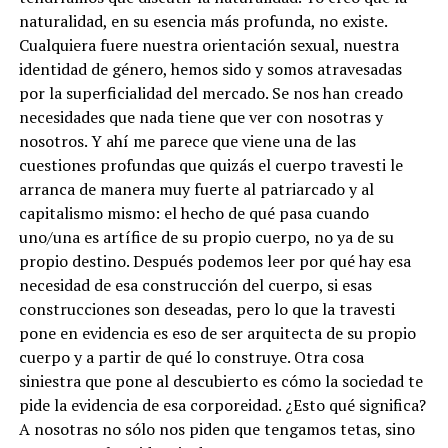
naturalidad, en su esencia más profunda, no existe.
Cualquiera fuere nuestra orientación sexual, nuestra
identidad de género, hemos sido y somos atravesadas
por la superficialidad del mercado. Se nos han creado
necesidades que nada tiene que ver con nosotras y
nosotros. Y ahí me parece que viene una de las
cuestiones profundas que quizás el cuerpo travesti le
arranca de manera muy fuerte al patriarcado y al
capitalismo mismo: el hecho de qué pasa cuando
uno/una es artífice de su propio cuerpo, no ya de su
propio destino. Después podemos leer por qué hay esa
necesidad de esa construcción del cuerpo, si esas
construcciones son deseadas, pero lo que la travesti
pone en evidencia es eso de ser arquitecta de su propio
cuerpo y a partir de qué lo construye. Otra cosa
siniestra que pone al descubierto es cómo la sociedad te
pide la evidencia de esa corporeidad. ¿Esto qué significa?
A nosotras no sólo nos piden que tengamos tetas, sino