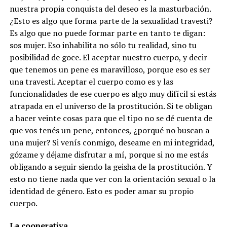
nuestra propia conquista del deseo es la masturbación.
¿Esto es algo que forma parte de la sexualidad travesti?
Es algo que no puede formar parte en tanto te digan:
sos mujer. Eso inhabilita no sólo tu realidad, sino tu
posibilidad de goce. El aceptar nuestro cuerpo, y decir
que tenemos un pene es maravilloso, porque eso es ser
una travesti. Aceptar el cuerpo como es y las
funcionalidades de ese cuerpo es algo muy difícil si estás
atrapada en el universo de la prostitución. Si te obligan
a hacer veinte cosas para que el tipo no se dé cuenta de
que vos tenés un pene, entonces, ¿porqué no buscan a
una mujer? Si venís conmigo, deseame en mi integridad,
gózame y déjame disfrutar a mí, porque si no me estás
obligando a seguir siendo la geisha de la prostitución. Y
esto no tiene nada que ver con la orientación sexual o la
identidad de género. Esto es poder amar su propio
cuerpo.
La cooperativa