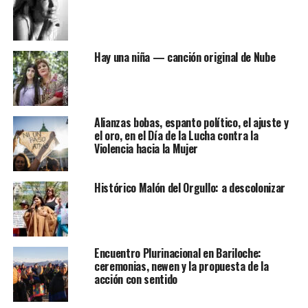
Hay una niña — canción original de Nube
Alianzas bobas, espanto político, el ajuste y
el oro, en el Día de la Lucha contra la
Violencia hacia la Mujer
Histórico Malón del Orgullo: a descolonizar
Encuentro Plurinacional en Bariloche:
ceremonias, newen y la propuesta de la
acción con sentido