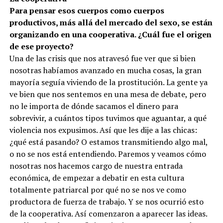
Para pensar esos cuerpos como cuerpos
productivos, más allá del mercado del sexo, se están
organizando en una cooperativa. ¿Cuál fue el origen
de ese proyecto?
Una de las crisis que nos atravesó fue ver que si bien
nosotras habíamos avanzado en mucha cosas, la gran
mayoría seguía viviendo de la prostitución. La gente ya
ve bien que nos sentemos en una mesa de debate, pero
no le importa de dónde sacamos el dinero para
sobrevivir, a cuántos tipos tuvimos que aguantar, a qué
violencia nos expusimos. Así que les dije a las chicas:
¿qué está pasando? O estamos transmitiendo algo mal,
o no se nos está entendiendo. Paremos y veamos cómo
nosotras nos hacemos cargo de nuestra entrada
económica, de empezar a debatir en esta cultura
totalmente patriarcal por qué no se nos ve como
productora de fuerza de trabajo. Y se nos ocurrió esto
de la cooperativa. Así comenzaron a aparecer las ideas.