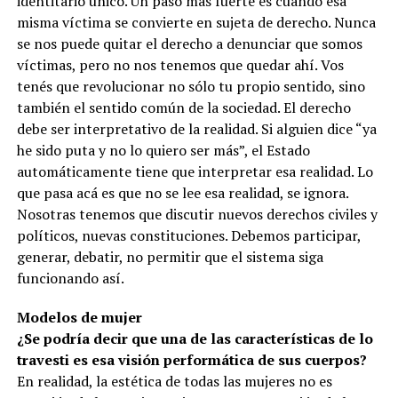
identitario único. Un paso más fuerte es cuando esa
misma víctima se convierte en sujeta de derecho. Nunca
se nos puede quitar el derecho a denunciar que somos
víctimas, pero no nos tenemos que quedar ahí. Vos
tenés que revolucionar no sólo tu propio sentido, sino
también el sentido común de la sociedad. El derecho
debe ser interpretativo de la realidad. Si alguien dice “ya
he sido puta y no lo quiero ser más”, el Estado
automáticamente tiene que interpretar esa realidad. Lo
que pasa acá es que no se lee esa realidad, se ignora.
Nosotras tenemos que discutir nuevos derechos civiles y
políticos, nuevas constituciones. Debemos participar,
generar, debatir, no permitir que el sistema siga
funcionando así.
Modelos de mujer
¿Se podría decir que una de las características de lo
travesti es esa visión performática de sus cuerpos?
En realidad, la estética de todas las mujeres no es