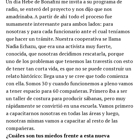
Un día Hebe de Bonafini me invita a su programa de
radio, se enteró del proyecto y nos dijo que nos
amadrinaba. A partir de ahí todo el proceso fue
sumamente interesante para ambos lados: para
nosotras y para cada funcionario ante el cual teníamos
que hacer un trámite. Nuestra cooperativa se llama
Nadia Echazu, que era una activista muy fuerte,
conocida, que nosotras decidimos rescatarla, porque
uno de los problemas que tenemos las travestis con esto
de tener tan corta vida, es que no se puede construir un
relato histórico: llega una y se cree que todo comienza
con ella. Somos 30 y cuando funcionemos a pleno vamos
a tener espacio para 60 compañeras. Primero iba a ser
un taller de costura para producir sábanas, pero muy
rápidamente se convirtió en una escuela. Vamos primero
a capacitarnos nosotras en todas las áreas y luego,
nosotras mismas vamos a capacitar al resto de las
compañeras.
¿Cuáles son tus miedos frente a esta nueva