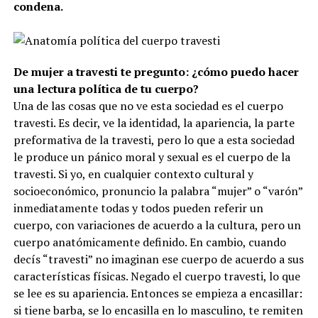
condena.
De mujer a travesti te pregunto: ¿cómo puedo hacer
una lectura política de tu cuerpo?
Una de las cosas que no ve esta sociedad es el cuerpo
travesti. Es decir, ve la identidad, la apariencia, la parte
preformativa de la travesti, pero lo que a esta sociedad
le produce un pánico moral y sexual es el cuerpo de la
travesti. Si yo, en cualquier contexto cultural y
socioeconómico, pronuncio la palabra “mujer” o “varón”
inmediatamente todas y todos pueden referir un
cuerpo, con variaciones de acuerdo a la cultura, pero un
cuerpo anatómicamente definido. En cambio, cuando
decís “travesti” no imaginan ese cuerpo de acuerdo a sus
características físicas. Negado el cuerpo travesti, lo que
se lee es su apariencia. Entonces se empieza a encasillar:
si tiene barba, se lo encasilla en lo masculino, te remiten