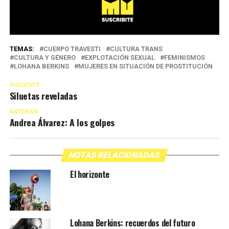
TEMAS:
CUERPO TRAVESTI
CULTURA TRANS
CULTURA Y GÉNERO
EXPLOTACIÓN SEXUAL
FEMINISMOS
LOHANA BERKINS
MUJERES EN SITUACIÓN DE PROSTITUCIÓN
SIGUIENTE
Siluetas reveladas
ANTERIOR
Andrea Álvarez: A los golpes
NOTAS RELACIONADAS
El horizonte
Lohana Berkins: recuerdos del futuro