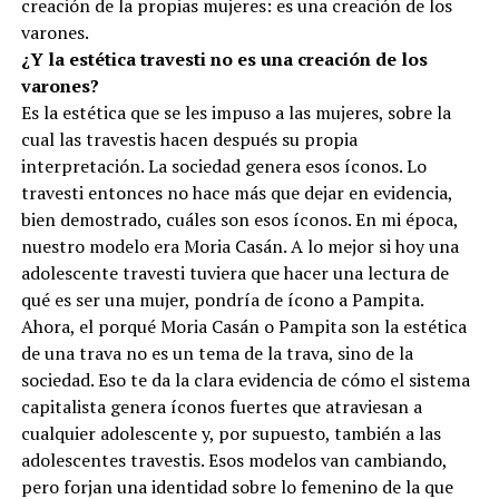
creación de la propias mujeres: es una creación de los
varones.
¿Y la estética travesti no es una creación de los
varones?
Es la estética que se les impuso a las mujeres, sobre la
cual las travestis hacen después su propia
interpretación. La sociedad genera esos íconos. Lo
travesti entonces no hace más que dejar en evidencia,
bien demostrado, cuáles son esos íconos. En mi época,
nuestro modelo era Moria Casán. A lo mejor si hoy una
adolescente travesti tuviera que hacer una lectura de
qué es ser una mujer, pondría de ícono a Pampita.
Ahora, el porqué Moria Casán o Pampita son la estética
de una trava no es un tema de la trava, sino de la
sociedad. Eso te da la clara evidencia de cómo el sistema
capitalista genera íconos fuertes que atraviesan a
cualquier adolescente y, por supuesto, también a las
adolescentes travestis. Esos modelos van cambiando,
pero forjan una identidad sobre lo femenino de la que