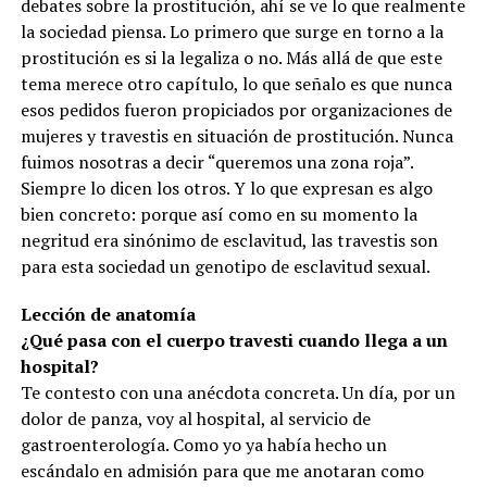
debates sobre la prostitución, ahí se ve lo que realmente
la sociedad piensa. Lo primero que surge en torno a la
prostitución es si la legaliza o no. Más allá de que este
tema merece otro capítulo, lo que señalo es que nunca
esos pedidos fueron propiciados por organizaciones de
mujeres y travestis en situación de prostitución. Nunca
fuimos nosotras a decir “queremos una zona roja”.
Siempre lo dicen los otros. Y lo que expresan es algo
bien concreto: porque así como en su momento la
negritud era sinónimo de esclavitud, las travestis son
para esta sociedad un genotipo de esclavitud sexual.
Lección de anatomía
¿Qué pasa con el cuerpo travesti cuando llega a un
hospital?
Te contesto con una anécdota concreta. Un día, por un
dolor de panza, voy al hospital, al servicio de
gastroenterología. Como yo ya había hecho un
escándalo en admisión para que me anotaran como