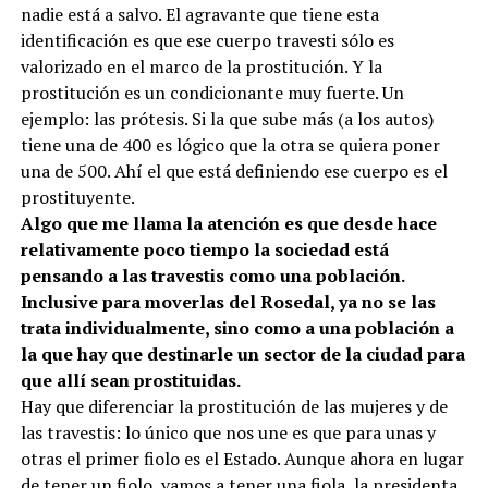
nadie está a salvo. El agravante que tiene esta
identificación es que ese cuerpo travesti sólo es
valorizado en el marco de la prostitución. Y la
prostitución es un condicionante muy fuerte. Un
ejemplo: las prótesis. Si la que sube más (a los autos)
tiene una de 400 es lógico que la otra se quiera poner
una de 500. Ahí el que está definiendo ese cuerpo es el
prostituyente.
Algo que me llama la atención es que desde hace
relativamente poco tiempo la sociedad está
pensando a las travestis como una población.
Inclusive para moverlas del Rosedal, ya no se las
trata individualmente, sino como a una población a
la que hay que destinarle un sector de la ciudad para
que allí sean prostituidas.
Hay que diferenciar la prostitución de las mujeres y de
las travestis: lo único que nos une es que para unas y
otras el primer fiolo es el Estado. Aunque ahora en lugar
de tener un fiolo, vamos a tener una fiola, la presidenta