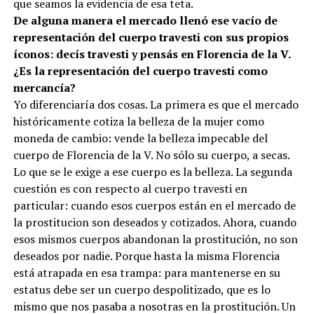
que seamos la evidencia de esa teta.
De alguna manera el mercado llenó ese vacío de
representación del cuerpo travesti con sus propios
íconos: decís travesti y pensás en Florencia de la V.
¿Es la representación del cuerpo travesti como
mercancía?
Yo diferenciaría dos cosas. La primera es que el mercado
históricamente cotiza la belleza de la mujer como
moneda de cambio: vende la belleza impecable del
cuerpo de Florencia de la V. No sólo su cuerpo, a secas.
Lo que se le exige a ese cuerpo es la belleza. La segunda
cuestión es con respecto al cuerpo travesti en
particular: cuando esos cuerpos están en el mercado de
la prostitucion son deseados y cotizados. Ahora, cuando
esos mismos cuerpos abandonan la prostitución, no son
deseados por nadie. Porque hasta la misma Florencia
está atrapada en esa trampa: para mantenerse en su
estatus debe ser un cuerpo despolitizado, que es lo
mismo que nos pasaba a nosotras en la prostitución. Un