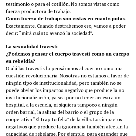
testimonio o para el cotillón. No somos vistas como
fuerza productora de trabajo.
Como fuerza de trabajo son vistas en cuanto putas.
Exactamente. Cuando destrabemos eso, vamos a poder
decir: “mirá cuánto avanzó la sociedad”.
La sexualidad travesti
¿Podemos pensar el cuerpo travesti como un cuerpo
en rebeldía?
Ojalá las travestis lo pensáramos al cuerpo como una
cuestión revolucionaria. Nosotras no estamos a favor de
ningún tipo de institucionalidad, pero también no se
puede obviar los impactos negativo que produce la no
institucionalización, ya sea por no tener acceso a un
hospital, a la escuela, ni siquiera tampoco a ningún
orden barrial, la salitas del barrio o el grupo de la
cooperativa “El trapito feliz” de la villa. Los impactos
negativos que produce la ignorancia también afectan la
capacidad de rebelarse. Por ejemplo, para entender que