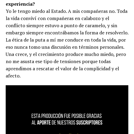
experiencia?
Yo le tengo miedo al Estado. A mis compañeras no. Toda
la vida conviví con compañeras en calabozo y el
conflicto siempre estuvo a punto de caramelo, y sin
embargo siempre encontrábamos la forma de resolverlo.
La ética de la puta a mí me conduce en toda la vida, por
eso nunca tomo una discusión en términos personales.
Una crece, y el crecimiento produce mucho miedo, pero
no me asusta ese tipo de tensiones porque todas
aprendimos a rescatar el valor de la complicidad y el
afecto.