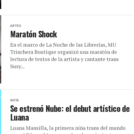
ARTES
Maratón Shock
En el marco de La Noche de las Librerías, MU
Trinchera Boutique organizó una maratón de
lectura de textos de la artista y cantante trans
Susy...
NOTA
Se estrenó Nube: el debut artístico de
Luana
Luana Mansilla, la primera niña trans del mundo