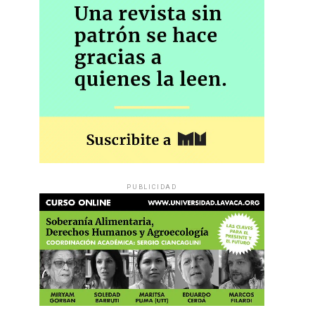
PUBLICIDAD