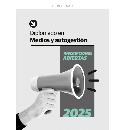
PUBLICIDAD