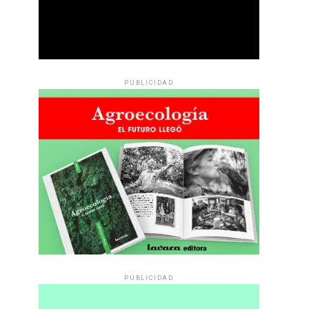
PUBLICIDAD
PUBLICIDAD