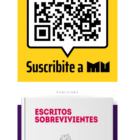
PUBLICIDAD