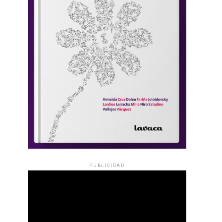
PUBLICIDAD