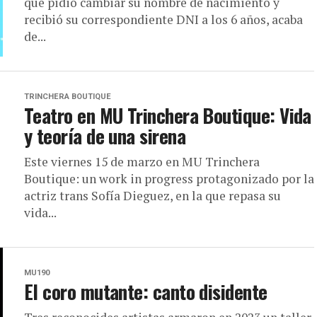
que pidió cambiar su nombre de nacimiento y
recibió su correspondiente DNI a los 6 años, acaba
de...
TRINCHERA BOUTIQUE
Teatro en MU Trinchera Boutique: Vida
y teoría de una sirena
Este viernes 15 de marzo en MU Trinchera
Boutique: un work in progress protagonizado por la
actriz trans Sofía Dieguez, en la que repasa su
vida...
MU190
El coro mutante: canto disidente