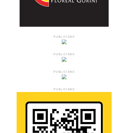
PUBLICIDAD
PUBLICIDAD
PUBLICIDAD
PUBLICIDAD