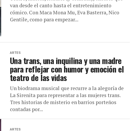
van desde el canto hasta el entretenimiento
cómico. Con Maca Mona Mu, Eva Basterra, Nico
Gentile, como para empezar...
ARTES
Una trans, una inquilina y una madre
para reflejar con humor y emoción el
teatro de las vidas
Un biodrama musical que recurre a la alegoría de
La Sirenita para representar a las mujeres trans.
Tres historias de misterio en barrios porteños
contadas por...
ARTES