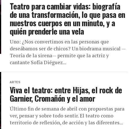
Teatro para cambiar vidas: biografía
de una transformación, lo que pasa en
nuestros cuerpos en un minuto, y a
quién prenderle una vela
Uno: ¿Nos convertimos en las personas que
deseábamos ser de chicos? Un biodrama musical —
Teoría de la sirena— permite que la actriz y
cantante Sofía Diéguez...
ARTES
Viva el teatro: entre Hijas, el rock de
Garnier, Cromañón y el amor
Último fin de semana de abril con propuestas para
ver, pensar y sobre todo sentir. El teatro como
territorio de reflexión, de acción y las diferentes...