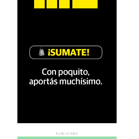
PUBLICIDAD