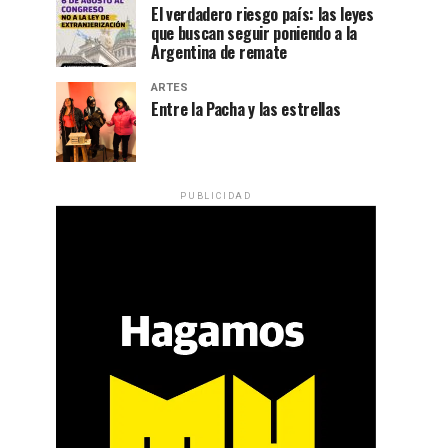
El verdadero riesgo país: las leyes
que buscan seguir poniendo a la
Argentina de remate
ARTES
Entre la Pacha y las estrellas
PUBLICIDAD