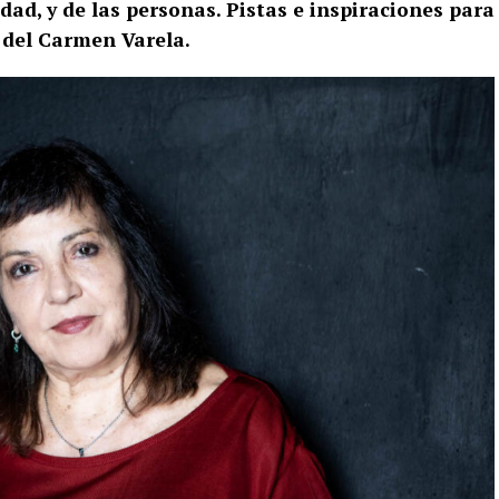
dad, y de las personas. Pistas e inspiraciones para
a del Carmen Varela.