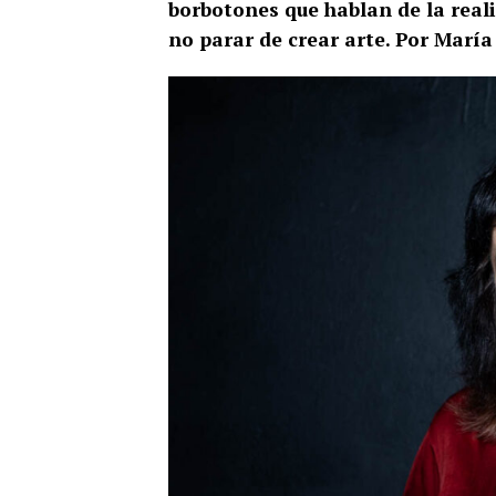
borbotones que hablan de la reali
no parar de crear arte. Por Marí