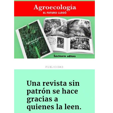
PUBLICIDAD