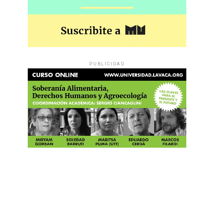
PUBLICIDAD