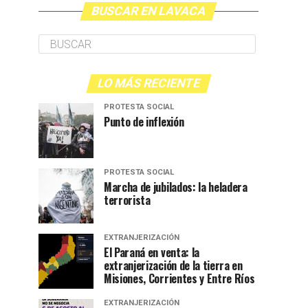
BUSCAR EN LAVACA
LO MÁS RECIENTE
PROTESTA SOCIAL
Punto de inflexión
PROTESTA SOCIAL
Marcha de jubilados: la heladera
terrorista
EXTRANJERIZACIÓN
El Paraná en venta: la
extranjerización de la tierra en
Misiones, Corrientes y Entre Ríos
EXTRANJERIZACIÓN