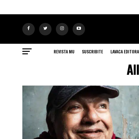
REVISTA MU
SUSCRIBITE
LAVACA EDITORA
Al