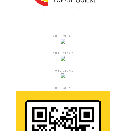
PUBLICIDAD
PUBLICIDAD
PUBLICIDAD
PUBLICIDAD