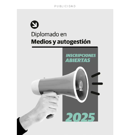
PUBLICIDAD