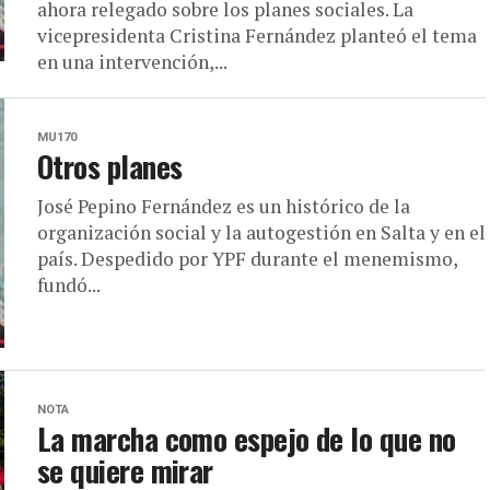
ahora relegado sobre los planes sociales. La
vicepresidenta Cristina Fernández planteó el tema
en una intervención,...
MU170
Otros planes
José Pepino Fernández es un histórico de la
organización social y la autogestión en Salta y en el
país. Despedido por YPF durante el menemismo,
fundó...
NOTA
La marcha como espejo de lo que no
se quiere mirar