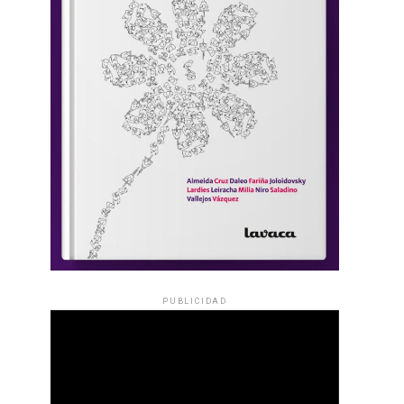
PUBLICIDAD