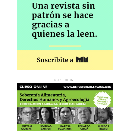
PUBLICIDAD