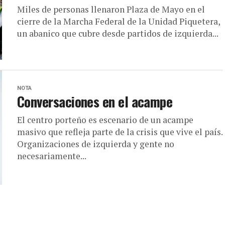
Miles de personas llenaron Plaza de Mayo en el
cierre de la Marcha Federal de la Unidad Piquetera,
un abanico que cubre desde partidos de izquierda...
NOTA
Conversaciones en el acampe
El centro porteño es escenario de un acampe
masivo que refleja parte de la crisis que vive el país.
Organizaciones de izquierda y gente no
necesariamente...