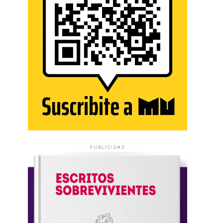
PUBLICIDAD