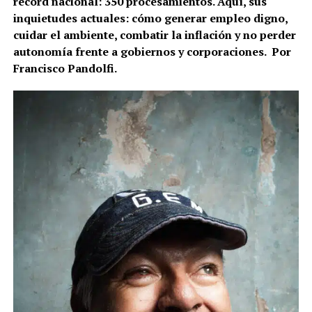
récord nacional: 350 procesamientos. Aquí, sus
inquietudes actuales: cómo generar empleo digno,
cuidar el ambiente, combatir la inflación y no perder
autonomía frente a gobiernos y corporaciones. Por
Francisco Pandolfi.