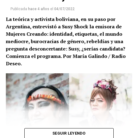
Publicada
hace 4 años
el
04/07/2022
La teórica y activista boliviana, en su paso por
Argentina, entrevistó a Susy Shock la emisora de
Mujeres Creando: identidad, etiquetas, el mundo
mediocre, burocracias de género, rebeldías y una
pregunta desconcertante: Susy, ¿serías candidata?
Comienza el programa. Por María Galindo / Radio
Deseo.
SEGUIR LEYENDO