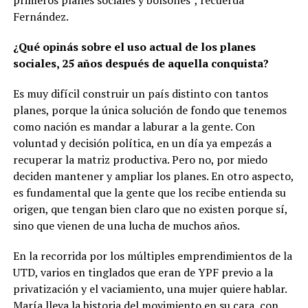
Fernández.
¿Qué opinás sobre el uso actual de los planes
sociales, 25 años después de aquella conquista?
Es muy difícil construir un país distinto con tantos
planes, porque la única solución de fondo que tenemos
como nación es mandar a laburar a la gente. Con
voluntad y decisión política, en un día ya empezás a
recuperar la matriz productiva. Pero no, por miedo
deciden mantener y ampliar los planes. En otro aspecto,
es fundamental que la gente que los recibe entienda su
origen, que tengan bien claro que no existen porque sí,
sino que vienen de una lucha de muchos años.
En la recorrida por los múltiples emprendimientos de la
UTD, varios en tinglados que eran de YPF previo a la
privatización y el vaciamiento, una mujer quiere hablar.
María lleva la historia del movimiento en su cara, con