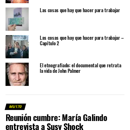
Las cosas que hay que hacer para trabajar
Las cosas que hay que hacer para trabajar –
Capítulo 2
El etnografiado: el documental que retrata
la vida de John Palmer
MU170
Reunión cumbre: María Galindo
entrevista a Susy Shock