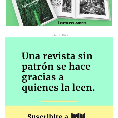
PUBLICIDAD