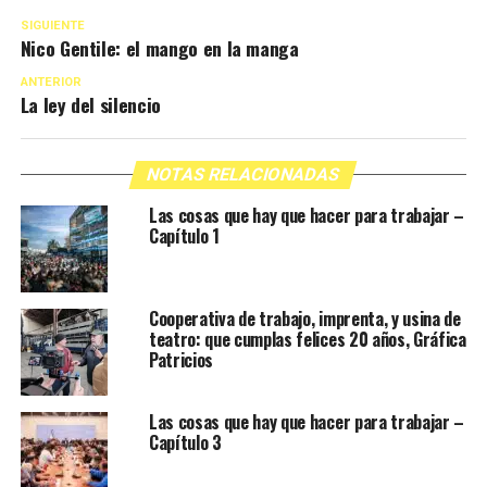
SIGUIENTE
Nico Gentile: el mango en la manga
ANTERIOR
La ley del silencio
NOTAS RELACIONADAS
Las cosas que hay que hacer para trabajar –
Capítulo 1
Cooperativa de trabajo, imprenta, y usina de
teatro: que cumplas felices 20 años, Gráfica
Patricios
Las cosas que hay que hacer para trabajar –
Capítulo 3