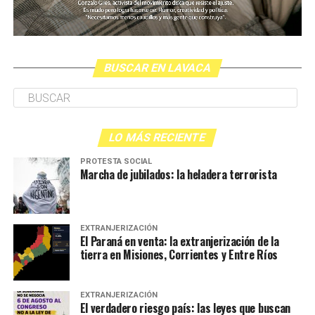
BUSCAR EN LAVACA
LO MÁS RECIENTE
PROTESTA SOCIAL
Marcha de jubilados: la heladera terrorista
EXTRANJERIZACIÓN
El Paraná en venta: la extranjerización de la
tierra en Misiones, Corrientes y Entre Ríos
EXTRANJERIZACIÓN
El verdadero riesgo país: las leyes que buscan