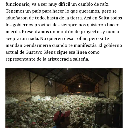
funcionario, va a ser muy difícil un cambio de raíz.
Tenemos un país para hacer lo que queramos, pero se
adueñaron de todo, hasta de la tierra. Acá en Salta todos
los gobiernos provinciales siempre nos quisieron hacer
mierda. Presentamos un montón de proyectos y nunca
aceptaron nada. No quieren desarrollar, pero sí te
mandan Gendarmería cuando te manifestás. El gobierno
actual de Gustavo Sáenz sigue esa línea como
representante de la aristocracia salteña.