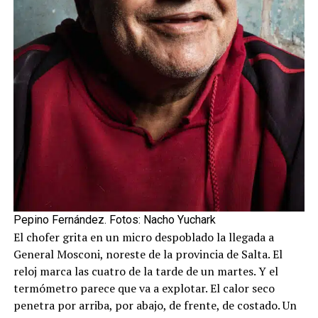
Pepino Fernández. Fotos: Nacho Yuchark
El chofer grita en un micro despoblado la llegada a
General Mosconi, noreste de la provincia de Salta. El
reloj marca las cuatro de la tarde de un martes. Y el
termómetro parece que va a explotar. El calor seco
penetra por arriba, por abajo, de frente, de costado. Un