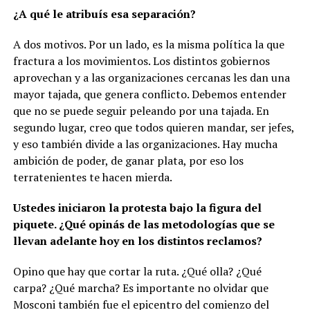
¿A qué le atribuís esa separación?
A dos motivos. Por un lado, es la misma política la que
fractura a los movimientos. Los distintos gobiernos
aprovechan y a las organizaciones cercanas les dan una
mayor tajada, que genera conflicto. Debemos entender
que no se puede seguir peleando por una tajada. En
segundo lugar, creo que todos quieren mandar, ser jefes,
y eso también divide a las organizaciones. Hay mucha
ambición de poder, de ganar plata, por eso los
terratenientes te hacen mierda.
Ustedes iniciaron la protesta bajo la figura del
piquete. ¿Qué opinás de las metodologías que se
llevan adelante hoy en los distintos reclamos?
Opino que hay que cortar la ruta. ¿Qué olla? ¿Qué
carpa? ¿Qué marcha? Es importante no olvidar que
Mosconi también fue el epicentro del comienzo del