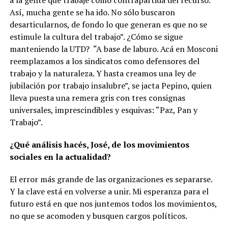
Así, mucha gente se ha ido. No sólo buscaron
desarticularnos, de fondo lo que generan es que no se
estimule la cultura del trabajo”. ¿Cómo se sigue
manteniendo la UTD? “A base de laburo. Acá en Mosconi
reemplazamos a los sindicatos como defensores del
trabajo y la naturaleza. Y hasta creamos una ley de
jubilación por trabajo insalubre”, se jacta Pepino, quien
lleva puesta una remera gris con tres consignas
universales, imprescindibles y esquivas: “Paz, Pan y
Trabajo”.
¿Qué análisis hacés, José, de los movimientos
sociales en la actualidad?
El error más grande de las organizaciones es separarse.
Y la clave está en volverse a unir. Mi esperanza para el
futuro está en que nos juntemos todos los movimientos,
no que se acomoden y busquen cargos políticos.