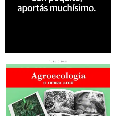
PUBLICIDAD