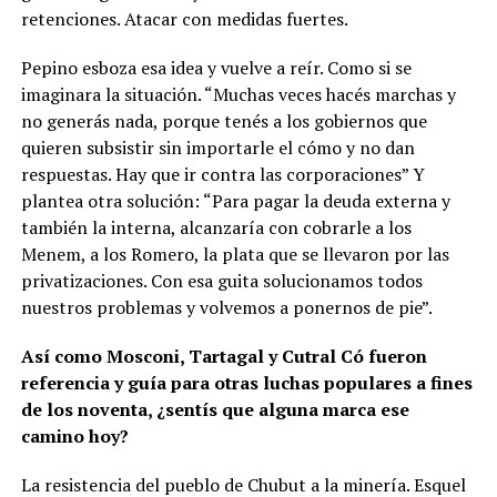
retenciones. Atacar con medidas fuertes.
Pepino esboza esa idea y vuelve a reír. Como si se
imaginara la situación. “Muchas veces hacés marchas y
no generás nada, porque tenés a los gobiernos que
quieren subsistir sin importarle el cómo y no dan
respuestas. Hay que ir contra las corporaciones” Y
plantea otra solución: “Para pagar la deuda externa y
también la interna, alcanzaría con cobrarle a los
Menem, a los Romero, la plata que se llevaron por las
privatizaciones. Con esa guita solucionamos todos
nuestros problemas y volvemos a ponernos de pie”.
Así como Mosconi, Tartagal y Cutral Có fueron
referencia y guía para otras luchas populares a fines
de los noventa, ¿sentís que alguna marca ese
camino hoy?
La resistencia del pueblo de Chubut a la minería. Esquel