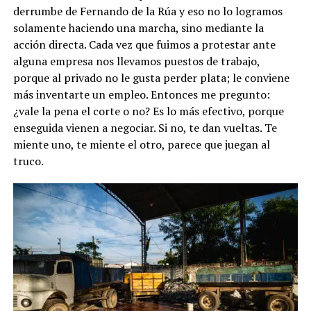
derrumbe de Fernando de la Rúa y eso no lo logramos
solamente haciendo una marcha, sino mediante la
acción directa. Cada vez que fuimos a protestar ante
alguna empresa nos llevamos puestos de trabajo,
porque al privado no le gusta perder plata; le conviene
más inventarte un empleo. Entonces me pregunto:
¿vale la pena el corte o no? Es lo más efectivo, porque
enseguida vienen a negociar. Si no, te dan vueltas. Te
miente uno, te miente el otro, parece que juegan al
truco.