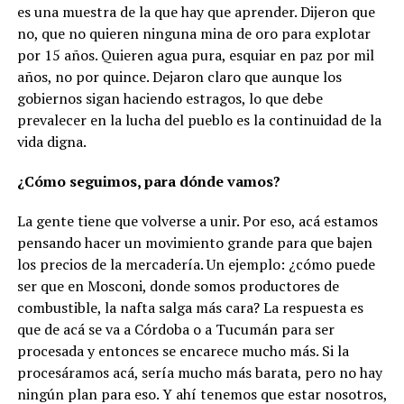
es una muestra de la que hay que aprender. Dijeron que
no, que no quieren ninguna mina de oro para explotar
por 15 años. Quieren agua pura, esquiar en paz por mil
años, no por quince. Dejaron claro que aunque los
gobiernos sigan haciendo estragos, lo que debe
prevalecer en la lucha del pueblo es la continuidad de la
vida digna.
¿Cómo seguimos, para dónde vamos?
La gente tiene que volverse a unir. Por eso, acá estamos
pensando hacer un movimiento grande para que bajen
los precios de la mercadería. Un ejemplo: ¿cómo puede
ser que en Mosconi, donde somos productores de
combustible, la nafta salga más cara? La respuesta es
que de acá se va a Córdoba o a Tucumán para ser
procesada y entonces se encarece mucho más. Si la
procesáramos acá, sería mucho más barata, pero no hay
ningún plan para eso. Y ahí tenemos que estar nosotros,