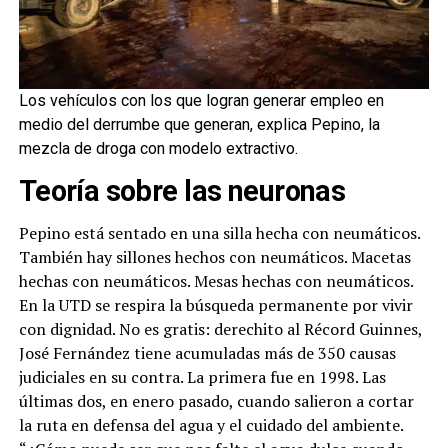
Los vehículos con los que logran generar empleo en
medio del derrumbe que generan, explica Pepino, la
mezcla de droga con modelo extractivo.
Teoría sobre las neuronas
Pepino está sentado en una silla hecha con neumáticos.
También hay sillones hechos con neumáticos. Macetas
hechas con neumáticos. Mesas hechas con neumáticos.
En la UTD se respira la búsqueda permanente por vivir
con dignidad. No es gratis: derechito al Récord Guinnes,
José Fernández tiene acumuladas más de 350 causas
judiciales en su contra. La primera fue en 1998. Las
últimas dos, en enero pasado, cuando salieron a cortar
la ruta en defensa del agua y el cuidado del ambiente.