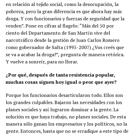
en relación al tejido social, como la desocupación, la
pobreza, pero la gran diferencia es que ahora hay más
droga. Y con funcionarios y fuerzas de seguridad que la
venden”. Pone en cifras al flagelo: “Más del 50 por
ciento del Departamento de San Martín vive del
narcotráfico desde la gestión de Juan Carlos Romero
como gobernador de Salta (1995-2007) ¿Vos creés que
se va a acabar la droga?”, pregunta de manera retórica.
Y vuelve a sonreír, para no llorar.
¿Por qué, después de tanta resistencia popular,
muchas cosas siguen hoy igual o peor que ayer?
Porque los funcionarios desarticularon todo. Ellos son
los grandes culpables. Bajaron las necesidades con los
planes sociales y así lograron dominar a la gente. La
solución es que haya trabajo, no planes sociales. De esta
manera sólo ganan los empresarios y los políticos, no la
gente. Entonces, hasta que no se erradique a este tipo de