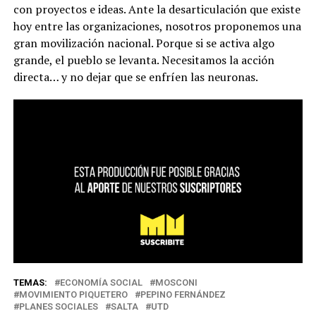
con proyectos e ideas. Ante la desarticulación que existe
hoy entre las organizaciones, nosotros proponemos una
gran movilización nacional. Porque si se activa algo
grande, el pueblo se levanta. Necesitamos la acción
directa… y no dejar que se enfríen las neuronas.
TEMAS:
ECONOMÍA SOCIAL
MOSCONI
MOVIMIENTO PIQUETERO
PEPINO FERNÁNDEZ
PLANES SOCIALES
SALTA
UTD