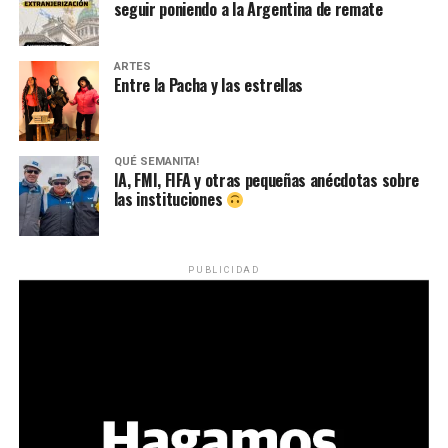
seguir poniendo a la Argentina de remate
ARTES
Entre la Pacha y las estrellas
QUÉ SEMANITA!
IA, FMI, FIFA y otras pequeñas anécdotas sobre
las instituciones
PUBLICIDAD