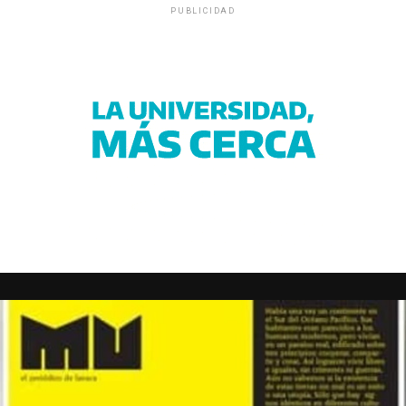
PUBLICIDAD