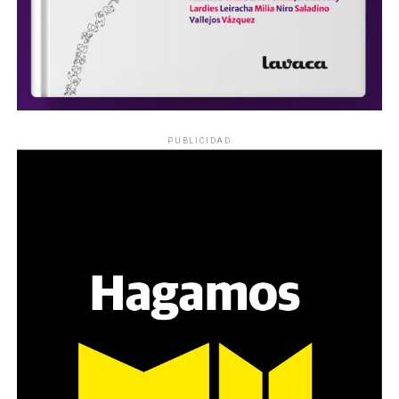
PUBLICIDAD