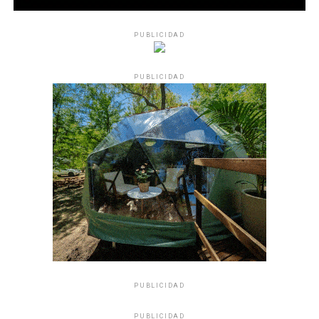
PUBLICIDAD
PUBLICIDAD
PUBLICIDAD
PUBLICIDAD