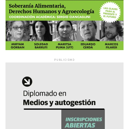
PUBLICIDAD