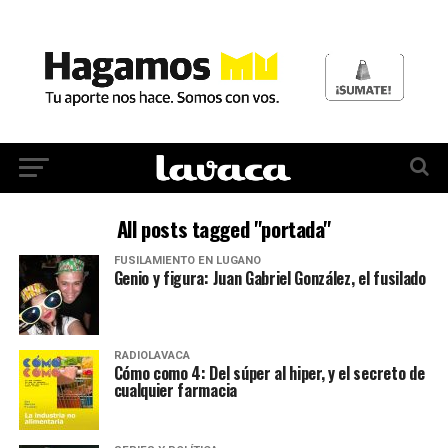
All posts tagged "portada"
FUSILAMIENTO EN LUGANO
Genio y figura: Juan Gabriel González, el fusilado
RADIOLAVACA
Cómo como 4: Del súper al hiper, y el secreto de
cualquier farmacia