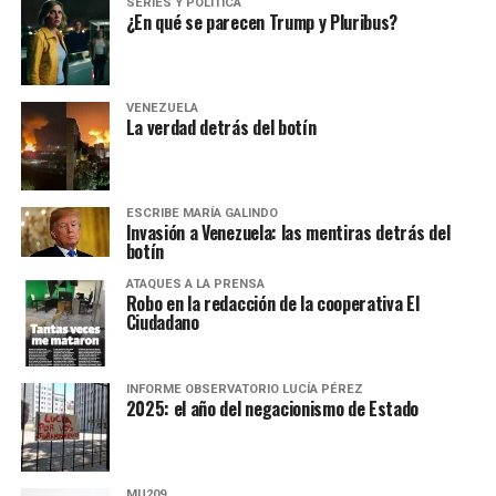
SERIES Y POLÍTICA
¿En qué se parecen Trump y Pluribus?
VENEZUELA
La verdad detrás del botín
ESCRIBE MARÍA GALINDO
Invasión a Venezuela: las mentiras detrás del
botín
ATAQUES A LA PRENSA
Robo en la redacción de la cooperativa El
Ciudadano
INFORME OBSERVATORIO LUCÍA PÉREZ
2025: el año del negacionismo de Estado
MU209