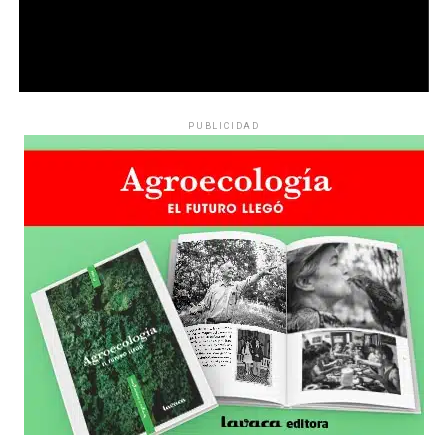
PUBLICIDAD