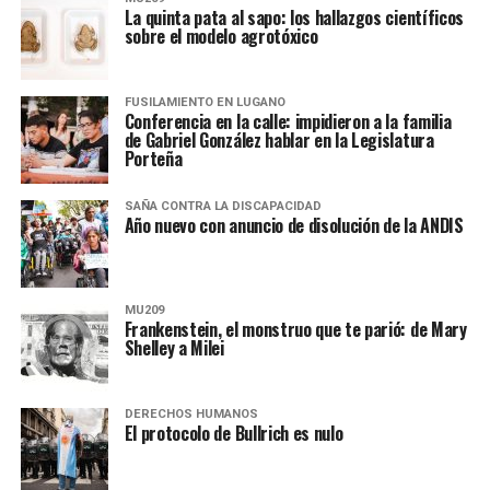
La quinta pata al sapo: los hallazgos científicos
sobre el modelo agrotóxico
FUSILAMIENTO EN LUGANO
Conferencia en la calle: impidieron a la familia
de Gabriel González hablar en la Legislatura
Porteña
SAÑA CONTRA LA DISCAPACIDAD
Año nuevo con anuncio de disolución de la ANDIS
MU209
Frankenstein, el monstruo que te parió: de Mary
Shelley a Milei
DERECHOS HUMANOS
El protocolo de Bullrich es nulo