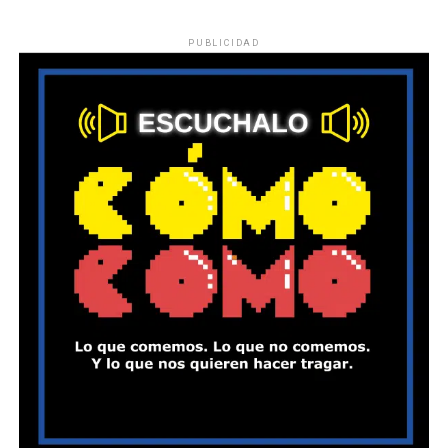
PUBLICIDAD