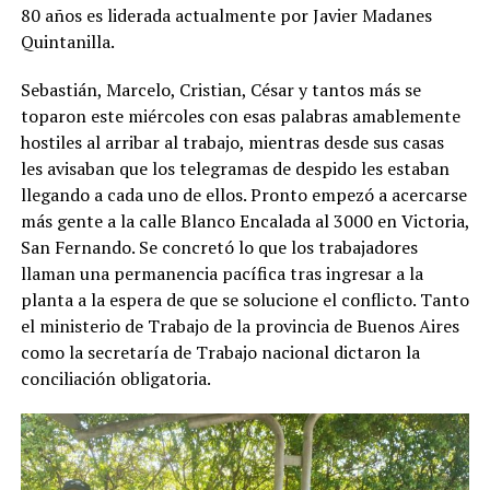
80 años es liderada actualmente por Javier Madanes
Quintanilla.
Sebastián, Marcelo, Cristian, César y tantos más se
toparon este miércoles con esas palabras amablemente
hostiles al arribar al trabajo, mientras desde sus casas
les avisaban que los telegramas de despido les estaban
llegando a cada uno de ellos. Pronto empezó a acercarse
más gente a la calle Blanco Encalada al 3000 en Victoria,
San Fernando. Se concretó lo que los trabajadores
llaman una permanencia pacífica tras ingresar a la
planta a la espera de que se solucione el conflicto. Tanto
el ministerio de Trabajo de la provincia de Buenos Aires
como la secretaría de Trabajo nacional dictaron la
conciliación obligatoria.