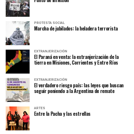
PROTESTA SOCIAL
Marcha de jubilados: la heladera terrorista
EXTRANJERIZACIÓN
El Paraná en venta: la extranjerización de la
tierra en Misiones, Corrientes y Entre Ríos
EXTRANJERIZACIÓN
El verdadero riesgo país: las leyes que buscan
seguir poniendo a la Argentina de remate
ARTES
Entre la Pacha y las estrellas