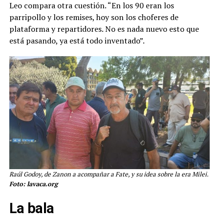
Leo compara otra cuestión. “En los 90 eran los
parripollo y los remises, hoy son los choferes de
plataforma y repartidores. No es nada nuevo esto que
está pasando, ya está todo inventado”.
Raúl Godoy, de Zanon a acompañar a Fate, y su idea sobre la era Milei.
Foto: lavaca.org
La bala