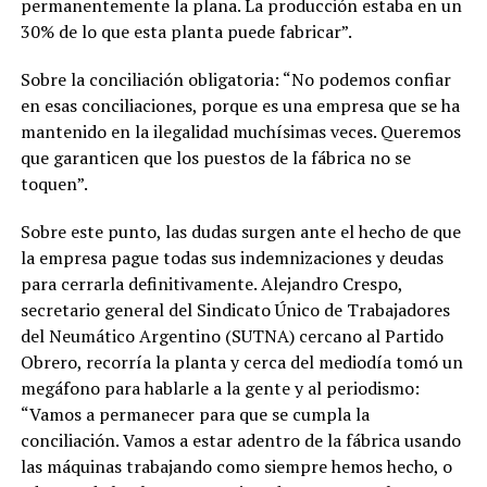
permanentemente la plana. La producción estaba en un
30% de lo que esta planta puede fabricar”.
Sobre la conciliación obligatoria: “No podemos confiar
en esas conciliaciones, porque es una empresa que se ha
mantenido en la ilegalidad muchísimas veces. Queremos
que garanticen que los puestos de la fábrica no se
toquen”.
Sobre este punto, las dudas surgen ante el hecho de que
la empresa pague todas sus indemnizaciones y deudas
para cerrarla definitivamente. Alejandro Crespo,
secretario general del Sindicato Único de Trabajadores
del Neumático Argentino (SUTNA) cercano al Partido
Obrero, recorría la planta y cerca del mediodía tomó un
megáfono para hablarle a la gente y al periodismo:
“Vamos a permanecer para que se cumpla la
conciliación. Vamos a estar adentro de la fábrica usando
las máquinas trabajando como siempre hemos hecho, o