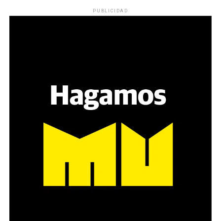
PUBLICIDAD