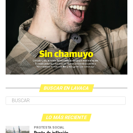
BUSCAR EN LAVACA
LO MÁS RECIENTE
PROTESTA SOCIAL
Punto de inflexión