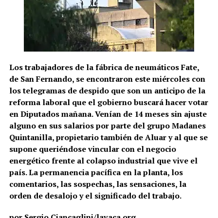
Los trabajadores de la fábrica de neumáticos Fate,
de San Fernando, se encontraron este miércoles con
los telegramas de despido que son un anticipo de la
reforma laboral que el gobierno buscará hacer votar
en Diputados mañana. Venían de 14 meses sin ajuste
alguno en sus salarios por parte del grupo Madanes
Quintanilla, propietario también de Aluar y al que se
supone queriéndose vincular con el negocio
energético frente al colapso industrial que vive el
país. La permanencia pacífica en la planta, los
comentarios, las sospechas, las sensaciones, la
orden de desalojo y el significado del trabajo.
por Sergio Ciancaglini/lavaca.org