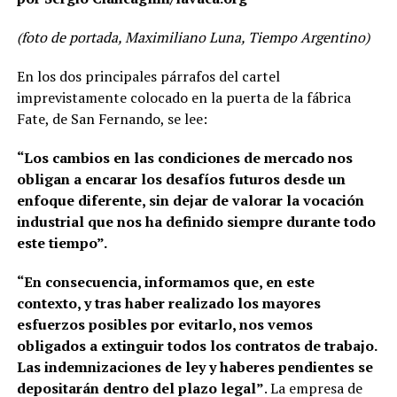
(foto de portada, Maximiliano Luna, Tiempo Argentino)
En los dos principales párrafos del cartel
imprevistamente colocado en la puerta de la fábrica
Fate, de San Fernando, se lee:
“Los cambios en las condiciones de mercado nos
obligan a encarar los desafíos futuros desde un
enfoque diferente, sin dejar de valorar la vocación
industrial que nos ha definido siempre durante todo
este tiempo”.
“En consecuencia, informamos que, en este
contexto, y tras haber realizado los mayores
esfuerzos posibles por evitarlo, nos vemos
obligados a extinguir todos los contratos de trabajo.
Las indemnizaciones de ley y haberes pendientes se
depositarán dentro del plazo legal”
. La empresa de