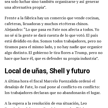
sea solo luchar sino también organizarse y así generar
una alternativa propia”.
Frente a la fábrica hay un comercio que vende cocinas,
cafeteras, licuadoras y muchos etcéteras chinos.
Alejandro: “Lo que pasa en Fate nos afecta a todos. Yo
no sé si la gente se dará cuenta de lo que votó. El país
está dividido en dos. Somos todos trabajadores, pero no
tiramos para el mismo lado, y no hay nadie que organice
algo distinto. El gobierno le tira flores a Trump, pero no
hace que hace él, que es defender su propia industria”.
Local de uñas, Shell y futuro
A última hora el fiscal Marcelo Fuenzalida ordenó el
desalojo de Fate, lo cual pone al conflicto en conflicto:
los trabajadores declaran que no abandonarán el lugar.
A la espera a la resolución de esa situación, Leo