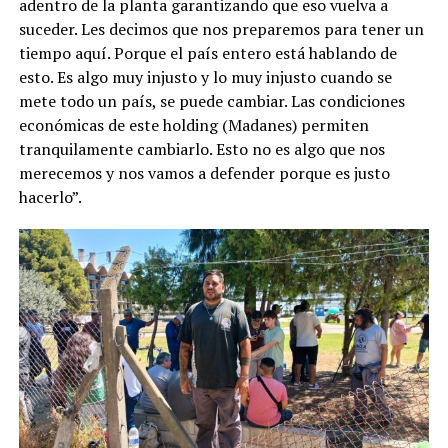
adentro de la planta garantizando que eso vuelva a
suceder. Les decimos que nos preparemos para tener un
tiempo aquí. Porque el país entero está hablando de
esto. Es algo muy injusto y lo muy injusto cuando se
mete todo un país, se puede cambiar. Las condiciones
económicas de este holding (Madanes) permiten
tranquilamente cambiarlo. Esto no es algo que nos
merecemos y nos vamos a defender porque es justo
hacerlo”.