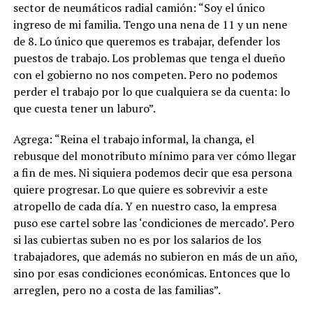
sector de neumáticos radial camión: “Soy el único
ingreso de mi familia. Tengo una nena de 11 y un nene
de 8. Lo único que queremos es trabajar, defender los
puestos de trabajo. Los problemas que tenga el dueño
con el gobierno no nos competen. Pero no podemos
perder el trabajo por lo que cualquiera se da cuenta: lo
que cuesta tener un laburo”.
Agrega: “Reina el trabajo informal, la changa, el
rebusque del monotributo mínimo para ver cómo llegar
a fin de mes. Ni siquiera podemos decir que esa persona
quiere progresar. Lo que quiere es sobrevivir a este
atropello de cada día. Y en nuestro caso, la empresa
puso ese cartel sobre las ‘condiciones de mercado’. Pero
si las cubiertas suben no es por los salarios de los
trabajadores, que además no subieron en más de un año,
sino por esas condiciones económicas. Entonces que lo
arreglen, pero no a costa de las familias”.