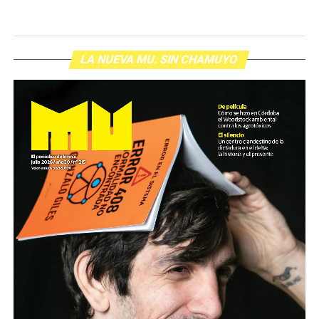
LA NUEVA MU. SIN CHAMUYO