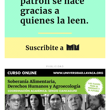
PUBLICIDAD