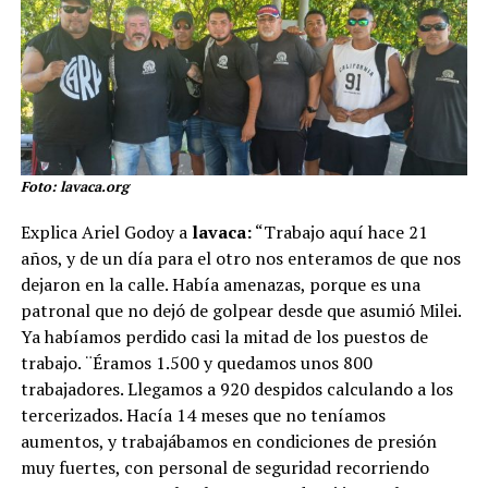
Foto: lavaca.org
Explica Ariel Godoy a
lavaca:
“Trabajo aquí hace 21
años, y de un día para el otro nos enteramos de que nos
dejaron en la calle. Había amenazas, porque es una
patronal que no dejó de golpear desde que asumió Milei.
Ya habíamos perdido casi la mitad de los puestos de
trabajo. ¨Éramos 1.500 y quedamos unos 800
trabajadores. Llegamos a 920 despidos calculando a los
tercerizados. Hacía 14 meses que no teníamos
aumentos, y trabajábamos en condiciones de presión
muy fuertes, con personal de seguridad recorriendo