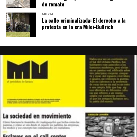
de remate
MU214
La calle criminalizada: El derecho a la
protesta en la era Milei-Bullrich