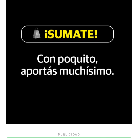
PUBLICIDAD