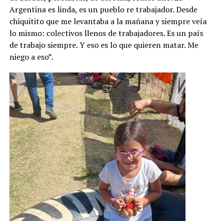
Argentina es linda, es un pueblo re trabajador. Desde
chiquitito que me levantaba a la mañana y siempre veía
lo mismo: colectivos llenos de trabajadores. Es un país
de trabajo siempre. Y eso es lo que quieren matar. Me
niego a eso”.