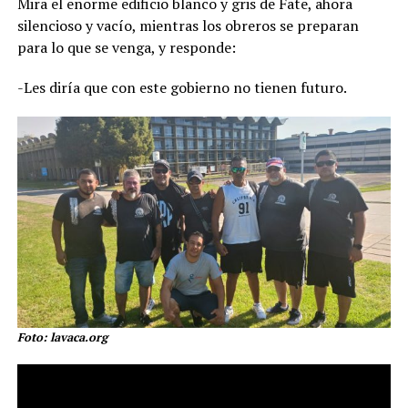
Mira el enorme edificio blanco y gris de Fate, ahora
silencioso y vacío, mientras los obreros se preparan
para lo que se venga, y responde:
-Les diría que con este gobierno no tienen futuro.
Foto: lavaca.org