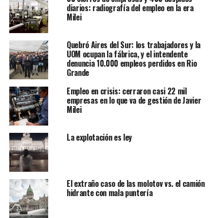
diarios: radiografía del empleo en la era
Milei
Quebró Aires del Sur: los trabajadores y la
UOM ocupan la fábrica, y el intendente
denuncia 10.000 empleos perdidos en Rio
Grande
Empleo en crisis: cerraron casi 22 mil
empresas en lo que va de gestión de Javier
Milei
La explotación es ley
El extraño caso de las molotov vs. el camión
hidrante con mala puntería