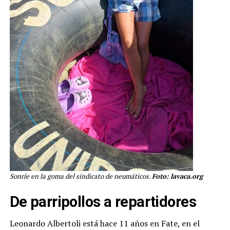
Sonríe en la goma del sindicato de neumáticos.
Foto: lavaca.org
De parripollos a repartidores
Leonardo Albertoli está hace 11 años en Fate, en el