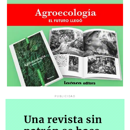
PUBLICIDAD