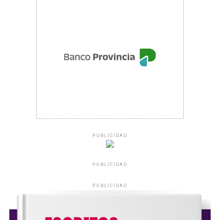
PUBLICIDAD
PUBLICIDAD
PUBLICIDAD