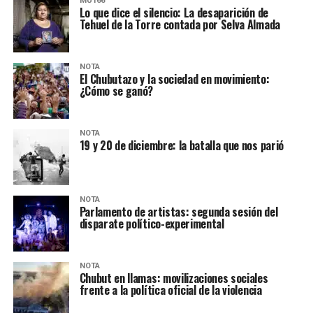
MU166
Lo que dice el silencio: La desaparición de
Tehuel de la Torre contada por Selva Almada
NOTA
El Chubutazo y la sociedad en movimiento:
¿Cómo se ganó?
NOTA
19 y 20 de diciembre: la batalla que nos parió
NOTA
Parlamento de artistas: segunda sesión del
disparate político-experimental
NOTA
Chubut en llamas: movilizaciones sociales
frente a la política oficial de la violencia