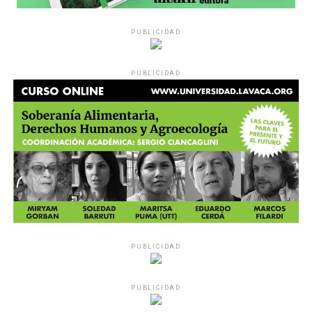
PUBLICIDAD
PUBLICIDAD
PUBLICIDAD
PUBLICIDAD
MU 1