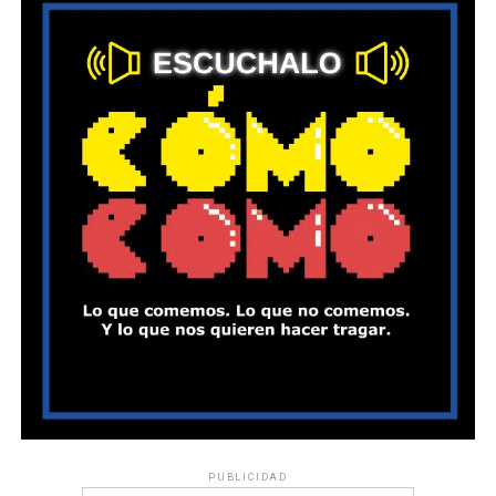
PUBLICIDAD