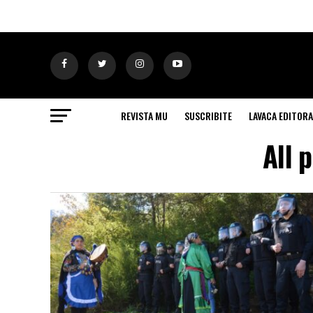
REVISTA MU
SUSCRIBITE
LAVACA EDITORA
All 