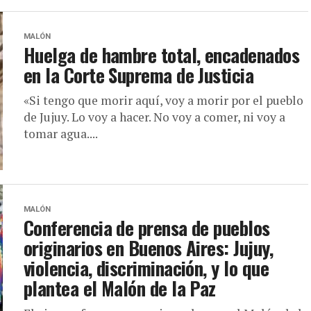
MALÓN
Huelga de hambre total, encadenados
en la Corte Suprema de Justicia
«Si tengo que morir aquí, voy a morir por el pueblo
de Jujuy. Lo voy a hacer. No voy a comer, ni voy a
tomar agua....
MALÓN
Conferencia de prensa de pueblos
originarios en Buenos Aires: Jujuy,
violencia, discriminación, y lo que
plantea el Malón de la Paz