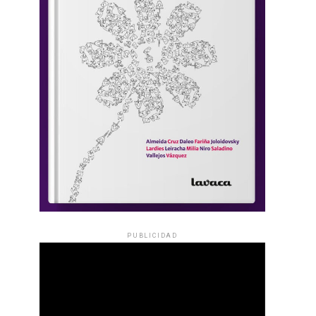
PUBLICIDAD