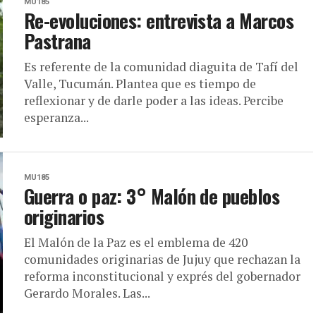
MU185
Re-evoluciones: entrevista a Marcos
Pastrana
Es referente de la comunidad diaguita de Tafí del
Valle, Tucumán. Plantea que es tiempo de
reflexionar y de darle poder a las ideas. Percibe
esperanza...
MU185
Guerra o paz: 3° Malón de pueblos
originarios
El Malón de la Paz es el emblema de 420
comunidades originarias de Jujuy que rechazan la
reforma inconstitucional y exprés del gobernador
Gerardo Morales. Las...