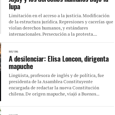
lupa
Limitación en el acceso a la justicia. Modificación
de la estructura jurídica. Represiones y cacerías que
violan derechos humanos, y estándares
internacionales. Persecución a la protesta....
MU186
A desilenciar: Elisa Loncon, dirigenta
mapuche
Lingüista, profesora de inglés y de política, fue
presidenta de la Asamblea Constituyente
encargada de redactar la nueva Constitución
chilena. De origen mapuche, viajó a Buenos...