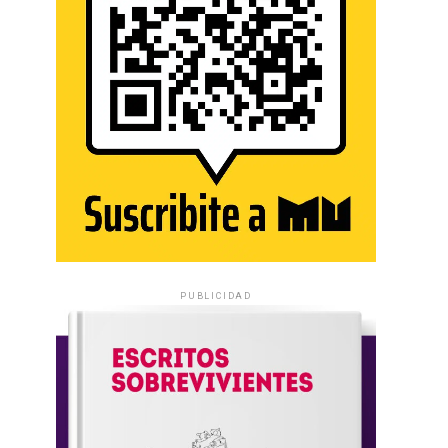
PUBLICIDAD