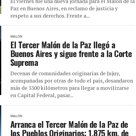
El viernes fue una nueva jornada para el Malón de la
Paz en Buenos Aires, en reclamo de justicia y
respeto a sus derechos. Frente a...
MALÓN
El Tercer Malón de la Paz llegó a
Buenos Aires y sigue frente a la Corte
Suprema
Decenas de comunidades originarias de Jujuy,
acompañadas por otras de todo el país, desandaron
más de 3300 kilómetros para llegar a movilizarse
en Capital Federal, pasar...
MALÓN
Arranca el Tercer Malón de la Paz de
los Pueblos Originarios: 1.875 km. de