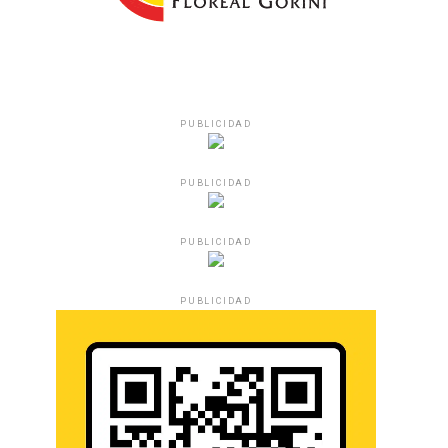
PUBLICIDAD
PUBLICIDAD
PUBLICIDAD
PUBLICIDAD