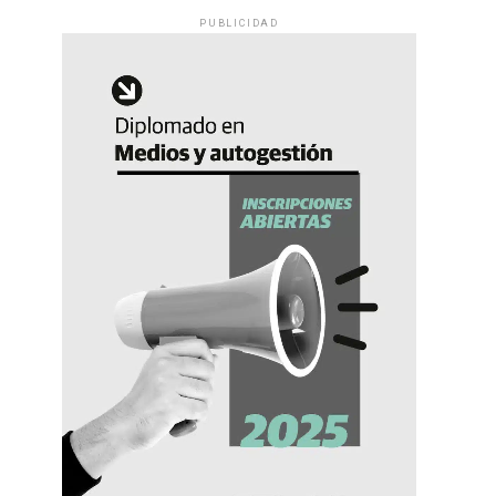
PUBLICIDAD