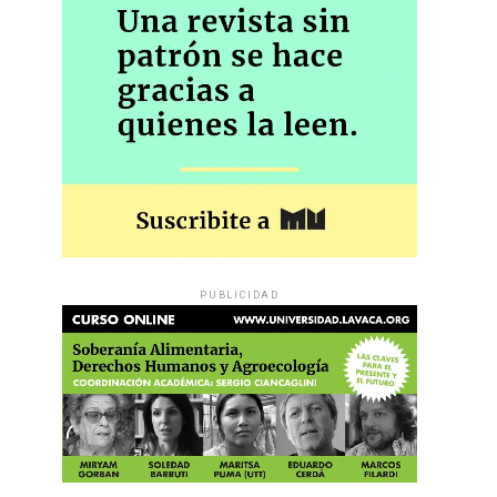
PUBLICIDAD