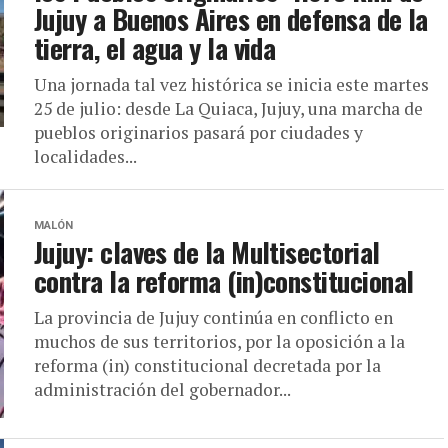
Jujuy a Buenos Aires en defensa de la
tierra, el agua y la vida
Una jornada tal vez histórica se inicia este martes
25 de julio: desde La Quiaca, Jujuy, una marcha de
pueblos originarios pasará por ciudades y
localidades...
MALÓN
Jujuy: claves de la Multisectorial
contra la reforma (in)constitucional
La provincia de Jujuy continúa en conflicto en
muchos de sus territorios, por la oposición a la
reforma (in) constitucional decretada por la
administración del gobernador...