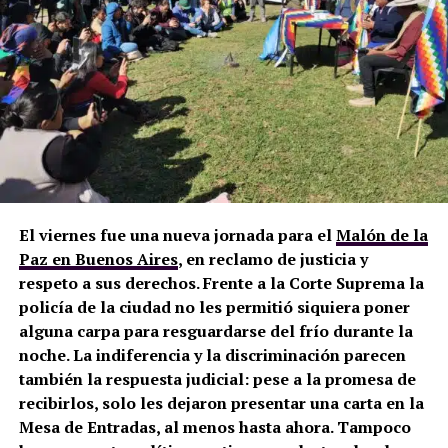
El viernes fue una nueva jornada para el
Malón de la
Paz en Buenos Aires
, en reclamo de justicia y
respeto a sus derechos. Frente a la Corte Suprema la
policía de la ciudad no les permitió siquiera poner
alguna carpa para resguardarse del frío durante la
noche. La indiferencia y la discriminación parecen
también la respuesta judicial: pese a la promesa de
recibirlos, solo les dejaron presentar una carta en la
Mesa de Entradas, al menos hasta ahora. Tampoco