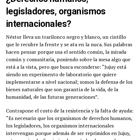
legisladores, organismos
internacionales?
Néstor lleva un trarilonco negro y blanco, un cintillo
que le recubre la frente y se ata en la nuca. Sus palabras
hacen pensar porque usa el sentido común, la mirada
común y comunitaria, poniendo sobre la mesa algo que
está a la vista, pero que busca esconderse: “Jujuy está
siendo un experimento de laboratorio que quiere
implementarse a nivel nacional; somos la defensa de los
bienes naturales que son garantía de la vida, de la
humanidad, de las futuras generaciones”.
Contrapone el costo de la resistencia y la falta de ayuda:
“Es necesario que los organismos de derechos humanos,
los legisladores, los organismos internacionales
intervengan porque además de ser reprimidos en Jujuy,