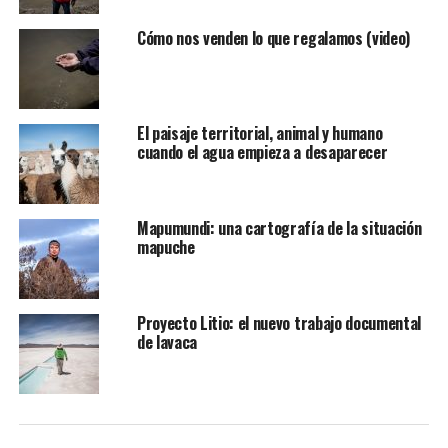
Cómo nos venden lo que regalamos (video)
El paisaje territorial, animal y humano
cuando el agua empieza a desaparecer
Mapumundi: una cartografía de la situación
mapuche
Proyecto Litio: el nuevo trabajo documental
de lavaca