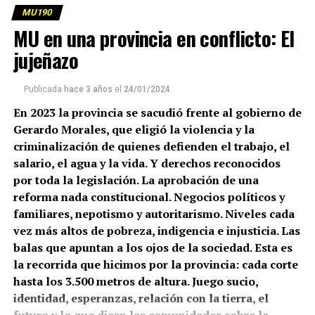
MU190
MU en una provincia en conflicto: El
jujeñazo
Publicada
hace 3 años
el
24/01/2024
En 2023 la provincia se sacudió frente al gobierno de
Gerardo Morales, que eligió la violencia y la
criminalización de quienes defienden el trabajo, el
salario, el agua y la vida. Y derechos reconocidos
por toda la legislación. La aprobación de una
reforma nada constitucional. Negocios políticos y
familiares, nepotismo y autoritarismo. Niveles cada
vez más altos de pobreza, indigencia e injusticia. Las
balas que apuntan a los ojos de la sociedad. Esta es
la recorrida que hicimos por la provincia: cada corte
hasta los 3.500 metros de altura. Juego sucio,
identidad, esperanzas, relación con la tierra, el