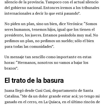
silencio de la provincia. Tampoco con el actual silencio
del gobierno nacional. Entonces iremos a los tribunales
internacionales a decir lo que está pasando”.
No piden un plan, sino un bien, dice Verónica: “Somos
seres humanos, tenemos hijos, igual que los tienen el
presidente, los jueces. Estamos pasándola muy mal. No
pedimos un plan, no pedimos un sueldo; sólo el bien
para todas las comunidades”.
Un mensaje tan sencillo como importante en estas
horas: “Hermanos, nosotros no vamos a bajar los
brazos”.
El trato de la basura
Juana llegó desde Cusi Cusi, departamento de Santa
Catalina. “Me da un dolor grande estar acá; yo tengo mi
ganado en el cerro, en La Quiaca, en el último rincón de