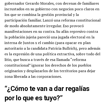
gobernador Gerardo Morales, con decenas de familiares
incrustados en su gobierno con negocios poco claros en
los que se combina la gestión provincial y la
participación familiar. Lanzó una reforma constitucional
de modo absolutamente irregular. Eso provocó
manifestaciones en su contra. Su afán represivo contra
la población jujeña pareció una jugada electoral en la
interna de Juntos x el cambio (para opacar en plan
autoritario a la candidata Patricia Bullrich), pero además
es la expresión de una política extractiva, sobre todo del
litio, que busca a través de esa llamada “reforma
constitucional” ignorar los derechos de los pueblos
originarios y desplazarlos de los territorios para dejar
zona liberada a las corporaciones.
“¿Cómo te van a dar regalías
por lo que es tuyo?”