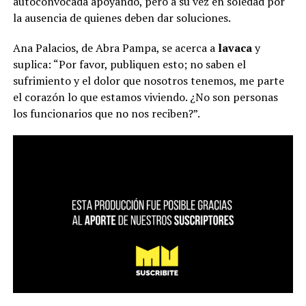
autoconvocada apoyando, pero a su vez en soledad por
la ausencia de quienes deben dar soluciones.
Ana Palacios, de Abra Pampa, se acerca a
lavaca
y
suplica: “Por favor, publiquen esto; no saben el
sufrimiento y el dolor que nosotros tenemos, me parte
el corazón lo que estamos viviendo. ¿No son personas
los funcionarios que no nos reciben?”.