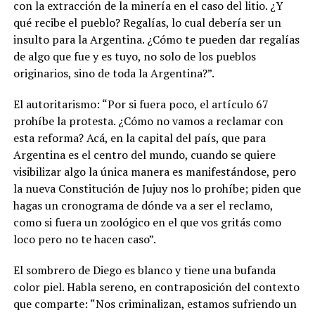
con la extracción de la minería en el caso del litio. ¿Y
qué recibe el pueblo? Regalías, lo cual debería ser un
insulto para la Argentina. ¿Cómo te pueden dar regalías
de algo que fue y es tuyo, no solo de los pueblos
originarios, sino de toda la Argentina?”.
El autoritarismo: “Por si fuera poco, el artículo 67
prohíbe la protesta. ¿Cómo no vamos a reclamar con
esta reforma? Acá, en la capital del país, que para
Argentina es el centro del mundo, cuando se quiere
visibilizar algo la única manera es manifestándose, pero
la nueva Constitución de Jujuy nos lo prohíbe; piden que
hagas un cronograma de dónde va a ser el reclamo,
como si fuera un zoológico en el que vos gritás como
loco pero no te hacen caso”.
El sombrero de Diego es blanco y tiene una bufanda
color piel. Habla sereno, en contraposición del contexto
que comparte: “Nos criminalizan, estamos sufriendo un