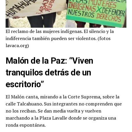
El reclamo de las mujeres indígenas. El silencio y la
indiferencia también pueden ser violentos. (fotos
lavaca.org)
Malón de la Paz:
“Viven
tranquilos detrás de un
escritorio”
El Malón canta, mirando a la Corte Suprema, sobre la
calle Talcahuano. Sus integrantes no comprenden que
no los reciban. Se dan media vuelta y vuelven
marchando a la Plaza Lavalle donde se organiza una
ronda espontánea.