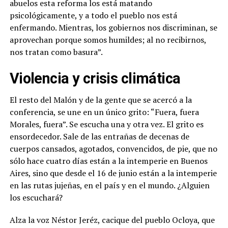
abuelos esta reforma los está matando
psicológicamente, y a todo el pueblo nos está
enfermando. Mientras, los gobiernos nos discriminan, se
aprovechan porque somos humildes; al no recibirnos,
nos tratan como basura”.
Violencia y crisis climática
El resto del Malón y de la gente que se acercó a la
conferencia, se une en un único grito: “Fuera, fuera
Morales, fuera”. Se escucha una y otra vez. El grito es
ensordecedor. Sale de las entrañas de decenas de
cuerpos cansados, agotados, convencidos, de pie, que no
sólo hace cuatro días están a la intemperie en Buenos
Aires, sino que desde el 16 de junio están a la intemperie
en las rutas jujeñas, en el país y en el mundo. ¿Alguien
los escuchará?
Alza la voz Néstor Jeréz, cacique del pueblo Ocloya, que