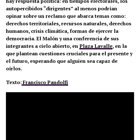
hay respuesta política: en tiempos electorales, los
autopercibidos “dirigentes” al menos podrían
opinar sobre un reclamo que abarca temas como:
derechos territoriales, recursos naturales, derechos
humanos, crisis climática, formas de ejercer la
democracia. El Malón y una conferencia de sus
integrantes a cielo abierto, en
Plaza Lavalle
, en la
que plantean cuestiones cruciales para el presente y
el futuro, esperando que alguien sea capaz de
oírlos.
Texto:
Francisco Pandolfi