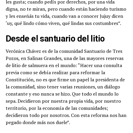
les gusta; cuando pedís por derechos, por una vida
digna, no te miran, pero cuando están haciendo turismo
y les enseñás tu vida, cuando van a conocer Jujuy dicen
‘uy, qué lindo cómo viven, qué lindas sus costumbres”.
Desde el santuario del litio
Verónica Chávez es de la comunidad Santuario de Tres
Pozos, en Salinas Grandes, una de las mayores reservas
de litio de salmuera en el mundo: “Hacer una consulta
previa como se debía realizar para reformar la
Constitución, no es que firme un papel la presidenta de
la comunidad, sino tener varias reuniones, un diálogo
constante y eso nunca se hizo. Que todo el mundo lo
sepa. Decidieron por nuestra propia vida, por nuestro
territorio, por la economía de las comunidades;
decidieron todo por nosotros. Con esta reforma nos han
pegado donde más nos duele”.