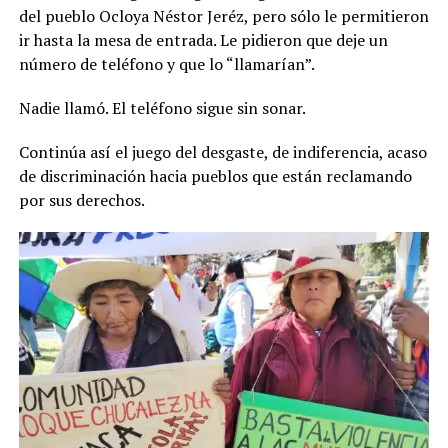
del pueblo Ocloya Néstor Jeréz, pero sólo le permitieron
ir hasta la mesa de entrada. Le pidieron que deje un
número de teléfono y que lo “llamarían”.
Nadie llamó. El teléfono sigue sin sonar.
Continúa así el juego del desgaste, de indiferencia, acaso
de discriminación hacia pueblos que están reclamando
por sus derechos.