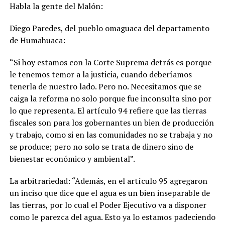
Habla la gente del Malón:
Diego Paredes, del pueblo omaguaca del departamento
de Humahuaca:
“Si hoy estamos con la Corte Suprema detrás es porque
le tenemos temor a la justicia, cuando deberíamos
tenerla de nuestro lado. Pero no. Necesitamos que se
caiga la reforma no solo porque fue inconsulta sino por
lo que representa. El artículo 94 refiere que las tierras
fiscales son para los gobernantes un bien de producción
y trabajo, como si en las comunidades no se trabaja y no
se produce; pero no solo se trata de dinero sino de
bienestar económico y ambiental”.
La arbitrariedad: “Además, en el artículo 95 agregaron
un inciso que dice que el agua es un bien inseparable de
las tierras, por lo cual el Poder Ejecutivo va a disponer
como le parezca del agua. Esto ya lo estamos padeciendo