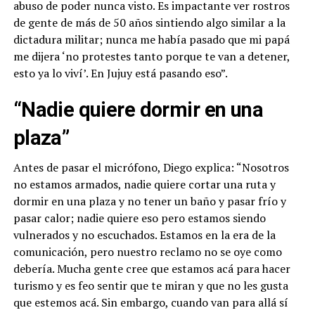
abuso de poder nunca visto. Es impactante ver rostros
de gente de más de 50 años sintiendo algo similar a la
dictadura militar; nunca me había pasado que mi papá
me dijera ‘no protestes tanto porque te van a detener,
esto ya lo viví’. En Jujuy está pasando eso”.
“Nadie quiere dormir en una
plaza”
Antes de pasar el micrófono, Diego explica: “Nosotros
no estamos armados, nadie quiere cortar una ruta y
dormir en una plaza y no tener un baño y pasar frío y
pasar calor; nadie quiere eso pero estamos siendo
vulnerados y no escuchados. Estamos en la era de la
comunicación, pero nuestro reclamo no se oye como
debería. Mucha gente cree que estamos acá para hacer
turismo y es feo sentir que te miran y que no les gusta
que estemos acá. Sin embargo, cuando van para allá sí