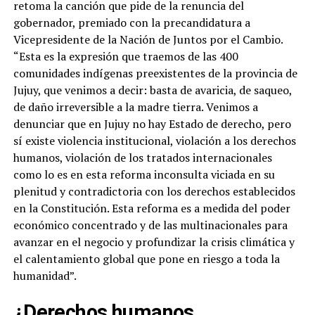
retoma la canción que pide de la renuncia del
gobernador, premiado con la precandidatura a
Vicepresidente de la Nación de Juntos por el Cambio.
“Esta es la expresión que traemos de las 400
comunidades indígenas preexistentes de la provincia de
Jujuy, que venimos a decir: basta de avaricia, de saqueo,
de daño irreversible a la madre tierra. Venimos a
denunciar que en Jujuy no hay Estado de derecho, pero
sí existe violencia institucional, violación a los derechos
humanos, violación de los tratados internacionales
como lo es en esta reforma inconsulta viciada en su
plenitud y contradictoria con los derechos establecidos
en la Constitución. Esta reforma es a medida del poder
económico concentrado y de las multinacionales para
avanzar en el negocio y profundizar la crisis climática y
el calentamiento global que pone en riesgo a toda la
humanidad”.
¿Derechos humanos,