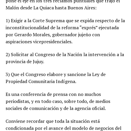
pone el eje en los tres reclamos puntuales que trajo el
Malón desde La Quiaca hasta Buenos Aires:
1) Exigir a la Corte Suprema que se expida respecto de la
inconstitucionalidad de la reforma “exprés” ejecutada
por Gerardo Morales, gobernador jujeño con
aspiraciones vicepresidenciales.
2) Solicitar al Congreso de la Nación la intervención a la
provincia de Jujuy.
3) Que el Congreso elabore y sancione la Ley de
Propiedad Comunitaria Indígena.
Es una conferencia de prensa con no muchos
periodistas, y en todo caso, sobre todo, de medios
sociales de comunicación y de la agencia oficial.
Conviene recordar que toda la situación está
condicionada por el avance del modelo de negocios del