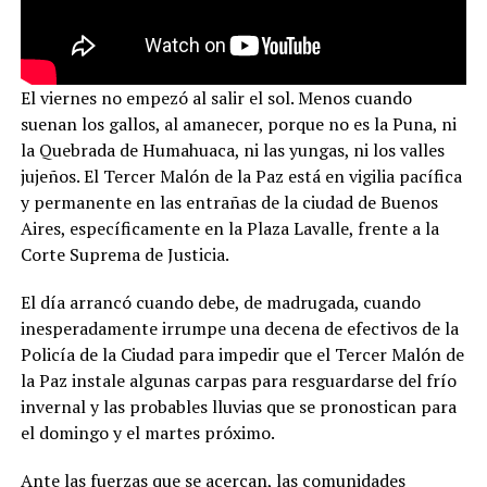
El viernes no empezó al salir el sol. Menos cuando
suenan los gallos, al amanecer, porque no es la Puna, ni
la Quebrada de Humahuaca, ni las yungas, ni los valles
jujeños. El Tercer Malón de la Paz está en vigilia pacífica
y permanente en las entrañas de la ciudad de Buenos
Aires, específicamente en la Plaza Lavalle, frente a la
Corte Suprema de Justicia.
El día arrancó cuando debe, de madrugada, cuando
inesperadamente irrumpe una decena de efectivos de la
Policía de la Ciudad para impedir que el Tercer Malón de
la Paz instale algunas carpas para resguardarse del frío
invernal y las probables lluvias que se pronostican para
el domingo y el martes próximo.
Ante las fuerzas que se acercan, las comunidades