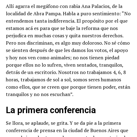
Allí agarra el megáfono con rabia Ana Palacios, de la
localidad de Abra Pampa. Habla a puro sentimiento: “No
entendemos tanta indiferencia. El propósito por el que
estamos acá es para que se baje la reforma que nos
perjudica en muchas cosas y quita nuestros derechos.
Pero nos discriminan, es algo muy doloroso. No sé cómo
se sienten después de que les damos los votos, el apoyo
y hoy nos ven como animales; no nos tienen piedad
porque ellos no lo sufren, viven sentados, tranquilos,
detrás de un escritorio. Nosotros no trabajamos 4, 6, 8
horas, trabajamos de sol a sol, somos seres humanos
como ellos, que se creen que porque tienen poder, están
tranquilos y no nos escuchan”.
La primera conferencia
Se llora, se aplaude, se grita. Y se da pie a la primera
conferencia de prensa en la ciudad de Buenos Aires que