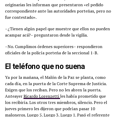
originarias les informan que presentaron «el pedido
correspondiente ante las autoridades porteñas, pero no
fue contestado».
–¿Tienen algún papel que muestre que ellos no pueden
acampar acá?– preguntaron desde la vigilia.
–No. Cumplimos órdenes superiores– respondieron
oficiales de la policía porteña de la seccional 1-B.
El teléfono que no suena
Ya por la mañana, el Malón de la Paz se planta, como
cada día, en la puerta de la Corte Suprema de Justicia.
Exigen que los reciban. Pero no les abren la puerta.
Anteayer
Ricardo Lorenzetti
les había prometido que
los recibiría. Los otros tres miembros, silencio. Pero el
jueves primero les dijeron que podrían pasar 10
maloneros. Luego 5. Luego 3. Luego 1. Pasó el referente