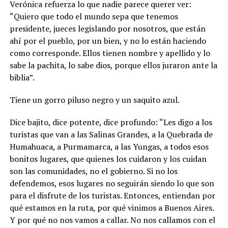
Verónica refuerza lo que nadie parece querer ver:
“Quiero que todo el mundo sepa que tenemos
presidente, jueces legislando por nosotros, que están
ahí por el pueblo, por un bien, y no lo están haciendo
como corresponde. Ellos tienen nombre y apellido y lo
sabe la pachita, lo sabe dios, porque ellos juraron ante la
biblia”.
Tiene un gorro piluso negro y un saquito azul.
Dice bajito, dice potente, dice profundo: “Les digo a los
turistas que van a las Salinas Grandes, a la Quebrada de
Humahuaca, a Purmamarca, a las Yungas, a todos esos
bonitos lugares, que quienes los cuidaron y los cuidan
son las comunidades, no el gobierno. Si no los
defendemos, esos lugares no seguirán siendo lo que son
para el disfrute de los turistas. Entonces, entiendan por
qué estamos en la ruta, por qué vinimos a Buenos Aires.
Y por qué no nos vamos a callar. No nos callamos con el