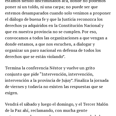
estamos siendo discriminados acá, donde no podemos
poner ni un toldo, ni una carpa; no puede ser que
estemos desamparados cuando solo venimos a proponer
el diálogo de buena fe y que la Justicia reconozca los
derechos ya adquiridos en la Constitución Nacional y
que en nuestra provincia no se cumplen. Por eso,
convocamos a todos las organizaciones a que vengan a
donde estamos, a que nos escuchen, a dialogar y
organizar un paro nacional en defensa de todos los
derechos que se están violando”.
Termina la conferencia Néstor y vuelve un grito
conjunto que pide “Intervención, intervención,
intervención a la provincia de Jujuy”. Finaliza la jornada
de viernes y todavía no existen las respuestas que se
exigen.
Vendrá el sábado y luego el domingo, y el Tercer Malón
de la Paz ahí, reclamando, con mucha gente