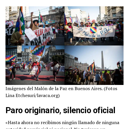
Imágenes del Malón de la Paz en Buenos Aires. (Fotos
Lina Etchesuri/lavaca.org)
Paro originario, silencio oficial
«Hasta ahora no recibimos ningún llamado de ninguna