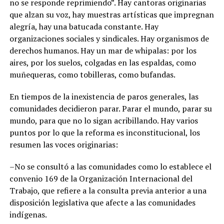
no se responde reprimiendo”. Hay cantoras originarias
que alzan su voz, hay muestras artísticas que impregnan
alegría, hay una batucada constante. Hay
organizaciones sociales y sindicales. Hay organismos de
derechos humanos. Hay un mar de whipalas: por los
aires, por los suelos, colgadas en las espaldas, como
muñequeras, como tobilleras, como bufandas.
En tiempos de la inexistencia de paros generales, las
comunidades decidieron parar. Parar el mundo, parar su
mundo, para que no lo sigan acribillando. Hay varios
puntos por lo que la reforma es inconstitucional, los
resumen las voces originarias:
–No se consultó a las comunidades como lo establece el
convenio 169 de la Organización Internacional del
Trabajo, que refiere a la consulta previa anterior a una
disposición legislativa que afecte a las comunidades
indígenas.