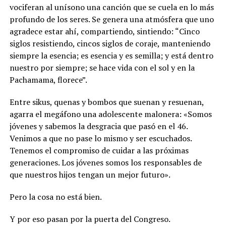
vociferan al unísono una canción que se cuela en lo más
profundo de los seres. Se genera una atmósfera que uno
agradece estar ahí, compartiendo, sintiendo: “Cinco
siglos resistiendo, cincos siglos de coraje, manteniendo
siempre la esencia; es esencia y es semilla; y está dentro
nuestro por siempre; se hace vida con el sol y en la
Pachamama, florece”.
Entre sikus, quenas y bombos que suenan y resuenan,
agarra el megáfono una adolescente malonera: «Somos
jóvenes y sabemos la desgracia que pasó en el 46.
Venimos a que no pase lo mismo y ser escuchados.
Tenemos el compromiso de cuidar a las próximas
generaciones. Los jóvenes somos los responsables de
que nuestros hijos tengan un mejor futuro».
Pero la cosa no está bien.
Y por eso pasan por la puerta del Congreso.