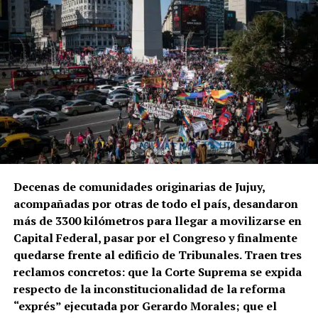
Decenas de comunidades originarias de Jujuy,
acompañadas por otras de todo el país, desandaron
más de 3300 kilómetros para llegar a movilizarse en
Capital Federal, pasar por el Congreso y finalmente
quedarse frente al edificio de Tribunales. Traen tres
reclamos concretos: que la Corte Suprema se expida
respecto de la inconstitucionalidad de la reforma
“exprés” ejecutada por Gerardo Morales; que el