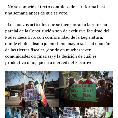
–No se conoció el texto completo de la reforma hasta
una semana antes de que se vote.
–Los nuevos artículos que se incorporan a la reforma
parcial de la Constitución son de exclusiva facultad del
Poder Ejecutivo, con conformidad de la Legislatura,
donde el oficialismo jujeño tiene mayoría. La atribución
de las tierras fiscales (donde en muchas viven
comunidades originarias) y la decisión de cuál es
productiva o no, queda a merced del Ejecutivo.