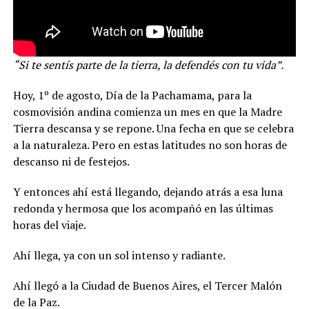
“Si te sentís parte de la tierra, la defendés con tu vida”.
Hoy, 1º de agosto, Día de la Pachamama, para la
cosmovisión andina comienza un mes en que la Madre
Tierra descansa y se repone. Una fecha en que se celebra
a la naturaleza. Pero en estas latitudes no son horas de
descanso ni de festejos.
Y entonces ahí está llegando, dejando atrás a esa luna
redonda y hermosa que los acompañó en las últimas
horas del viaje.
Ahí llega, ya con un sol intenso y radiante.
Ahí llegó a la Ciudad de Buenos Aires, el Tercer Malón
de la Paz.