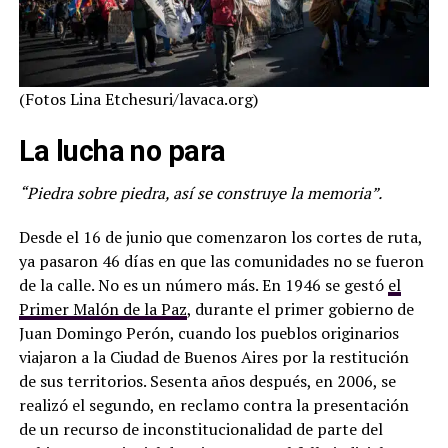
(Fotos Lina Etchesuri/lavaca.org)
La lucha no para
“Piedra sobre piedra, así se construye la memoria”.
Desde el 16 de junio que comenzaron los cortes de ruta,
ya pasaron 46 días en que las comunidades no se fueron
de la calle. No es un número más. En 1946 se gestó
el
Primer Malón de la Paz
, durante el primer gobierno de
Juan Domingo Perón, cuando los pueblos originarios
viajaron a la Ciudad de Buenos Aires por la restitución
de sus territorios. Sesenta años después, en 2006, se
realizó el segundo, en reclamo contra la presentación
de un recurso de inconstitucionalidad de parte del