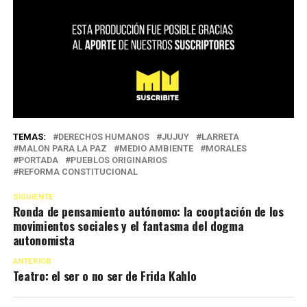
TEMAS:
DERECHOS HUMANOS
JUJUY
LARRETA
MALON PARA LA PAZ
MEDIO AMBIENTE
MORALES
PORTADA
PUEBLOS ORIGINARIOS
REFORMA CONSTITUCIONAL
SIGUIENTE
Ronda de pensamiento autónomo: la cooptación de los
movimientos sociales y el fantasma del dogma
autonomista
ANTERIOR
Teatro: el ser o no ser de Frida Kahlo