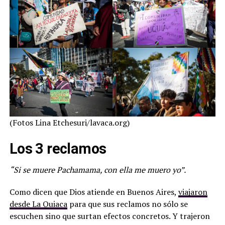
(Fotos Lina Etchesuri/lavaca.org)
Los 3 reclamos
“Si se muere Pachamama, con ella me muero yo”.
Como dicen que Dios atiende en Buenos Aires,
viajaron
desde La Quiaca
para que sus reclamos no sólo se
escuchen sino que surtan efectos concretos. Y trajeron