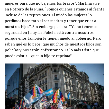
mujeres para que no bajemos los brazos”. Martina vive
en Potrero de la Puna. “Somos quienes estamos al frente
incluso de las represiones. El miedo las mujeres lo
perdimos hace rato al ser madres y tener que criar a
nuestros hijos”. Sin embargo, aclara: “Ya no tenemos
seguridad en Jujuy. La Policía está contra nosotros
porque ellos también le tienen miedo al gobierno. Pero
saben qué es lo peor: que muchos de nuestros hijos son
policías y nos están enfrentando. Es lo más triste que
puede existir… que un hijo te reprima”.