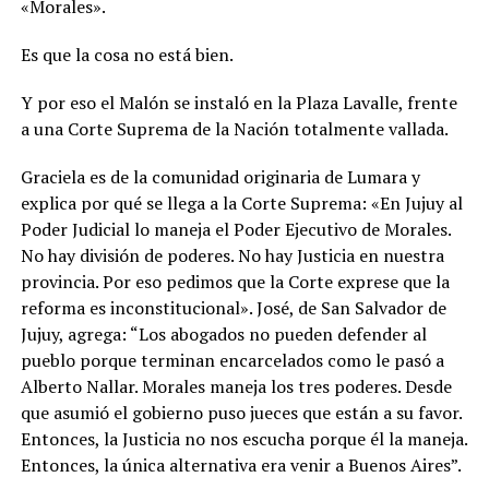
«Morales».
Es que la cosa no está bien.
Y por eso el Malón se instaló en la Plaza Lavalle, frente
a una Corte Suprema de la Nación totalmente vallada.
Graciela es de la comunidad originaria de Lumara y
explica por qué se llega a la Corte Suprema: «En Jujuy al
Poder Judicial lo maneja el Poder Ejecutivo de Morales.
No hay división de poderes. No hay Justicia en nuestra
provincia. Por eso pedimos que la Corte exprese que la
reforma es inconstitucional». José, de San Salvador de
Jujuy, agrega: “Los abogados no pueden defender al
pueblo porque terminan encarcelados como le pasó a
Alberto Nallar. Morales maneja los tres poderes. Desde
que asumió el gobierno puso jueces que están a su favor.
Entonces, la Justicia no nos escucha porque él la maneja.
Entonces, la única alternativa era venir a Buenos Aires”.