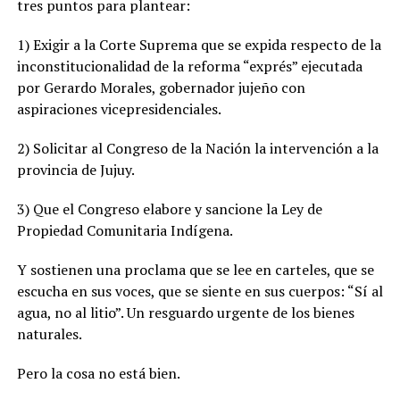
tres puntos para plantear:
1) Exigir a la Corte Suprema que se expida respecto de la
inconstitucionalidad de la reforma “exprés” ejecutada
por Gerardo Morales, gobernador jujeño con
aspiraciones vicepresidenciales.
2) Solicitar al Congreso de la Nación la intervención a la
provincia de Jujuy.
3) Que el Congreso elabore y sancione la Ley de
Propiedad Comunitaria Indígena.
Y sostienen una proclama que se lee en carteles, que se
escucha en sus voces, que se siente en sus cuerpos: “Sí al
agua, no al litio”. Un resguardo urgente de los bienes
naturales.
Pero la cosa no está bien.