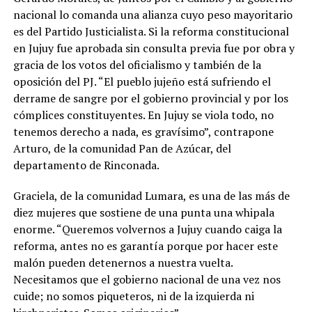
nacional lo comanda una alianza cuyo peso mayoritario
es del Partido Justicialista. Si la reforma constitucional
en Jujuy fue aprobada sin consulta previa fue por obra y
gracia de los votos del oficialismo y también de la
oposición del PJ. “El pueblo jujeño está sufriendo el
derrame de sangre por el gobierno provincial y por los
cómplices constituyentes. En Jujuy se viola todo, no
tenemos derecho a nada, es gravísimo”, contrapone
Arturo, de la comunidad Pan de Azúcar, del
departamento de Rinconada.
Graciela, de la comunidad Lumara, es una de las más de
diez mujeres que sostiene de una punta una whipala
enorme. “Queremos volvernos a Jujuy cuando caiga la
reforma, antes no es garantía porque por hacer este
malón pueden detenernos a nuestra vuelta.
Necesitamos que el gobierno nacional de una vez nos
cuide; no somos piqueteros, ni de la izquierda ni