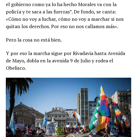
el gobierno como ya lo ha hecho Morales va con la
policía y te saca a las fuerzas”. De fondo, se canta:
«Cómo no voy a luchar, cómo no voy a marchar si nos
quitan los derechos. Por eso no nos callamos más».
Pero la cosa no está bien.
Y por eso la marcha sigue por Rivadavia hasta Avenida
de Mayo, dobla en la avenida 9 de Julio y rodea el
Obelisco.