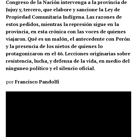
Congreso de la Nación intervenga a la provincia de
Jujuy y, tercero, que elabore y sancione la Ley de
Propiedad Comunitaria Indígena. Las razones de
estos pedidos, mientras la represión sigue en la
provincia, en esta crónica con las voces de quienes
viajaron. Qué es un malón, el antecedente con Perón
y la presencia de los nietos de quienes lo
protagonizaron en el 46. Lecciones originarias sobre
resistencia, lucha, y defensa de la vida, en medio del
ninguneo político y el silencio oficial.
por
Francisco Pandolfi