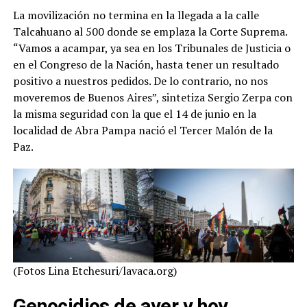
La movilización no termina en la llegada a la calle
Talcahuano al 500 donde se emplaza la Corte Suprema.
“Vamos a acampar, ya sea en los Tribunales de Justicia o
en el Congreso de la Nación, hasta tener un resultado
positivo a nuestros pedidos. De lo contrario, no nos
moveremos de Buenos Aires”, sintetiza Sergio Zerpa con
la misma seguridad con la que el 14 de junio en la
localidad de Abra Pampa nació el Tercer Malón de la
Paz.
(Fotos Lina Etchesuri/lavaca.org)
Genocidios de ayer y hoy