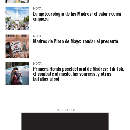
NOTA
La meteorología de las Madres: el calor recién
empieza
NOTA
Madres de Plaza de Mayo: rondar el presente
NOTA
Primera Ronda poselectoral de Madres: Tik Tok,
el combate al miedo, las sonrisas, y otras
batallas al sol
PUBLICIDAD