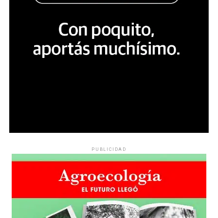
PUBLICIDAD