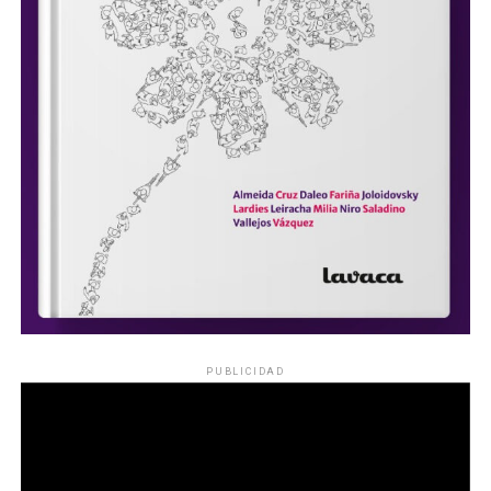
PUBLICIDAD