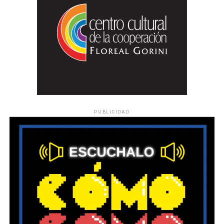
PUBLICIDAD