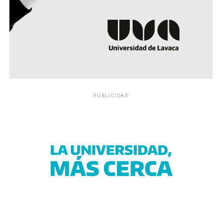
PUBLICIDAD