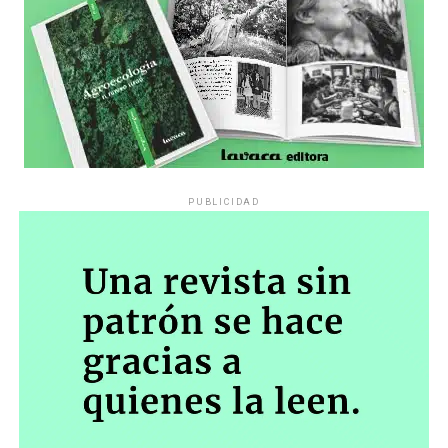
PUBLICIDAD