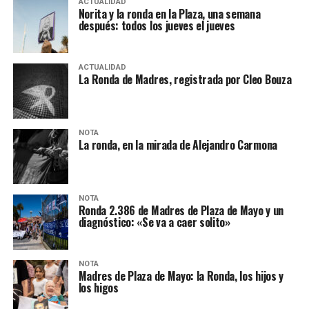
ACTUALIDAD
Norita y la ronda en la Plaza, una semana
después: todos los jueves el jueves
ACTUALIDAD
La Ronda de Madres, registrada por Cleo Bouza
NOTA
La ronda, en la mirada de Alejandro Carmona
NOTA
Ronda 2.386 de Madres de Plaza de Mayo y un
diagnóstico: «Se va a caer solito»
NOTA
Madres de Plaza de Mayo: la Ronda, los hijos y
los higos