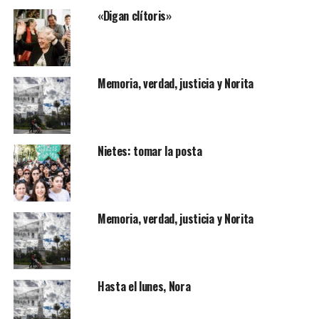
«Digan clítoris»
Memoria, verdad, justicia y Norita
Nietes: tomar la posta
Memoria, verdad, justicia y Norita
Hasta el lunes, Nora