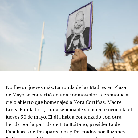
No fue un jueves más. La ronda de las Madres en Plaza
de Mayo se convirtió en una conmovedora ceremonia a
cielo abierto que homenajeó a Nora Cortiñas, Madre
Línea Fundadora, a una semana de su muerte ocurrida el
jueves 30 de mayo. El día había comenzado con otra
herida por la partida de Lita Boitano, presidenta de
Familiares de Desaparecidos y Detenidos por Razones