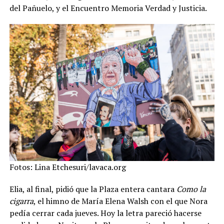
del Pañuelo, y el Encuentro Memoria Verdad y Justicia.
Fotos: Lina Etchesuri/lavaca.org
Elia, al final, pidió que la Plaza entera cantara
Como la
cigarra
, el himno de María Elena Walsh con el que Nora
pedía cerrar cada jueves. Hoy la letra pareció hacerse