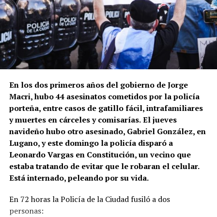
En los dos primeros años del gobierno de Jorge
Macri, hubo 44 asesinatos cometidos por la policía
porteña, entre casos de gatillo fácil, intrafamiliares
y muertes en cárceles y comisarías.
El jueves
navideño hubo otro asesinado, Gabriel González, en
Lugano, y este domingo la policía disparó a
Leonardo Vargas en Constitución, un vecino que
estaba tratando de evitar que le robaran el celular.
Está internado, peleando por su vida.
En 72 horas la Policía de la Ciudad fusiló a dos
personas: