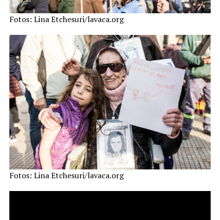
Fotos: Lina Etchesuri/lavaca.org
Fotos: Lina Etchesuri/lavaca.org