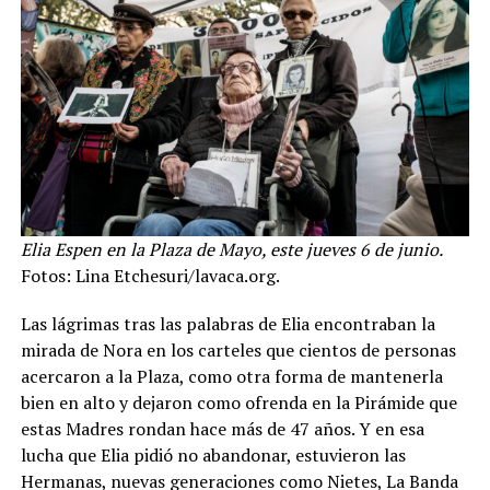
Elia Espen en la Plaza de Mayo, este jueves 6 de junio.
Fotos: Lina Etchesuri/lavaca.org.
Las lágrimas tras las palabras de Elia encontraban la
mirada de Nora en los carteles que cientos de personas
acercaron a la Plaza, como otra forma de mantenerla
bien en alto y dejaron como ofrenda en la Pirámide que
estas Madres rondan hace más de 47 años. Y en esa
lucha que Elia pidió no abandonar, estuvieron las
Hermanas, nuevas generaciones como Nietes, La Banda