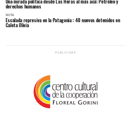
Una mirada política desde Las Heras al más acá: Petróleo y
derechos humanos
NOTA
Escalada represiva en la Patagonia : 40 nuevos detenidos en
Caleta Olivia
PUBLICIDAD