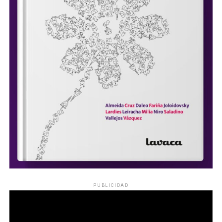
PUBLICIDAD