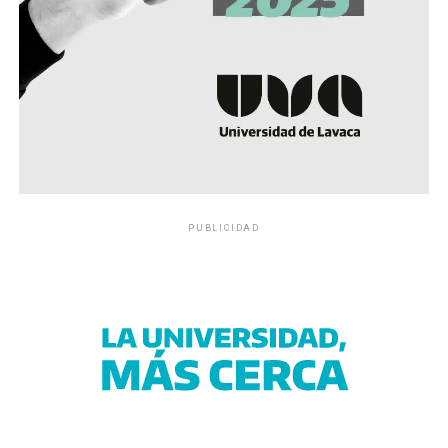
PUBLICIDAD