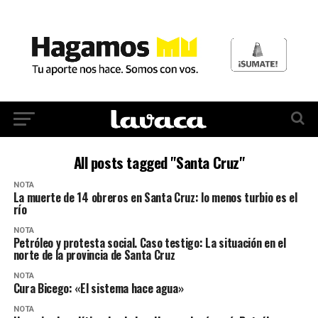
All posts tagged "Santa Cruz"
NOTA
La muerte de 14 obreros en Santa Cruz: lo menos turbio es el
río
NOTA
Petróleo y protesta social. Caso testigo: La situación en el
norte de la provincia de Santa Cruz
NOTA
Cura Bicego: «El sistema hace agua»
NOTA