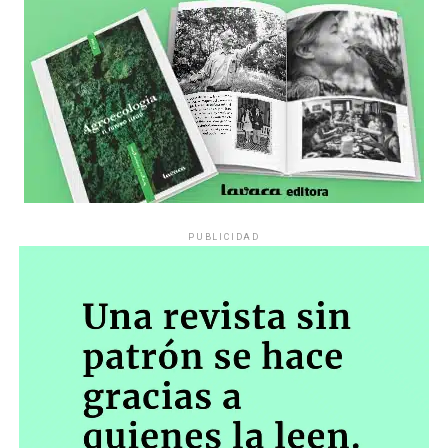
PUBLICIDAD