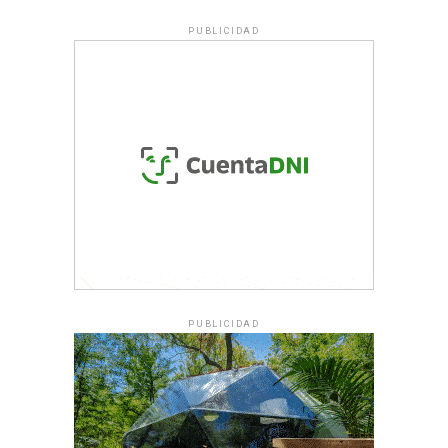
PUBLICIDAD
PUBLICIDAD