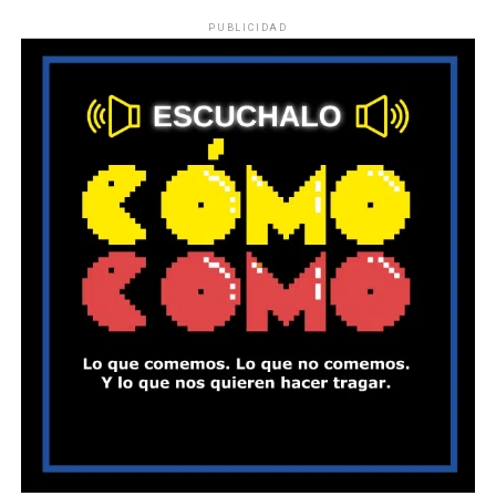
PUBLICIDAD