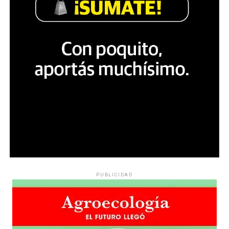
PUBLICIDAD