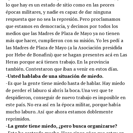
lo que hay es un estado de sitio como en las peores
épocas militares, y nadie es capaz de dar ninguna
respuesta que no sea la represión. Pero proclamamos
que estamos en democracia, y decimos por todos los
medios que las Madres de Plaza de Mayo ya no tienen
más que hacer, cumplieron con su misión. Yo les pedí a
las Madres de Plaza de Mayo (a la Asociación presidida
por Hebe de Bonafini) que se hagan presentes acá en Las
Heras porque acá tienen trabajo. En la provincia
también. Contestaron que iban a venir en estos días.
-Usted hablaba de una situación de miedo.
-Es que la gente tiene miedo hasta de hablar. Hay miedo
de perder el laburo si abrís la boca. Una vez que te
despidieron, conseguir de nuevo trabajo es imposible en
este país. No era así en la época militar, porque había
mucho laburo. Así que ahora estamos doblemente
reprimidos.
-La gente tiene miedo, ¿pero busca organizarse?