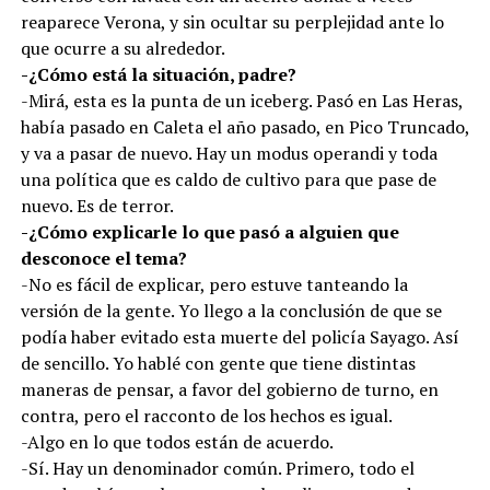
reaparece Verona, y sin ocultar su perplejidad ante lo
que ocurre a su alrededor.
-¿Cómo está la situación, padre?
-Mirá, esta es la punta de un iceberg. Pasó en Las Heras,
había pasado en Caleta el año pasado, en Pico Truncado,
y va a pasar de nuevo. Hay un modus operandi y toda
una política que es caldo de cultivo para que pase de
nuevo. Es de terror.
-¿Cómo explicarle lo que pasó a alguien que
desconoce el tema?
-No es fácil de explicar, pero estuve tanteando la
versión de la gente. Yo llego a la conclusión de que se
podía haber evitado esta muerte del policía Sayago. Así
de sencillo. Yo hablé con gente que tiene distintas
maneras de pensar, a favor del gobierno de turno, en
contra, pero el racconto de los hechos es igual.
-Algo en lo que todos están de acuerdo.
-Sí. Hay un denominador común. Primero, todo el