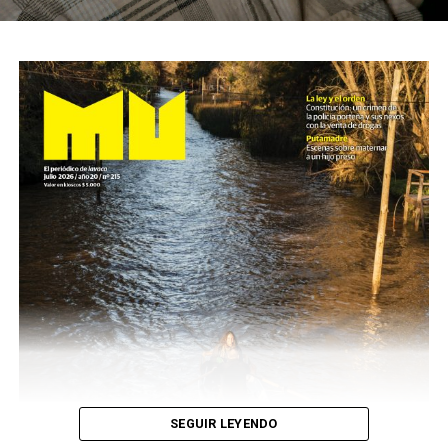
SEGUIR LEYENDO