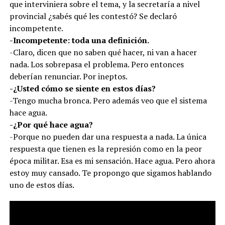
que interviniera sobre el tema, y la secretaría a nivel
provincial ¿sabés qué les contestó? Se declaró
incompetente.
-Incompetente: toda una definición.
-Claro, dicen que no saben qué hacer, ni van a hacer
nada. Los sobrepasa el problema. Pero entonces
deberían renunciar. Por ineptos.
-¿Usted cómo se siente en estos días?
-Tengo mucha bronca. Pero además veo que el sistema
hace agua.
-¿Por qué hace agua?
-Porque no pueden dar una respuesta a nada. La única
respuesta que tienen es la represión como en la peor
época militar. Esa es mi sensación. Hace agua. Pero ahora
estoy muy cansado. Te propongo que sigamos hablando
uno de estos días.