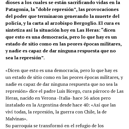
dioses a los cuales se están sacrificando vidas en la
Patagonia, la “doble represión”, las provocaciones
del poder que terminaron generando la muerte del
policía, y la carta al arzobispo Bergoglio. El cura es
sintetiza así la situación hoy en Las Heras: “dicen
que esto es una democracia, pero lo que hay es un
estado de sitio como en las peores épocas militares,
y nadie es capaz de dar ninguna respuesta que no
sea la represión”.
«Dicen que esto es una democracia, pero lo que hay es
un estado de sitio como en las peores épocas militares, y
nadie es capaz de dar ninguna respuesta que no sea la
represión» dice el padre Luis Bicego, cura párroco de Las
Heras, nacido en Verona -Italia- hace 56 años pero
instalado en la Argentina desde hace 40: «Así que las
viví todas, la represión, la guerra con Chile, la de
Malvinas».
Su parroquia se transformó en el refugio de los