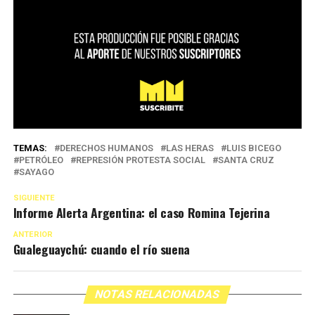
TEMAS:
DERECHOS HUMANOS
LAS HERAS
LUIS BICEGO
PETRÓLEO
REPRESIÓN PROTESTA SOCIAL
SANTA CRUZ
SAYAGO
SIGUIENTE
Informe Alerta Argentina: el caso Romina Tejerina
ANTERIOR
Gualeguaychú: cuando el río suena
NOTAS RELACIONADAS