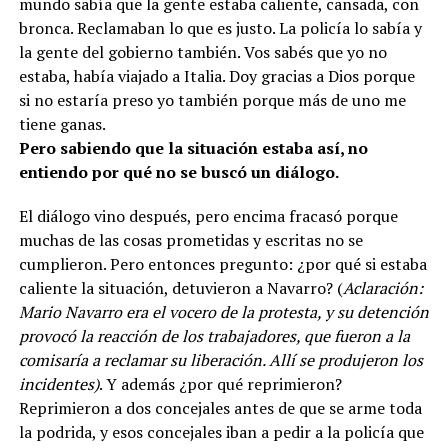
mundo sabía que la gente estaba caliente, cansada, con
bronca. Reclamaban lo que es justo. La policía lo sabía y
la gente del gobierno también. Vos sabés que yo no
estaba, había viajado a Italia. Doy gracias a Dios porque
si no estaría preso yo también porque más de uno me
tiene ganas.
Pero sabiendo que la situación estaba así, no
entiendo por qué no se buscó un diálogo.
El diálogo vino después, pero encima fracasó porque
muchas de las cosas prometidas y escritas no se
cumplieron. Pero entonces pregunto: ¿por qué si estaba
caliente la situación, detuvieron a Navarro? (
Aclaración:
Mario Navarro era el vocero de la protesta, y su detención
provocó la reacción de los trabajadores, que fueron a la
comisaría a reclamar su liberación. Allí se produjeron los
incidentes)
. Y además ¿por qué reprimieron?
Reprimieron a dos concejales antes de que se arme toda
la podrida, y esos concejales iban a pedir a la policía que