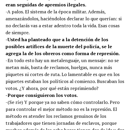
eran seguidas de apremios ilegales.
-A palos. El sistema de la época militar. Además,
amenazándolos, haciéndolos declarar lo que querían: si
no declarás vas a estar adentro toda la vida. Esas cosas
de siempre.
-Usted ha planteado que a la detención de los
posibles artífices de la muerte del policía, se le
agrega la de los obreros como forma de represión.
-En todo esto hay un metalenguaje, un mensaje: no se
metan más, basta de reclamos, huelgas, nunca más
piquetes ni cortes de ruta. Lo lamentable es que en los
piquetes estaban los políticos al comienzo. Buscaban los
votos. ¿Y ahora, por qué están reprimiendo?
-Porque consiguieron los votos.
-(Se ríe) Y porque ya no saben cómo controlarlo. Pero
para controlar el mejor método no es la represión. El
método es atender los reclamos genuinos de los
trabajadores que tienen jornadas de esclavos, porque