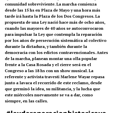
comunidad sobreviviente. La marcha comienza
desde las 15 hs en Plaza de Mayo y una hora más
tarde irá hasta la Plaza de los Dos Congresos. La
propuesta de una Ley nació hace más de ocho años,
cuando las mayores de 40 años se autoconvocaron
para impulsar la Ley que contempla la reparación
por los años de persecución sistemática al colectivo
durante la dictadura, y también durante la
democracia con los edictos contravencionales. Antes
de la marcha, planean montar una olla popular
frente a la Casa Rosada y el cierre será en el
Congreso a las 18 hs con un show musical. La
referente y activista travesti Marlene Wayar repasa
junto a lavaca el recorrido de este reclamo, desde
que germinó la idea, su militancia, y la lucha que
este miércoles nuevamente se va a dar, como
siempre, en las calles.