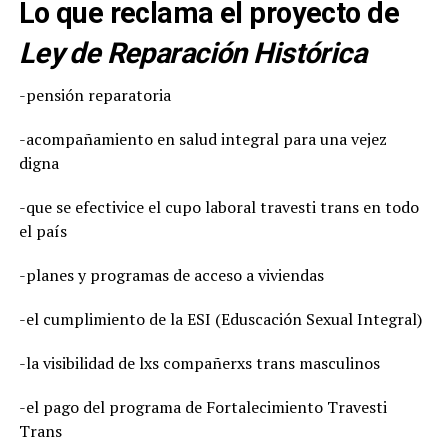
Lo que reclama el proyecto de
Ley de Reparación Histórica
-pensión reparatoria
-acompañamiento en salud integral para una vejez
digna
-que se efectivice el cupo laboral travesti trans en todo
el país
-planes y programas de acceso a viviendas
-el cumplimiento de la ESI (Eduscación Sexual Integral)
-la visibilidad de lxs compañerxs trans masculinos
-el pago del programa de Fortalecimiento Travesti
Trans