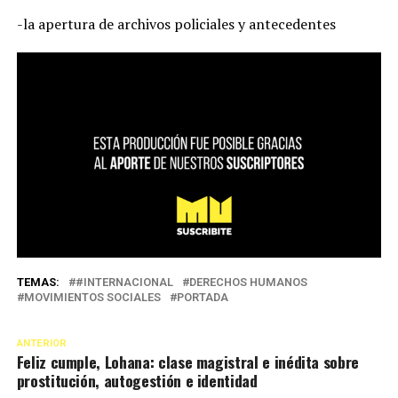
-la apertura de archivos policiales y antecedentes
TEMAS:
#INTERNACIONAL
DERECHOS HUMANOS
MOVIMIENTOS SOCIALES
PORTADA
ANTERIOR
Feliz cumple, Lohana: clase magistral e inédita sobre
prostitución, autogestión e identidad