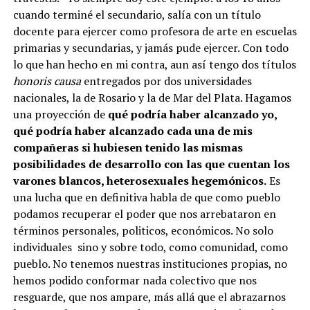
cuando terminé el secundario, salía con un título
docente para ejercer como profesora de arte en escuelas
primarias y secundarias, y jamás pude ejercer. Con todo
lo que han hecho en mi contra, aun así tengo dos títulos
honoris causa
entregados por dos universidades
nacionales, la de Rosario y la de Mar del Plata. Hagamos
una proyección de
qué podría haber alcanzado yo,
qué podría haber alcanzado cada una de mis
compañeras si hubiesen tenido las mismas
posibilidades de desarrollo con las que cuentan los
varones blancos, heterosexuales hegemónicos.
Es
una lucha que en definitiva habla de que como pueblo
podamos recuperar el poder que nos arrebataron en
términos personales, politicos, económicos. No solo
individuales sino y sobre todo, como comunidad, como
pueblo. No tenemos nuestras instituciones propias, no
hemos podido conformar nada colectivo que nos
resguarde, que nos ampare, más allá que el abrazarnos