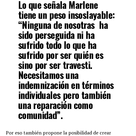
Lo que señala Marlene
tiene un peso insoslayable:
“Ninguna de nosotras ha
sido perseguida ni ha
sufrido todo lo que ha
sufrido por ser quién es
sino por ser travesti.
Necesitamos una
indemnización en términos
individuales pero también
una reparación como
comunidad”.
Por eso también propone la posibilidad de crear