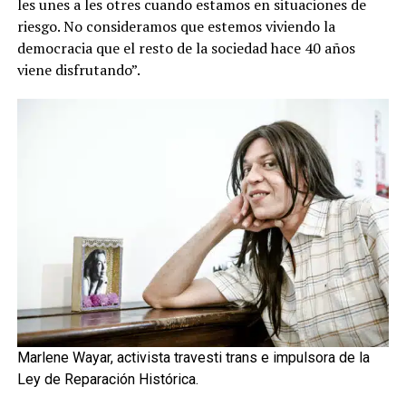
les unes a les otres cuando estamos en situaciones de
riesgo. No consideramos que estemos viviendo la
democracia que el resto de la sociedad hace 40 años
viene disfrutando”.
Marlene Wayar, activista travesti trans e impulsora de la
Ley de Reparación Histórica.