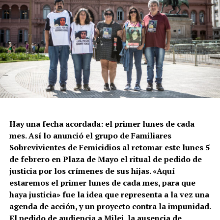
Hay una fecha acordada: el primer lunes de cada
mes. Así lo anunció el grupo de Familiares
Sobrevivientes de Femicidios al retomar este lunes 5
de febrero en Plaza de Mayo el ritual de pedido de
justicia por los crímenes de sus hijas. «Aquí
estaremos el primer lunes de cada mes, para que
haya justicia» fue la idea que representa a la vez una
agenda de acción, y un proyecto contra la impunidad.
El pedido de audiencia a Milei, la ausencia de