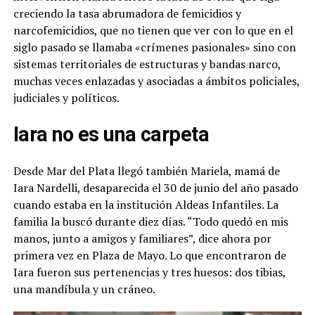
creciendo la tasa abrumadora de femicidios y
narcofemicidios, que no tienen que ver con lo que en el
siglo pasado se llamaba «crímenes pasionales» sino con
sistemas territoriales de estructuras y bandas narco,
muchas veces enlazadas y asociadas a ámbitos policiales,
judiciales y políticos.
Iara no es una carpeta
Desde Mar del Plata llegó también Mariela, mamá de
Iara Nardelli, desaparecida el 30 de junio del año pasado
cuando estaba en la institución Aldeas Infantiles. La
familia la buscó durante diez días. “Todo quedó en mis
manos, junto a amigos y familiares”, dice ahora por
primera vez en Plaza de Mayo. Lo que encontraron de
Iara fueron sus pertenencias y tres huesos: dos tibias,
una mandíbula y un cráneo.