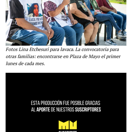
Fotos Lina Etchesuri para lavaca
.
La convocatoria para
otras familias: encontrarse en Plaza de Mayo el primer
lunes de cada mes.