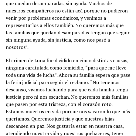
que quedan desamparadas, sin ayuda. Muchos de
nuestros compañeros no están acá porque no pudieron
venir por problemas económicos, y venimos a
representarlos a ellos también. No queremos más que
las familias que quedan desamparadas tengan que seguir
sin ninguna ayuda, sin justicia, como nos pasó a
nosotros”.
El crimen de Luna fue dividido en cinco distintas causas,
ninguna caratulada como femicidio, “para que me lleve
toda una vida de lucha”. Ahora su familia espera que pase
la feria judicial para seguir el reclamo: “No tenemos
descanso, vivimos luchando para que cada familia tenga
justicia pero ni nos escuchan. No queremos más familias
que pasen por esta tristeza, con el corazón roto.
Estamos muertos en vida porque nos sacaron lo que más
queríamos. Queremos justicia y que nuestras hijas
descansen en paz. Nos gustaría estar en nuestra casa,
atendiendo nuestra vida y nuestros quehaceres, tener