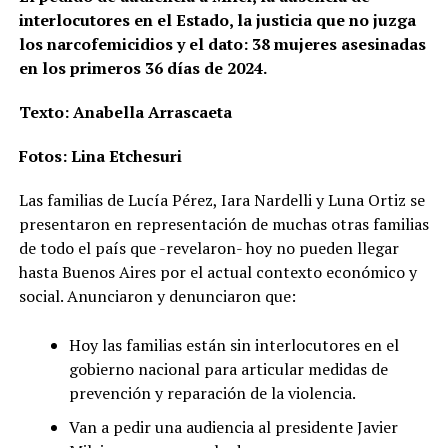
interlocutores en el Estado, la justicia que no juzga
los narcofemicidios y el dato: 38 mujeres asesinadas
en los primeros 36 días de 2024.
Texto: Anabella Arrascaeta
Fotos: Lina Etchesuri
Las familias de Lucía Pérez, Iara Nardelli y Luna Ortiz se
presentaron en representación de muchas otras familias
de todo el país que -revelaron- hoy no pueden llegar
hasta Buenos Aires por el actual contexto económico y
social. Anunciaron y denunciaron que:
Hoy las familias están sin interlocutores en el
gobierno nacional para articular medidas de
prevención y reparación de la violencia.
Van a pedir una audiencia al presidente Javier