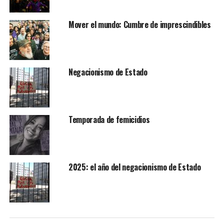
Mover el mundo: Cumbre de imprescindibles
Negacionismo de Estado
Temporada de femicidios
2025: el año del negacionismo de Estado