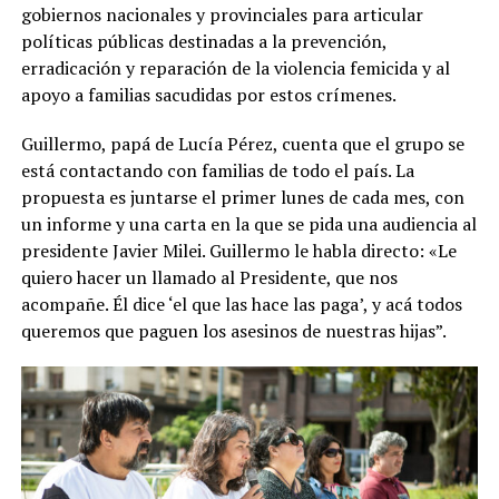
gobiernos nacionales y provinciales para articular
políticas públicas destinadas a la prevención,
erradicación y reparación de la violencia femicida y al
apoyo a familias sacudidas por estos crímenes.
Guillermo, papá de Lucía Pérez, cuenta que el grupo se
está contactando con familias de todo el país. La
propuesta es juntarse el primer lunes de cada mes, con
un informe y una carta en la que se pida una audiencia al
presidente Javier Milei. Guillermo le habla directo: «Le
quiero hacer un llamado al Presidente, que nos
acompañe. Él dice ‘el que las hace las paga’, y acá todos
queremos que paguen los asesinos de nuestras hijas”.