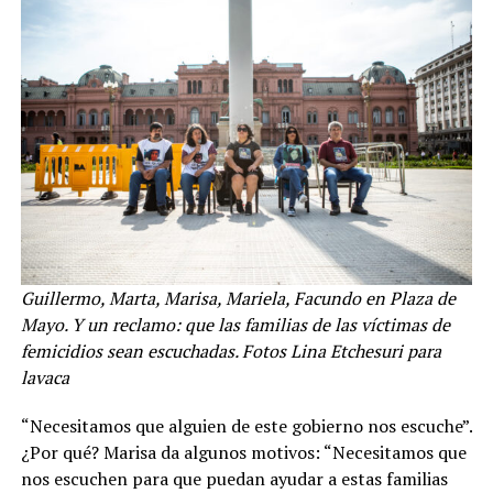
Guillermo, Marta, Marisa, Mariela, Facundo
en Plaza de
Mayo. Y un reclamo:
que las familias de las víctimas de
femicidios sean escuchadas.
Fotos Lina Etchesuri para
lavaca
“Necesitamos que alguien de este gobierno nos escuche”.
¿Por qué? Marisa da algunos motivos: “Necesitamos que
nos escuchen para que puedan ayudar a estas familias