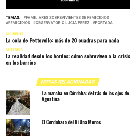
TEMAS:
FAMILIARES SOBREVIVIENTES DE FEMICIDIOS
FEMICIDIOS
OBSERVATORIO LUCÍA PÉREZ
PORTADA
SIGUIENTE
La cola de Pettovello: más de 20 cuadras para nada
ANTERIOR
La realidad desde los bordes: cómo sobreviven a la crisis
en los barrios
NOTAS RELACIONADAS
La marcha en Córdoba: detrás de los ojos de
Agostina
El Cordobazo del Ni Una Menos