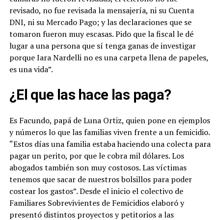
revisado, no fue revisada la mensajería, ni su Cuenta
DNI, ni su Mercado Pago; y las declaraciones que se
tomaron fueron muy escasas. Pido que la fiscal le dé
lugar a una persona que sí tenga ganas de investigar
porque Iara Nardelli no es una carpeta llena de papeles,
es una vida”.
¿El que las hace las paga?
Es Facundo, papá de Luna Ortiz, quien pone en ejemplos
y números lo que las familias viven frente a un femicidio.
“Estos días una familia estaba haciendo una colecta para
pagar un perito, por que le cobra mil dólares. Los
abogados también son muy costosos. Las víctimas
tenemos que sacar de nuestros bolsillos para poder
costear los gastos”. Desde el inicio el colectivo de
Familiares Sobrevivientes de Femicidios elaboró y
presentó distintos proyectos y petitorios a las