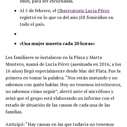
Milei, para ser escuchadas.
Al 5 de febrero, el
Observatorio Lucía Pérez
registró en lo que va del año )38 femicidios en
todo el país.
«Una mujer muerta cada 20 horas»
Los familiares se instalaron en la Plaza y Marta
Montero, mamá de Lucía Pérez (asesinada en 2016, a los
16 años) llegó especialmente desde Mar del Plata. Fue la
primera en tomar la palabra. “Nos están matando y no
sabemos con quién hablar. Hoy no tenemos interlocutor,
no sabemos cómo seguir”, alertó ante el micrófono y
avisó que el grupo está elaborando un informe con el
estado de situación de las causas de cada una de las
familias.
Anticipó: “Hay causas en las que todavía no tenemos