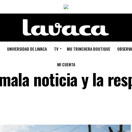
UNIVERSIDAD DE LAVACA
TV
MU TRINCHERA BOUTIQUE
OBSERVA
MI CUENTA
 mala noticia y la re