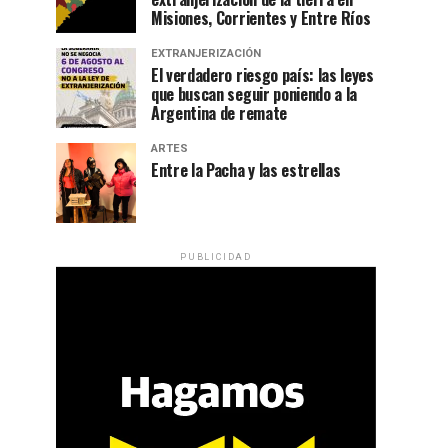
Misiones, Corrientes y Entre Ríos
EXTRANJERIZACIÓN
El verdadero riesgo país: las leyes
que buscan seguir poniendo a la
Argentina de remate
ARTES
Entre la Pacha y las estrellas
PUBLICIDAD