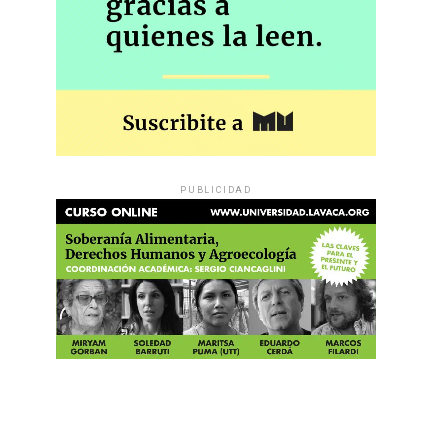
PUBLICIDAD