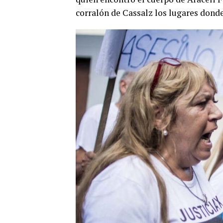
corralón de Cassalz los lugares donde