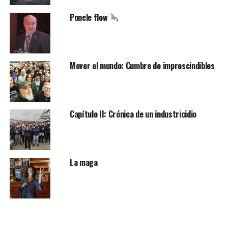
Ponele flow
Mover el mundo: Cumbre de imprescindibles
Capítulo II: Crónica de un industricidio
La maga