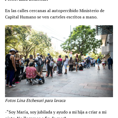
En las calles cercanas al autopercibido Ministerio de
Capital Humano se ven carteles escritos a mano.
Fotos Lina Etchesuri para lavaca
-“Soy María, soy jubilada y ayudo a mi hija a criar a mi