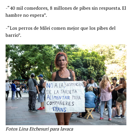
-“40 mil comedores, 8 millones de pibes sin respuesta. El
hambre no espera”.
-“Los perros de Milei comen mejor que los pibes del
barrio”.
Fotos Lina Etchesuri para lavaca