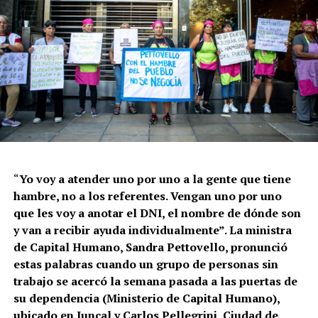
“
Yo voy a atender uno por uno a la gente que tiene
hambre, no a los referentes. Vengan uno por uno
que les voy a anotar el DNI, el nombre de dónde son
y van a recibir ayuda individualmente”. La ministra
de Capital Humano, Sandra Pettovello, pronunció
estas palabras cuando un grupo de personas sin
trabajo se acercó la semana pasada a las puertas de
su dependencia (Ministerio de Capital Humano),
ubicado en Juncal y Carlos Pellegrini, Ciudad de