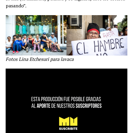
pasando”.
Fotos Lina Etchesuri para lavaca