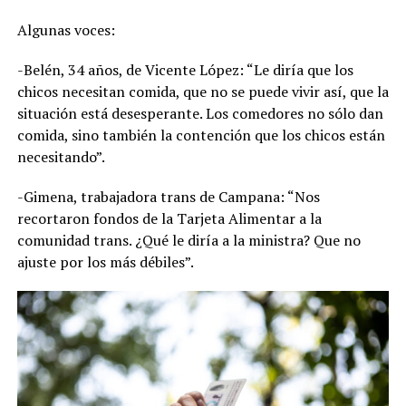
Algunas voces:
-Belén, 34 años, de Vicente López: “Le diría que los
chicos necesitan comida, que no se puede vivir así, que la
situación está desesperante. Los comedores no sólo dan
comida, sino también la contención que los chicos están
necesitando”.
-Gimena, trabajadora trans de Campana: “Nos
recortaron fondos de la Tarjeta Alimentar a la
comunidad trans. ¿Qué le diría a la ministra? Que no
ajuste por los más débiles”.