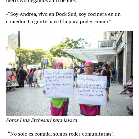
nieto. No llegamos a fin de mes”.
-“Soy Andrea, vivo en Dock Sud, soy cocinera en un
comedor. La gente hace fila para poder comer”.
Fotos Lina Etchesuri para lavaca
-“No solo es comida, somos redes comunitarias”.