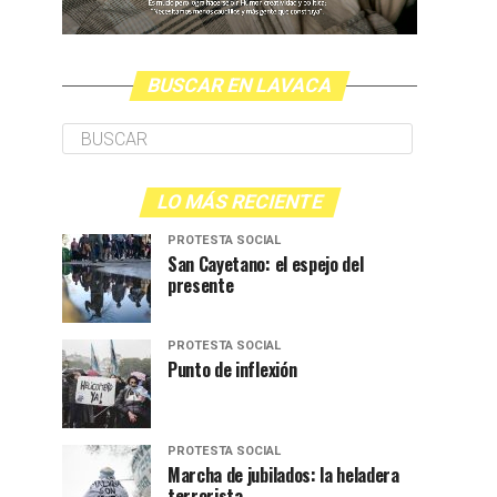
BUSCAR EN LAVACA
LO MÁS RECIENTE
PROTESTA SOCIAL
San Cayetano: el espejo del
presente
PROTESTA SOCIAL
Punto de inflexión
PROTESTA SOCIAL
Marcha de jubilados: la heladera
terrorista