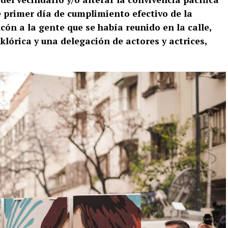
e primer día de cumplimiento efectivo de la
cón a la gente que se había reunido en la calle,
klórica y una delegación de actores y actrices,