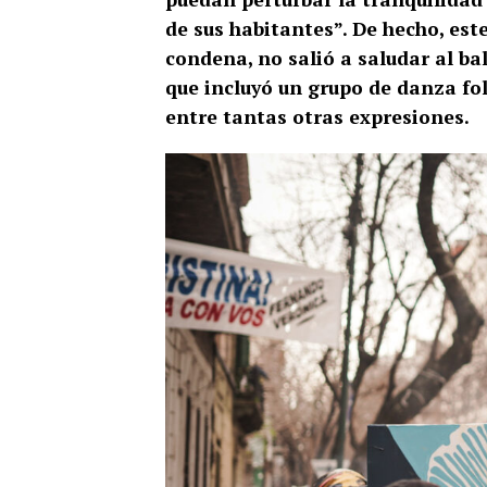
de sus habitantes”. De hecho, est
condena, no salió a saludar al bal
que incluyó un grupo de danza fol
entre tantas otras expresiones.