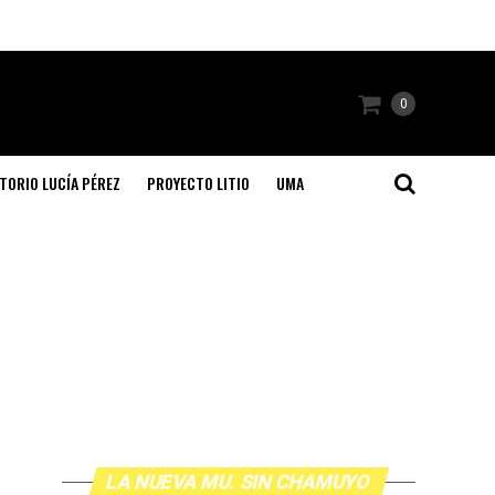
0
TORIO LUCÍA PÉREZ
PROYECTO LITIO
UMA
LA NUEVA MU. SIN CHAMUYO