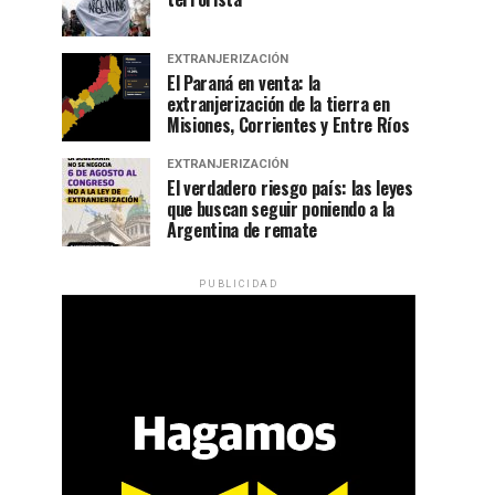
EXTRANJERIZACIÓN
El Paraná en venta: la
extranjerización de la tierra en
Misiones, Corrientes y Entre Ríos
EXTRANJERIZACIÓN
El verdadero riesgo país: las leyes
que buscan seguir poniendo a la
Argentina de remate
PUBLICIDAD