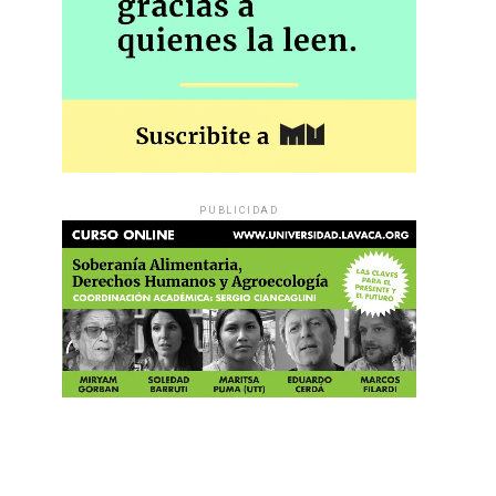
PUBLICIDAD